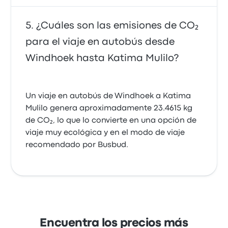
¿Cuáles son las emisiones de CO₂
para el viaje en autobús desde
Windhoek hasta Katima Mulilo?
Un viaje en autobús de Windhoek a Katima
Mulilo genera aproximadamente 23.4615 kg
de CO₂, lo que lo convierte en una opción de
viaje muy ecológica y en el modo de viaje
recomendado por Busbud.
Encuentra los precios más