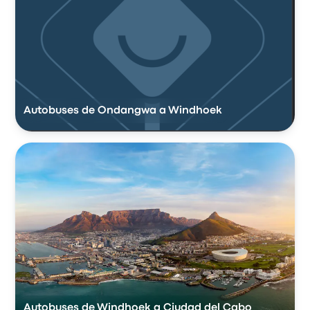
Autobuses de Ondangwa a Windhoek
Autobuses de Windhoek a Ciudad del Cabo