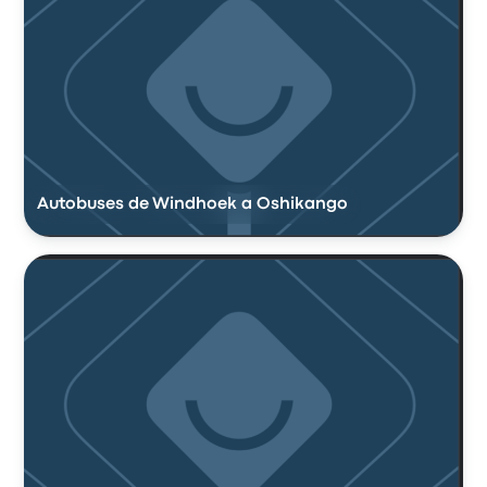
Autobuses de Windhoek a Oshikango