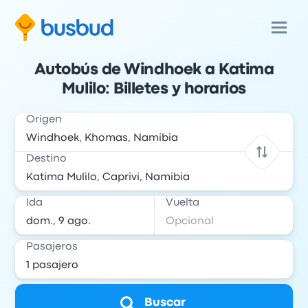
Autobús de Windhoek a Katima
Mulilo: Billetes y horarios
Origen
Destino
Ida
Vuelta
Pasajeros
Buscar