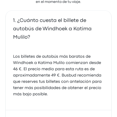
en el momento de tu viaje.
¿Cuánto cuesta el billete de
autobús de Windhoek a Katima
Mulilo?
Los billetes de autobús más baratos de
Windhoek a Katima Mulilo comienzan desde
46 €. El precio medio para esta ruta es de
aproximadamente 49 €. Busbud recomienda
que reserves tus billetes con antelación para
tener más posibilidades de obtener el precio
más bajo posible.