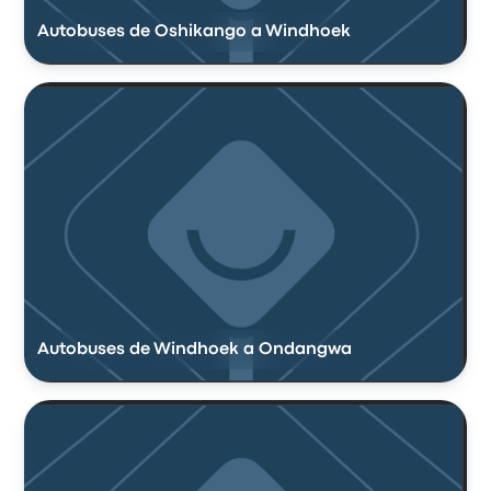
Autobuses de Oshikango a Windhoek
Autobuses de Windhoek a Ondangwa