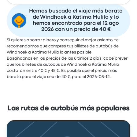
Hemos buscado el viaje más barato
de Windhoek a Katima Mulilo y lo
hemos encontrado para el 12 ago
2026 con un precio de 40 €
Si quieres ahorrar dinero y conseguir el mejor asiento, te
recomendamos que compres tus billetes de autobús de
Windhoek a Katima Mulilo lo antes posible.
Basándonos en los precios de los últimos 2 días, cabe prever
que los billetes de autobús de Windhoek a Katima Mulilo
costarán entre 40 € y 48 €. Es posible que el precio más
barato para el viaje sea de 40 €, para el 2026-08-12.
Las rutas de autobús más populares