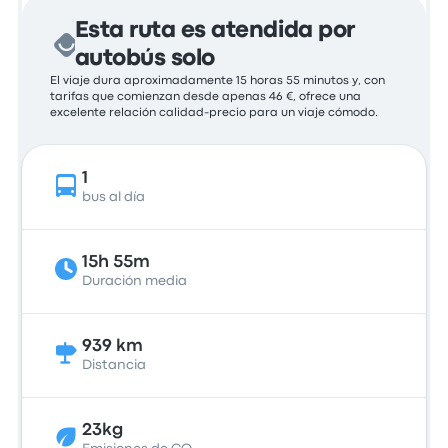
Esta ruta es atendida por
autobús solo
El viaje dura aproximadamente 15 horas 55 minutos y, con
tarifas que comienzan desde apenas 46 €, ofrece una
excelente relación calidad-precio para un viaje cómodo.
1
bus al día
15h 55m
Duración media
939 km
Distancia
23kg