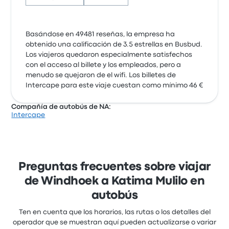
Basándose en 49481 reseñas, la empresa ha
obtenido una calificación de 3.5 estrellas en Busbud.
Los viajeros quedaron especialmente satisfechos
con el acceso al billete y los empleados, pero a
menudo se quejaron de el wifi. Los billetes de
Intercape para este viaje cuestan como mínimo 46 €
Compañía de autobús de NA:
Intercape
Preguntas frecuentes sobre viajar
de Windhoek a Katima Mulilo en
autobús
Ten en cuenta que los horarios, las rutas o los detalles del
operador que se muestran aquí pueden actualizarse o variar