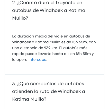
¿Cuánto dura el trayecto en
autobús de Windhoek a Katima
Mulilo?
La duración media del viaje en autobús de
Windhoek a Katima Mulilo es de 15h 55m, con
una distancia de 939 km. El autobús más
rápido puede llevarte hasta allí en 15h 55m y
lo opera
Intercape
.
¿Qué compañías de autobús
atienden la ruta de Windhoek a
Katima Mulilo?