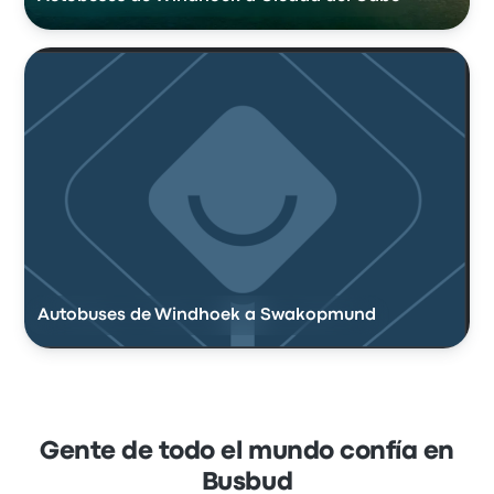
Autobuses de Windhoek a Swakopmund
Gente de todo el mundo confía en
Busbud