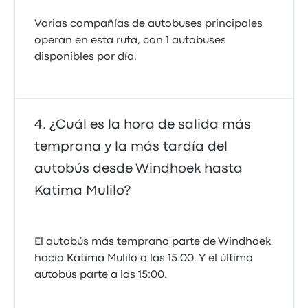
Varias compañías de autobuses principales
operan en esta ruta, con 1 autobuses
disponibles por día.
¿Cuál es la hora de salida más
temprana y la más tardía del
autobús desde Windhoek hasta
Katima Mulilo?
El autobús más temprano parte de Windhoek
hacia Katima Mulilo a las 15:00. Y el último
autobús parte a las 15:00.