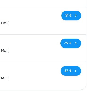
Sin etiquetas
51 €
 Mall)
Sin etiquetas
39 €
 Mall)
Sin etiquetas
37 €
 Mall)