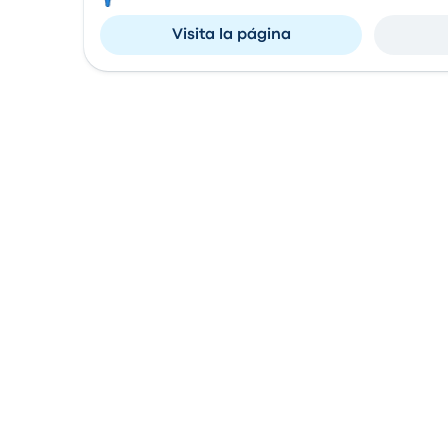
Visita la página