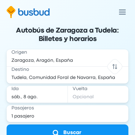
Autobús de Zaragoza a Tudela:
Billetes y horarios
Origen
Destino
Ida
Vuelta
Pasajeros
Buscar