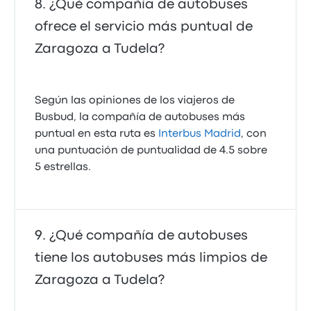
¿Qué compañía de autobuses
ofrece el servicio más puntual de
Zaragoza a Tudela?
Según las opiniones de los viajeros de
Busbud, la compañía de autobuses más
puntual en esta ruta es
Interbus Madrid
, con
una puntuación de puntualidad de 4.5 sobre
5 estrellas.
¿Qué compañía de autobuses
tiene los autobuses más limpios de
Zaragoza a Tudela?