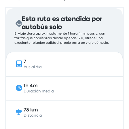
Esta ruta es atendida por
autobús solo
El viaje dura aproximadamente 1 hora 4 minutos y, con
tarifas que comienzan desde apenas 12 €, ofrece una
excelente relación calidad-precio para un viaje cómodo.
7
bus al día
1h 4m
Duración media
73 km
Distancia