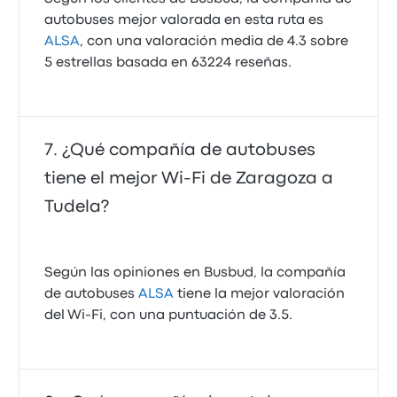
autobuses mejor valorada en esta ruta es
ALSA
, con una valoración media de 4.3 sobre
5 estrellas basada en 63224 reseñas.
¿Qué compañía de autobuses
tiene el mejor Wi-Fi de Zaragoza a
Tudela?
Según las opiniones en Busbud, la compañía
de autobuses
ALSA
tiene la mejor valoración
del Wi-Fi, con una puntuación de 3.5.