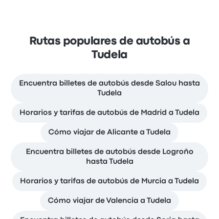
Rutas populares de autobús a
Tudela
Encuentra billetes de autobús desde Salou hasta
Tudela
Horarios y tarifas de autobús de Madrid a Tudela
Cómo viajar de Alicante a Tudela
Encuentra billetes de autobús desde Logroño
hasta Tudela
Horarios y tarifas de autobús de Murcia a Tudela
Cómo viajar de Valencia a Tudela