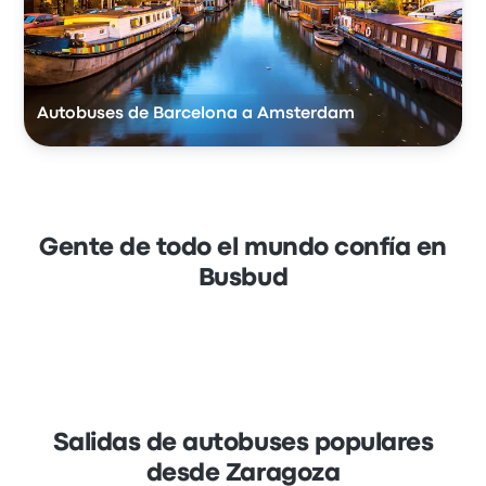
Autobuses de Barcelona a Amsterdam
Gente de todo el mundo confía en
Busbud
Salidas de autobuses populares
desde Zaragoza