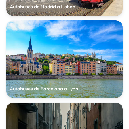
Autobuses de Madrid a Lisboa
Autobuses de Barcelona a Lyon