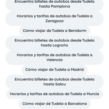
Encuentra billetes de autobús desde Tudela
hasta Pamplona
Horarios y tarifas de autobús de Tudela a
Zaragoza
Cómo viajar de Tudela a Benidorm
Encuentra billetes de autobús desde Tudela
hasta Logroño
Horarios y tarifas de autobús de Tudela a
Valencia
Cómo viajar de Tudela a Madrid
Encuentra billetes de autobús desde Tudela
hasta Salou
Horarios y tarifas de autobús de Tudela a Murcia
Cómo viajar de Tudela a Barcelona