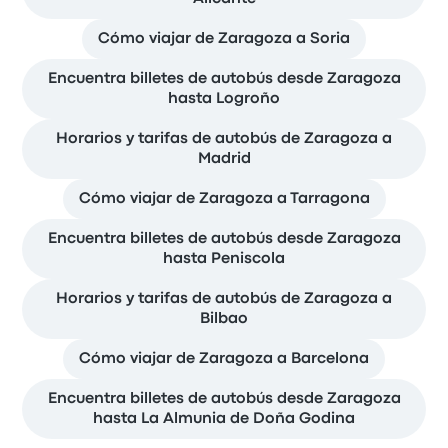
Cómo viajar de Zaragoza a Soria
Encuentra billetes de autobús desde Zaragoza
hasta Logroño
Horarios y tarifas de autobús de Zaragoza a
Madrid
Cómo viajar de Zaragoza a Tarragona
Encuentra billetes de autobús desde Zaragoza
hasta Peniscola
Horarios y tarifas de autobús de Zaragoza a
Bilbao
Cómo viajar de Zaragoza a Barcelona
Encuentra billetes de autobús desde Zaragoza
hasta La Almunia de Doña Godina