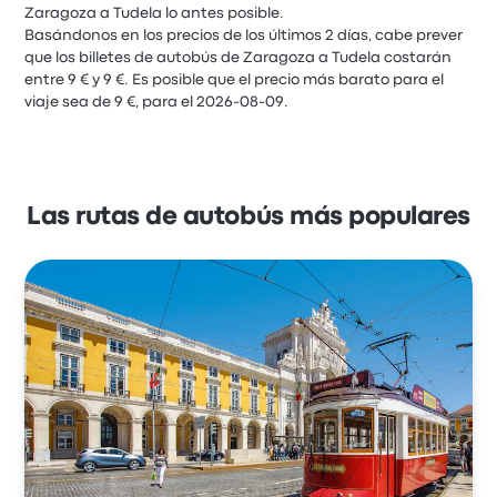
Zaragoza a Tudela lo antes posible.
Basándonos en los precios de los últimos 2 días, cabe prever
que los billetes de autobús de Zaragoza a Tudela costarán
entre 9 € y 9 €. Es posible que el precio más barato para el
viaje sea de 9 €, para el 2026-08-09.
Las rutas de autobús más populares