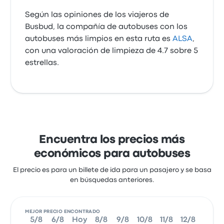
Según las opiniones de los viajeros de
Busbud, la compañía de autobuses con los
autobuses más limpios en esta ruta es
ALSA
,
con una valoración de limpieza de 4.7 sobre 5
estrellas.
Encuentra los precios más
económicos para autobuses
El precio es para un billete de ida para un pasajero y se basa
en búsquedas anteriores.
MEJOR PRECIO ENCONTRADO
5/8
6/8
Hoy
8/8
9/8
10/8
11/8
12/8