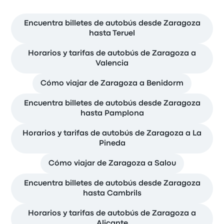
Encuentra billetes de autobús desde Zaragoza
hasta Teruel
Horarios y tarifas de autobús de Zaragoza a
Valencia
Cómo viajar de Zaragoza a Benidorm
Encuentra billetes de autobús desde Zaragoza
hasta Pamplona
Horarios y tarifas de autobús de Zaragoza a La
Pineda
Cómo viajar de Zaragoza a Salou
Encuentra billetes de autobús desde Zaragoza
hasta Cambrils
Horarios y tarifas de autobús de Zaragoza a
Alicante