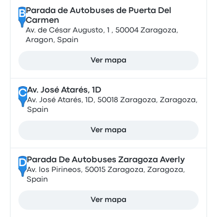
Parada de Autobuses de Puerta Del
B
Carmen
Av. de César Augusto, 1 , 50004 Zaragoza,
Aragon, Spain
Ver mapa
Av. José Atarés, 1D
C
Av. José Atarés, 1D, 50018 Zaragoza, Zaragoza,
Spain
Ver mapa
Parada De Autobuses Zaragoza Averly
D
Av. los Pirineos, 50015 Zaragoza, Zaragoza,
Spain
Ver mapa