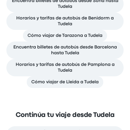
Encuentra billetes de autobús desde Soria hasta
Tudela
Horarios y tarifas de autobús de Benidorm a
Tudela
Cómo viajar de Tarazona a Tudela
Encuentra billetes de autobús desde Barcelona
hasta Tudela
Horarios y tarifas de autobús de Pamplona a
Tudela
Cómo viajar de Lleida a Tudela
Continúa tu viaje desde Tudela