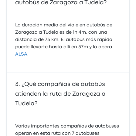
autobús de Zaragoza a Tudela?
La duración media del viaje en autobús de
Zaragoza a Tudela es de 1h 4m, con una
distancia de 73 km. El autobús más rápido
puede llevarte hasta allí en 57m y lo opera
ALSA
.
¿Qué compañías de autobús
atienden la ruta de Zaragoza a
Tudela?
Varias importantes compañías de autobuses
operan en esta ruta con 7 autobuses