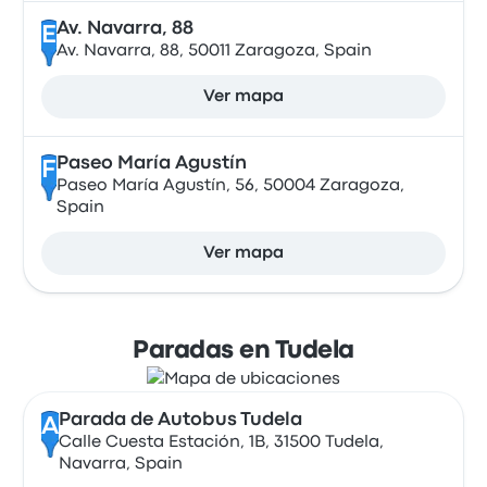
Av. Navarra, 88
E
Av. Navarra, 88, 50011 Zaragoza, Spain
Ver mapa
Paseo María Agustín
F
Paseo María Agustín, 56, 50004 Zaragoza,
Spain
Ver mapa
Paradas en Tudela
Parada de Autobus Tudela
A
Calle Cuesta Estación, 1B, 31500 Tudela,
Navarra, Spain