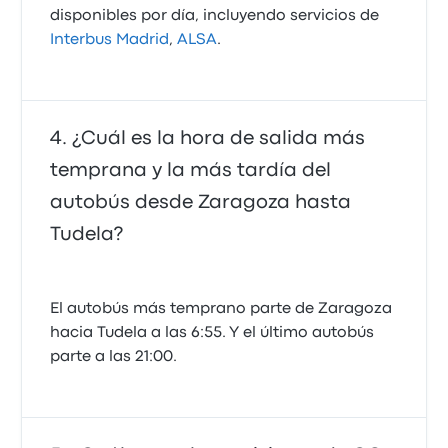
disponibles por día, incluyendo servicios de
Interbus Madrid
,
ALSA
.
¿Cuál es la hora de salida más
temprana y la más tardía del
autobús desde Zaragoza hasta
Tudela?
El autobús más temprano parte de Zaragoza
hacia Tudela a las 6:55. Y el último autobús
parte a las 21:00.