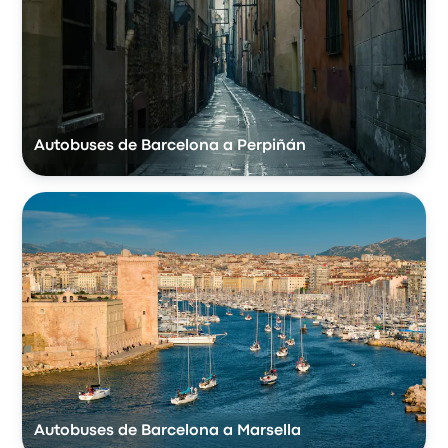
Autobuses de Barcelona a Perpiñán
Autobuses de Barcelona a Marsella