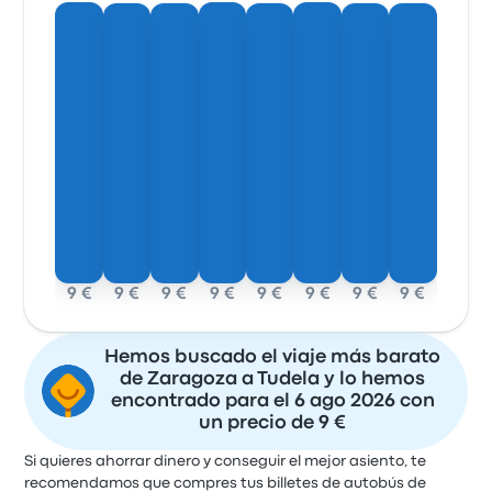
9 €
9 €
9 €
9 €
9 €
9 €
9 €
9 €
Hemos buscado el viaje más barato
de Zaragoza a Tudela y lo hemos
encontrado para el 6 ago 2026 con
un precio de 9 €
Si quieres ahorrar dinero y conseguir el mejor asiento, te
recomendamos que compres tus billetes de autobús de