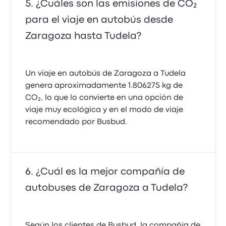
¿Cuáles son las emisiones de CO₂
para el viaje en autobús desde
Zaragoza hasta Tudela?
Un viaje en autobús de Zaragoza a Tudela
genera aproximadamente 1.806275 kg de
CO₂, lo que lo convierte en una opción de
viaje muy ecológica y en el modo de viaje
recomendado por Busbud.
¿Cuál es la mejor compañía de
autobuses de Zaragoza a Tudela?
Según los clientes de Busbud, la compañía de