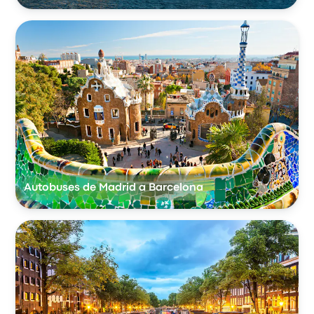
Autobuses de Madrid a Barcelona