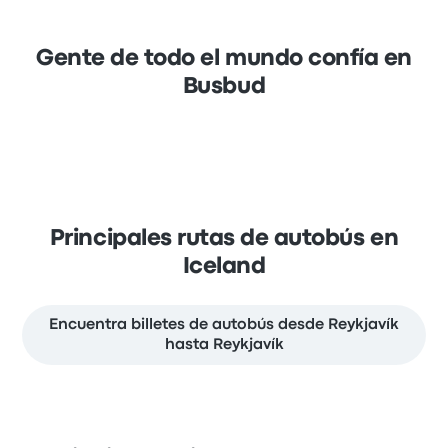
Gente de todo el mundo confía en
Busbud
Principales rutas de autobús en
Iceland
Encuentra billetes de autobús desde Reykjavík
hasta Reykjavík