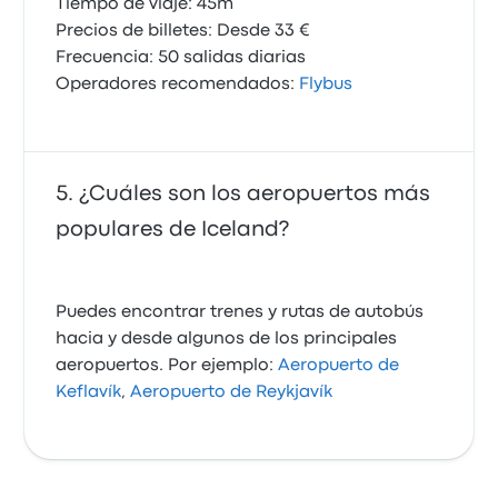
Tiempo de viaje: 45m
Precios de billetes: Desde 33 €
Frecuencia: 50 salidas diarias
Operadores recomendados:
Flybus
¿Cuáles son los aeropuertos más
populares de Iceland?
Puedes encontrar trenes y rutas de autobús
hacia y desde algunos de los principales
aeropuertos. Por ejemplo:
Aeropuerto de
Keflavík
,
Aeropuerto de Reykjavík