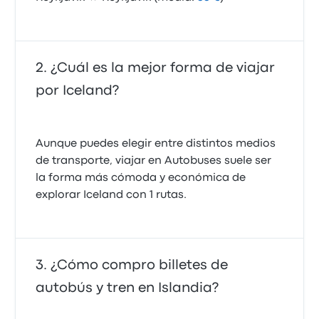
¿Cuál es la mejor forma de viajar
por Iceland?
Aunque puedes elegir entre distintos medios
de transporte, viajar en Autobuses suele ser
la forma más cómoda y económica de
explorar Iceland con 1 rutas.
¿Cómo compro billetes de
autobús y tren en Islandia?