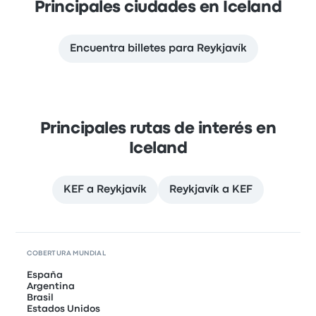
Principales ciudades en Iceland
Encuentra billetes para Reykjavík
Principales rutas de interés en
Iceland
KEF a Reykjavík
Reykjavík a KEF
COBERTURA MUNDIAL
España
Argentina
Brasil
Estados Unidos