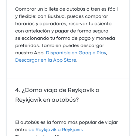
Comprar un billete de autobús o tren es fácil
y flexible: con Busbud, puedes comparar
horarios y operadores, reservar tu asiento
con antelación y pagar de forma segura
seleccionando tu forma de pago y moneda
preferidas. También puedes descargar
nuestra App:
Disponible en Google Play
,
Descargar en la App Store
.
¿Cómo viajo de Reykjavík a
Reykjavík en autobús?
El autobús es la forma más popular de viajar
entre
de Reykjavík a Reykjavík