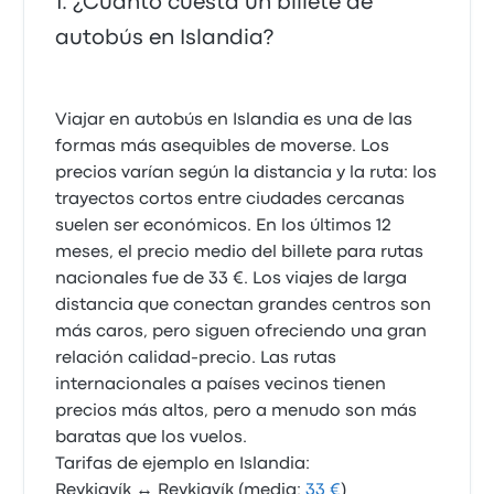
¿Cuánto cuesta un billete de
autobús en Islandia?
Viajar en autobús en Islandia es una de las
formas más asequibles de moverse. Los
precios varían según la distancia y la ruta: los
trayectos cortos entre ciudades cercanas
suelen ser económicos. En los últimos 12
meses, el precio medio del billete para rutas
nacionales fue de 33 €. Los viajes de larga
distancia que conectan grandes centros son
más caros, pero siguen ofreciendo una gran
relación calidad-precio. Las rutas
internacionales a países vecinos tienen
precios más altos, pero a menudo son más
baratas que los vuelos.
Tarifas de ejemplo en Islandia:
Reykjavík ↔ Reykjavík (media:
33 €
)