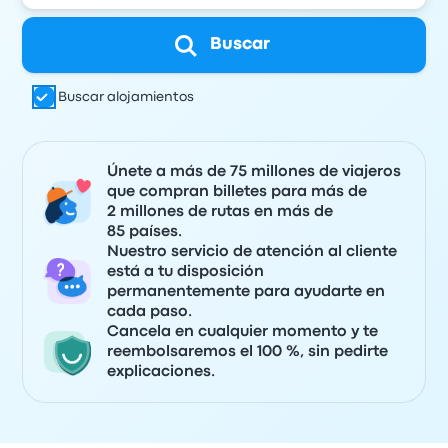
Buscar
Buscar alojamientos
Únete a más de 75 millones de viajeros
que compran billetes para más de
2 millones de rutas en más de
85 países.
Nuestro servicio de atención al cliente
está a tu disposición
permanentemente para ayudarte en
cada paso.
Cancela en cualquier momento y te
reembolsaremos el 100 %, sin pedirte
explicaciones.