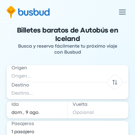
Billetes baratos de Autobús en
Iceland
Busca y reserva fácilmente tu próximo viaje
con Busbud
Origen
Destino
Ida
Vuelta
Pasajeros