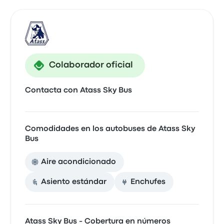
Colaborador oficial
Contacta con Atass Sky Bus
Comodidades en los autobuses de Atass Sky
Bus
Aire acondicionado
Asiento estándar
Enchufes
Atass Sky Bus - Cobertura en números