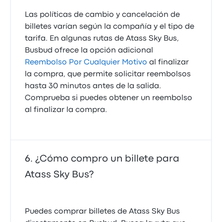
Las políticas de cambio y cancelación de
billetes varían según la compañía y el tipo de
tarifa. En algunas rutas de Atass Sky Bus,
Busbud ofrece la opción adicional
Reembolso Por Cualquier Motivo
al finalizar
la compra, que permite solicitar reembolsos
hasta 30 minutos antes de la salida.
Comprueba si puedes obtener un reembolso
al finalizar la compra.
¿Cómo compro un billete para
Atass Sky Bus?
Puedes comprar billetes de Atass Sky Bus