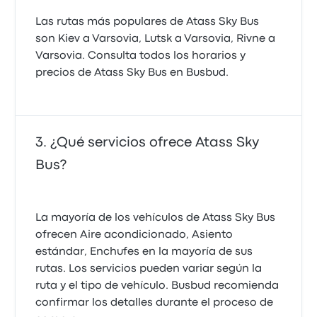
Las rutas más populares de Atass Sky Bus
son Kiev a Varsovia, Lutsk a Varsovia, Rivne a
Varsovia. Consulta todos los horarios y
precios de Atass Sky Bus en Busbud.
¿Qué servicios ofrece Atass Sky
Bus?
La mayoría de los vehículos de Atass Sky Bus
ofrecen Aire acondicionado, Asiento
estándar, Enchufes en la mayoría de sus
rutas. Los servicios pueden variar según la
ruta y el tipo de vehículo. Busbud recomienda
confirmar los detalles durante el proceso de