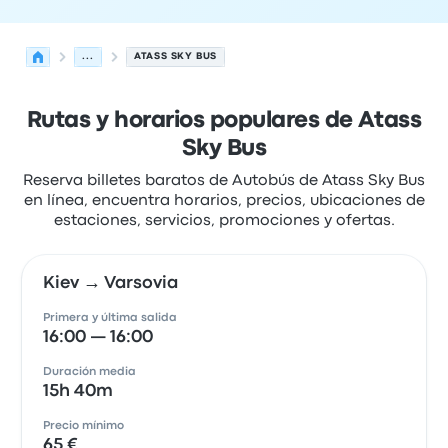
...
ATASS SKY BUS
Rutas y horarios populares de Atass
Sky Bus
Reserva billetes baratos de Autobús de Atass Sky Bus
en línea, encuentra horarios, precios, ubicaciones de
estaciones, servicios, promociones y ofertas.
Kiev → Varsovia
Primera y última salida
16:00 — 16:00
Duración media
15h 40m
Precio mínimo
65 €