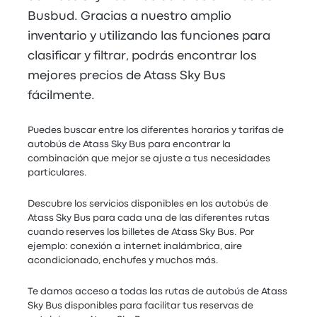
Busbud. Gracias a nuestro amplio
inventario y utilizando las funciones para
clasificar y filtrar, podrás encontrar los
mejores precios de Atass Sky Bus
fácilmente.
Puedes buscar entre los diferentes horarios y tarifas de
autobús de Atass Sky Bus para encontrar la
combinación que mejor se ajuste a tus necesidades
particulares.
Descubre los servicios disponibles en los autobús de
Atass Sky Bus para cada una de las diferentes rutas
cuando reserves los billetes de Atass Sky Bus. Por
ejemplo: conexión a internet inalámbrica, aire
acondicionado, enchufes y muchos más.
Te damos acceso a todas las rutas de autobús de Atass
Sky Bus disponibles para facilitar tus reservas de