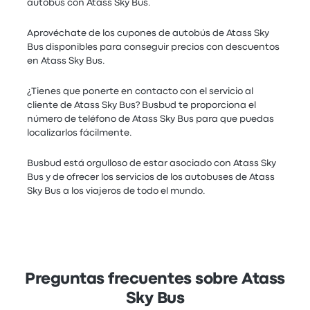
autobús con Atass Sky Bus.
Aprovéchate de los cupones de autobús de Atass Sky
Bus disponibles para conseguir precios con descuentos
en Atass Sky Bus.
¿Tienes que ponerte en contacto con el servicio al
cliente de Atass Sky Bus? Busbud te proporciona el
número de teléfono de Atass Sky Bus para que puedas
localizarlos fácilmente.
Busbud está orgulloso de estar asociado con Atass Sky
Bus y de ofrecer los servicios de los autobuses de Atass
Sky Bus a los viajeros de todo el mundo.
Preguntas frecuentes sobre Atass
Sky Bus