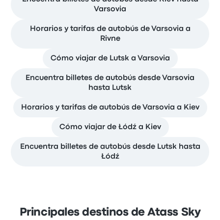
Varsovia
Horarios y tarifas de autobús de Varsovia a
Rivne
Cómo viajar de Lutsk a Varsovia
Encuentra billetes de autobús desde Varsovia
hasta Lutsk
Horarios y tarifas de autobús de Varsovia a Kiev
Cómo viajar de Łódź a Kiev
Encuentra billetes de autobús desde Lutsk hasta
Łódź
Principales destinos de Atass Sky