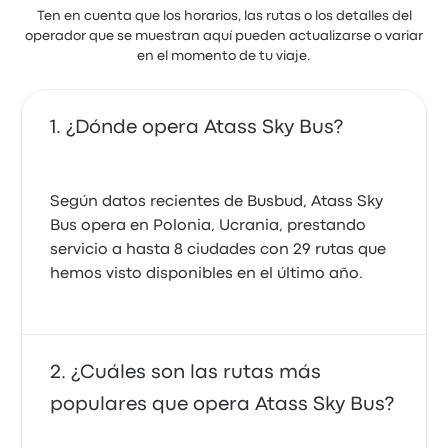
Ten en cuenta que los horarios, las rutas o los detalles del
operador que se muestran aquí pueden actualizarse o variar
en el momento de tu viaje.
¿Dónde opera Atass Sky Bus?
Según datos recientes de Busbud, Atass Sky
Bus opera en Polonia, Ucrania, prestando
servicio a hasta 8 ciudades con 29 rutas que
hemos visto disponibles en el último año.
¿Cuáles son las rutas más
populares que opera Atass Sky Bus?