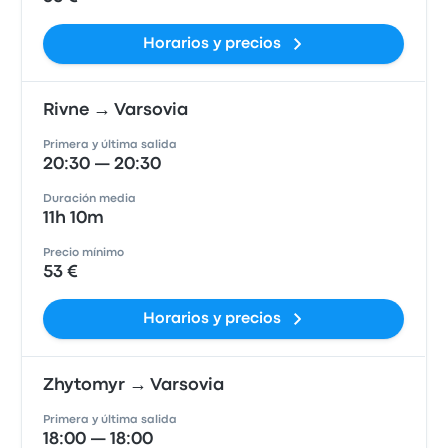
Horarios y precios
Rivne → Varsovia
Primera y última salida
20:30 — 20:30
Duración media
11h 10m
Precio mínimo
53 €
Horarios y precios
Zhytomyr → Varsovia
Primera y última salida
18:00 — 18:00