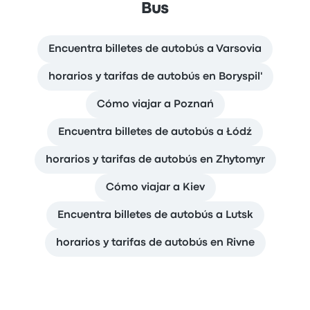
Bus
Encuentra billetes de autobús a Varsovia
horarios y tarifas de autobús en Boryspil'
Cómo viajar a Poznań
Encuentra billetes de autobús a Łódź
horarios y tarifas de autobús en Zhytomyr
Cómo viajar a Kiev
Encuentra billetes de autobús a Lutsk
horarios y tarifas de autobús en Rivne