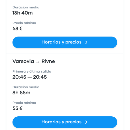
Duración media
13h 40m
Precio mínimo
58 €
Horarios y precios
Varsovia → Rivne
Primera y última salida
20:45 — 20:45
Duración media
8h 55m
Precio mínimo
53 €
Horarios y precios