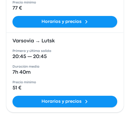
Precio mínimo
77 €
Horarios y precios
Varsovia → Lutsk
Primera y última salida
20:45 — 20:45
Duración media
7h 40m
Precio mínimo
51 €
Horarios y precios