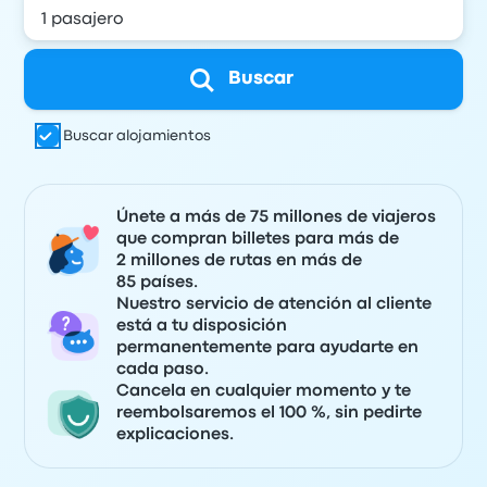
Buscar
Buscar alojamientos
Únete a más de 75 millones de viajeros
que compran billetes para más de
2 millones de rutas en más de
85 países.
Nuestro servicio de atención al cliente
está a tu disposición
permanentemente para ayudarte en
cada paso.
Cancela en cualquier momento y te
reembolsaremos el 100 %, sin pedirte
explicaciones.