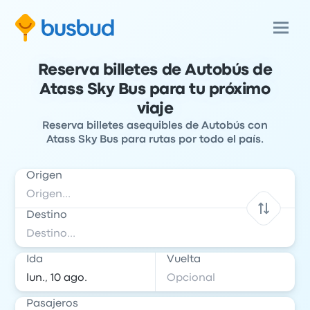
Reserva billetes de Autobús de
Atass Sky Bus para tu próximo
viaje
Reserva billetes asequibles de Autobús con
Atass Sky Bus para rutas por todo el país.
Origen
Destino
Ida
Vuelta
Pasajeros