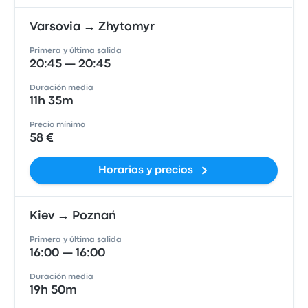
Varsovia → Zhytomyr
Primera y última salida
20:45 — 20:45
Duración media
11h 35m
Precio mínimo
58 €
Horarios y precios
Kiev → Poznań
Primera y última salida
16:00 — 16:00
Duración media
19h 50m