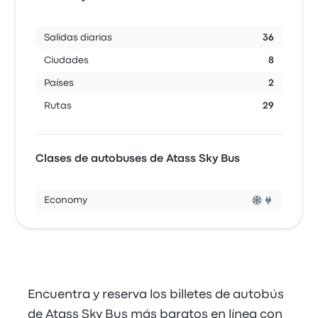
Salidas diarias
36
Ciudades
8
Países
2
Rutas
29
Clases de autobuses de Atass Sky Bus
Economy
Encuentra y reserva los billetes de autobús
de Atass Sky Bus más baratos en línea con