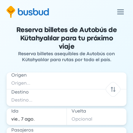
Reserva billetes de Autobús de
Kütahyalılar para tu próximo
viaje
Reserva billetes asequibles de Autobús con
Kütahyalılar para rutas por todo el país.
Origen
Destino
Ida
Vuelta
Pasajeros