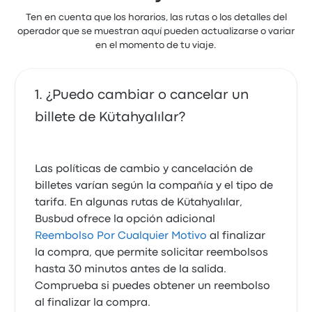
Ten en cuenta que los horarios, las rutas o los detalles del
operador que se muestran aquí pueden actualizarse o variar
en el momento de tu viaje.
¿Puedo cambiar o cancelar un
billete de Kütahyalılar?
Las políticas de cambio y cancelación de
billetes varían según la compañía y el tipo de
tarifa. En algunas rutas de Kütahyalılar,
Busbud ofrece la opción adicional
Reembolso Por Cualquier Motivo
al finalizar
la compra, que permite solicitar reembolsos
hasta 30 minutos antes de la salida.
Comprueba si puedes obtener un reembolso
al finalizar la compra.