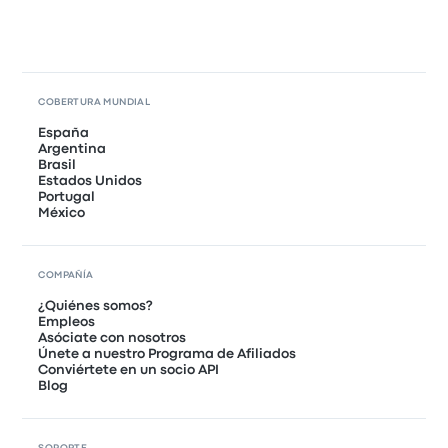
COBERTURA MUNDIAL
España
Argentina
Brasil
Estados Unidos
Portugal
México
COMPAÑÍA
¿Quiénes somos?
Empleos
Asóciate con nosotros
Únete a nuestro Programa de Afiliados
Conviértete en un socio API
Blog