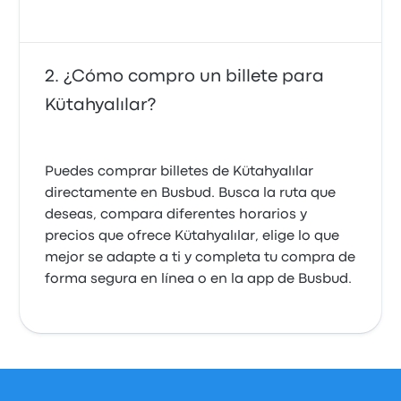
¿Cómo compro un billete para
Kütahyalılar?
Puedes comprar billetes de Kütahyalılar
directamente en Busbud. Busca la ruta que
deseas, compara diferentes horarios y
precios que ofrece Kütahyalılar, elige lo que
mejor se adapte a ti y completa tu compra de
forma segura en línea o en la app de Busbud.