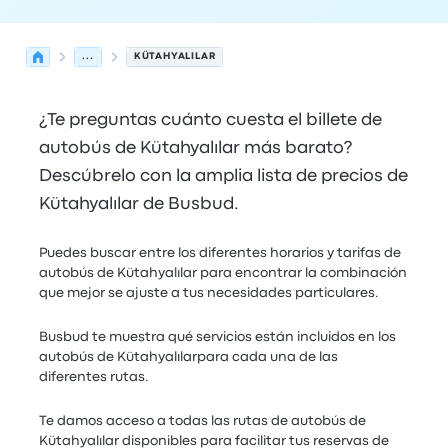
...
KÜTAHYALILAR
¿Te preguntas cuánto cuesta el billete de
autobús de Kütahyalılar más barato?
Descúbrelo con la amplia lista de precios de
Kütahyalılar de Busbud.
Puedes buscar entre los diferentes horarios y tarifas de
autobús de Kütahyalılar para encontrar la combinación
que mejor se ajuste a tus necesidades particulares.
Busbud te muestra qué servicios están incluidos en los
autobús de Kütahyalılarpara cada una de las
diferentes rutas.
Te damos acceso a todas las rutas de autobús de
Kütahyalılar disponibles para facilitar tus reservas de