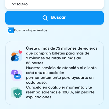
Buscar
Buscar alojamientos
Únete a más de 75 millones de viajeros
que compran billetes para más de
2 millones de rutas en más de
85 países.
Nuestro servicio de atención al cliente
está a tu disposición
permanentemente para ayudarte en
cada paso.
Cancela en cualquier momento y te
reembolsaremos el 100 %, sin pedirte
explicaciones.