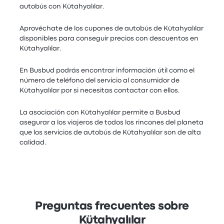
autobús con Kütahyalılar.
Aprovéchate de los cupones de autobús de Kütahyalılar
disponibles para conseguir precios con descuentos en
Kütahyalılar.
En Busbud podrás encontrar información útil como el
número de teléfono del servicio al consumidor de
Kütahyalılar por si necesitas contactar con ellos.
La asociación con Kütahyalılar permite a Busbud
asegurar a los viajeros de todos los rincones del planeta
que los servicios de autobús de Kütahyalılar son de alta
calidad.
Preguntas frecuentes sobre
Kütahyalılar