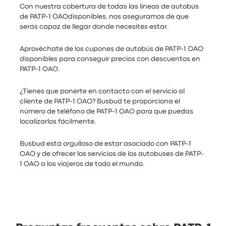
Con nuestra cobertura de todas las líneas de autobús
de PATP-1 OAOdisponibles, nos aseguramos de que
serás capaz de llegar donde necesites estar.
Aprovéchate de los cupones de autobús de PATP-1 OAO
disponibles para conseguir precios con descuentos en
PATP-1 OAO.
¿Tienes que ponerte en contacto con el servicio al
cliente de PATP-1 OAO? Busbud te proporciona el
número de teléfono de PATP-1 OAO para que puedas
localizarlos fácilmente.
Busbud está orgulloso de estar asociado con PATP-1
OAO y de ofrecer los servicios de los autobuses de PATP-
1 OAO a los viajeros de todo el mundo.