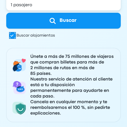
Buscar
Buscar alojamientos
Únete a más de 75 millones de viajeros
que compran billetes para más de
2 millones de rutas en más de
85 países.
Nuestro servicio de atención al cliente
está a tu disposición
permanentemente para ayudarte en
cada paso.
Cancela en cualquier momento y te
reembolsaremos el 100 %, sin pedirte
explicaciones.