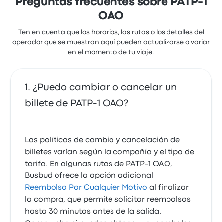
Preguntas frecuentes sobre PATP-1
OAO
Ten en cuenta que los horarios, las rutas o los detalles del
operador que se muestran aquí pueden actualizarse o variar
en el momento de tu viaje.
¿Puedo cambiar o cancelar un
billete de PATP-1 OAO?
Las políticas de cambio y cancelación de
billetes varían según la compañía y el tipo de
tarifa. En algunas rutas de PATP-1 OAO,
Busbud ofrece la opción adicional
Reembolso Por Cualquier Motivo
al finalizar
la compra, que permite solicitar reembolsos
hasta 30 minutos antes de la salida.