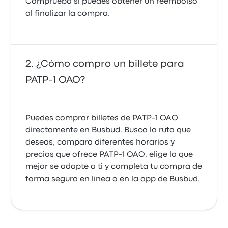
Comprueba si puedes obtener un reembolso
al finalizar la compra.
¿Cómo compro un billete para
PATP-1 OAO?
Puedes comprar billetes de PATP-1 OAO
directamente en Busbud. Busca la ruta que
deseas, compara diferentes horarios y
precios que ofrece PATP-1 OAO, elige lo que
mejor se adapte a ti y completa tu compra de
forma segura en línea o en la app de Busbud.