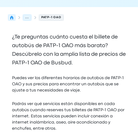
...
PATP-1 OAO
¿Te preguntas cuánto cuesta el billete de
autobús de PATP-1 OAO más barato?
Descúbrelo con la amplia lista de precios de
PATP-1 OAO de Busbud.
Puedes ver los diferentes horarios de autobús de PATP-1
OAO y sus precios para encontrar un autobús que se
ajuste a tus necesidades de viaje.
Podrás ver qué servicios están disponibles en cada
autobús cuando reserves tus billetes de PATP-1 OAO por
internet. Estos servicios pueden incluir conexión a
internet inalámbrica, aseo, aire acondicionado y
enchufes, entre otros.