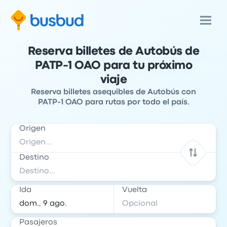
Reserva billetes de Autobús de
PATP-1 OAO para tu próximo
viaje
Reserva billetes asequibles de Autobús con
PATP-1 OAO para rutas por todo el país.
Origen
Destino
Ida
Vuelta
Pasajeros