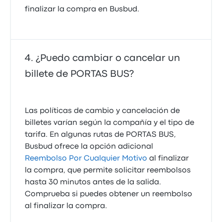
finalizar la compra en Busbud.
¿Puedo cambiar o cancelar un
billete de PORTAS BUS?
Las políticas de cambio y cancelación de
billetes varían según la compañía y el tipo de
tarifa. En algunas rutas de PORTAS BUS,
Busbud ofrece la opción adicional
Reembolso Por Cualquier Motivo
al finalizar
la compra, que permite solicitar reembolsos
hasta 30 minutos antes de la salida.
Comprueba si puedes obtener un reembolso
al finalizar la compra.