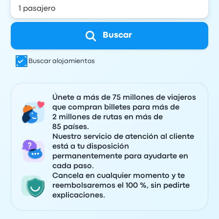
Buscar
Buscar alojamientos
Únete a más de 75 millones de viajeros
que compran billetes para más de
2 millones de rutas en más de
85 países.
Nuestro servicio de atención al cliente
está a tu disposición
permanentemente para ayudarte en
cada paso.
Cancela en cualquier momento y te
reembolsaremos el 100 %, sin pedirte
explicaciones.