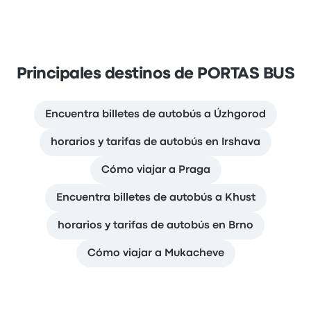
Principales destinos de PORTAS BUS
Encuentra billetes de autobús a Úzhgorod
horarios y tarifas de autobús en Irshava
Cómo viajar a Praga
Encuentra billetes de autobús a Khust
horarios y tarifas de autobús en Brno
Cómo viajar a Mukacheve