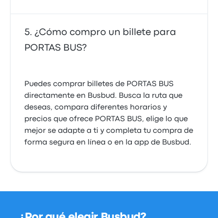
¿Cómo compro un billete para
PORTAS BUS?
Puedes comprar billetes de PORTAS BUS
directamente en Busbud. Busca la ruta que
deseas, compara diferentes horarios y
precios que ofrece PORTAS BUS, elige lo que
mejor se adapte a ti y completa tu compra de
forma segura en línea o en la app de Busbud.
¿Por qué elegir Busbud?