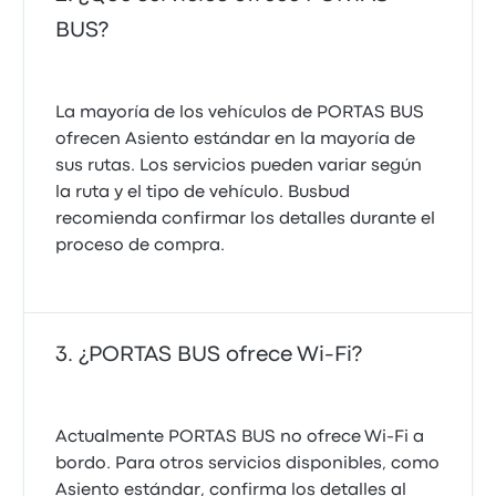
BUS?
La mayoría de los vehículos de PORTAS BUS
ofrecen Asiento estándar en la mayoría de
sus rutas. Los servicios pueden variar según
la ruta y el tipo de vehículo. Busbud
recomienda confirmar los detalles durante el
proceso de compra.
¿PORTAS BUS ofrece Wi-Fi?
Actualmente PORTAS BUS no ofrece Wi‑Fi a
bordo. Para otros servicios disponibles, como
Asiento estándar, confirma los detalles al