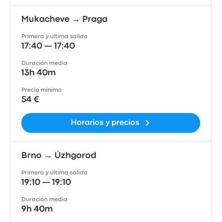
Mukacheve → Praga
Primera y última salida
17:40 — 17:40
Duración media
13h 40m
Precio mínimo
54 €
Horarios y precios
Brno → Úzhgorod
Primera y última salida
19:10 — 19:10
Duración media
9h 40m