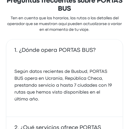
Preguntas frecuentes sobre PORTAS
BUS
Ten en cuenta que los horarios, las rutas o los detalles del
operador que se muestran aquí pueden actualizarse o variar
en el momento de tu viaje.
¿Dónde opera PORTAS BUS?
Según datos recientes de Busbud, PORTAS
BUS opera en Ucrania, República Checa,
prestando servicio a hasta 7 ciudades con 19
rutas que hemos visto disponibles en el
último año.
¿Qué servicios ofrece PORTAS