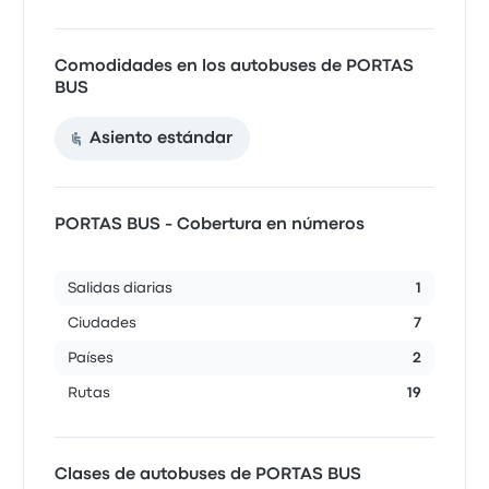
Comodidades en los autobuses de PORTAS
BUS
Asiento estándar
PORTAS BUS - Cobertura en números
Salidas diarias
1
Ciudades
7
Países
2
Rutas
19
Clases de autobuses de PORTAS BUS