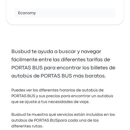
Economy
Busbud te ayuda a buscar y navegar
fácilmente entre las diferentes tarifas de
PORTAS BUS para encontrar los billetes de
autobús de PORTAS BUS más baratos.
Puedes ver los diferentes horarios de autobús de
PORTAS BUS y sus precios para encontrar un autobús
que se ajuste a tus necesidades de viaje.
Busbud te muestra qué servicios están incluidos en los
autobús de PORTAS BUSpara cada una de las
diferentes rutas.