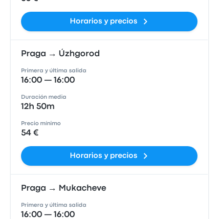
Horarios y precios
Praga → Úzhgorod
Primera y última salida
16:00 — 16:00
Duración media
12h 50m
Precio mínimo
54 €
Horarios y precios
Praga → Mukacheve
Primera y última salida
16:00 — 16:00