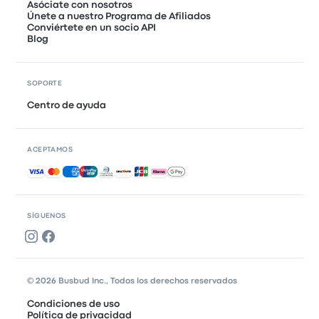
Asóciate con nosotros
Únete a nuestro Programa de Afiliados
Conviértete en un socio API
Blog
SOPORTE
Centro de ayuda
ACEPTAMOS
Pagos aceptados
SÍGUENOS
© 2026 Busbud Inc., Todos los derechos reservados
Condiciones de uso
Política de privacidad