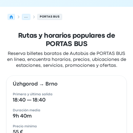
...
PORTAS BUS
Rutas y horarios populares de
PORTAS BUS
Reserva billetes baratos de Autobús de PORTAS BUS
en línea, encuentra horarios, precios, ubicaciones de
estaciones, servicios, promociones y ofertas.
Úzhgorod → Brno
Primera y última salida
18:40 — 18:40
Duración media
9h 40m
Precio mínimo
55 €