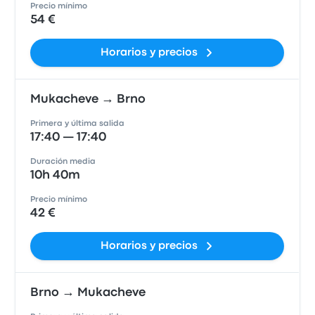
Precio mínimo
54 €
Horarios y precios
Mukacheve → Brno
Primera y última salida
17:40 — 17:40
Duración media
10h 40m
Precio mínimo
42 €
Horarios y precios
Brno → Mukacheve