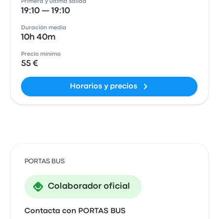
Primera y última salida
19:10 — 19:10
Duración media
10h 40m
Precio mínimo
55 €
Horarios y precios
PORTAS BUS
Colaborador oficial
Contacta con PORTAS BUS