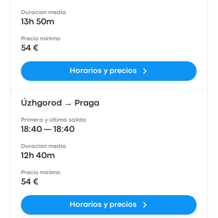
Duración media
13h 50m
Precio mínimo
54 €
Horarios y precios
Úzhgorod → Praga
Primera y última salida
18:40 — 18:40
Duración media
12h 40m
Precio mínimo
54 €
Horarios y precios