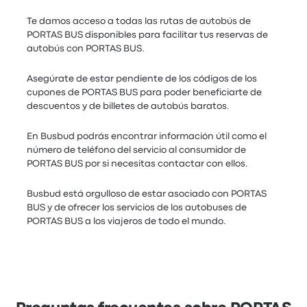
Te damos acceso a todas las rutas de autobús de
PORTAS BUS disponibles para facilitar tus reservas de
autobús con PORTAS BUS.
Asegúrate de estar pendiente de los códigos de los
cupones de PORTAS BUS para poder beneficiarte de
descuentos y de billetes de autobús baratos.
En Busbud podrás encontrar información útil como el
número de teléfono del servicio al consumidor de
PORTAS BUS por si necesitas contactar con ellos.
Busbud está orgulloso de estar asociado con PORTAS
BUS y de ofrecer los servicios de los autobuses de
PORTAS BUS a los viajeros de todo el mundo.