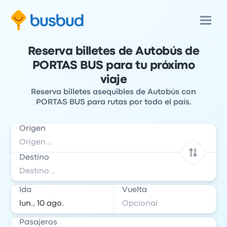
Reserva billetes de Autobús de
PORTAS BUS para tu próximo
viaje
Reserva billetes asequibles de Autobús con
PORTAS BUS para rutas por todo el país.
Origen
Destino
Ida
Vuelta
Pasajeros