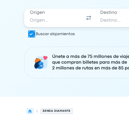
Origen
Destino
Buscar alojamientos
Únete a más de 75 millones de viaj
que compran billetes para más de
2 millones de rutas en más de 85 pa
SENDA DIAMANTE