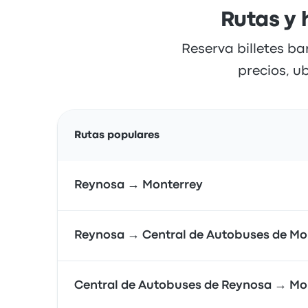
Rutas y
Reserva billetes b
precios, u
Rutas populares
Reynosa → Monterrey
Reynosa → Central de Autobuses de Mo
Central de Autobuses de Reynosa → Mo