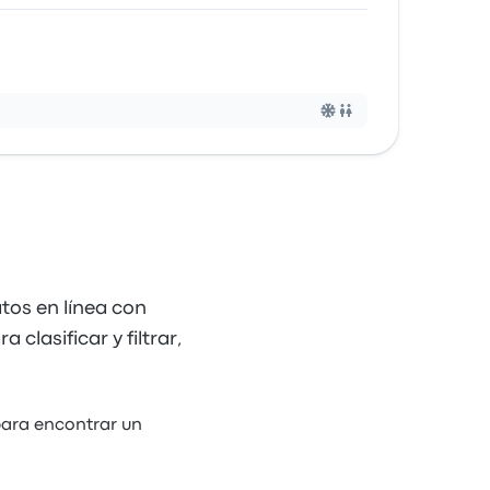
tos en línea con
clasificar y filtrar,
para encontrar un