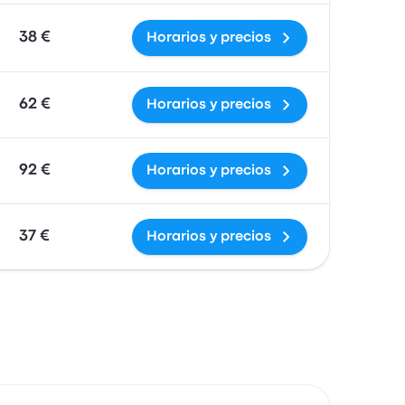
38 €
Horarios y precios
62 €
Horarios y precios
92 €
Horarios y precios
37 €
Horarios y precios