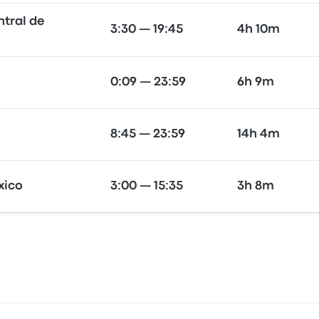
tral de
3:30 — 19:45
4h 10m
0:09 — 23:59
6h 9m
8:45 — 23:59
14h 4m
xico
3:00 — 15:35
3h 8m