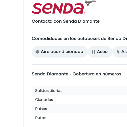
Contacta con Senda Diamante
Comodidades en los autobuses de Senda D
Aire acondicionado
Aseo
As
Senda Diamante - Cobertura en números
Salidas diarias
Ciudades
Países
Rutas