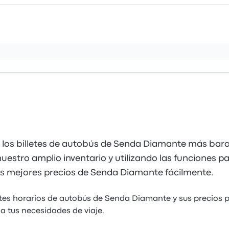
 los billetes de autobús de Senda Diamante más bara
estro amplio inventario y utilizando las funciones para 
os mejores precios de Senda Diamante fácilmente.
ntes horarios de autobús de Senda Diamante y sus precios 
a tus necesidades de viaje.