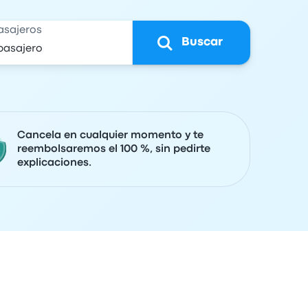
asajeros
Buscar
Cancela en cualquier momento y te
reembolsaremos el 100 %, sin pedirte
explicaciones.