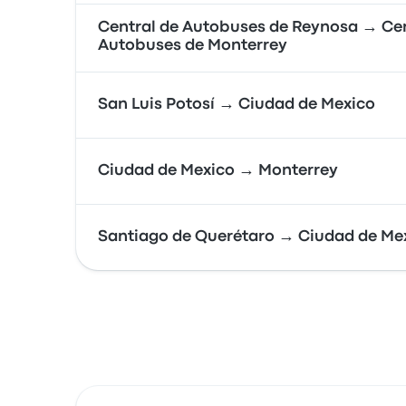
Central de Autobuses de Reynosa → Cen
Autobuses de Monterrey
San Luis Potosí → Ciudad de Mexico
Ciudad de Mexico → Monterrey
Santiago de Querétaro → Ciudad de Me