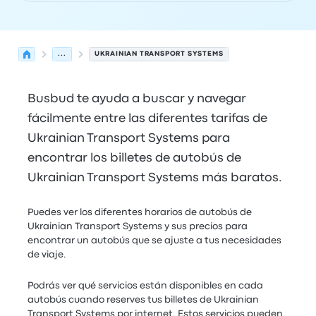
...
UKRAINIAN TRANSPORT SYSTEMS
Busbud te ayuda a buscar y navegar
fácilmente entre las diferentes tarifas de
Ukrainian Transport Systems para
encontrar los billetes de autobús de
Ukrainian Transport Systems más baratos.
Puedes ver los diferentes horarios de autobús de
Ukrainian Transport Systems y sus precios para
encontrar un autobús que se ajuste a tus necesidades
de viaje.
Podrás ver qué servicios están disponibles en cada
autobús cuando reserves tus billetes de Ukrainian
Transport Systems por internet. Estos servicios pueden