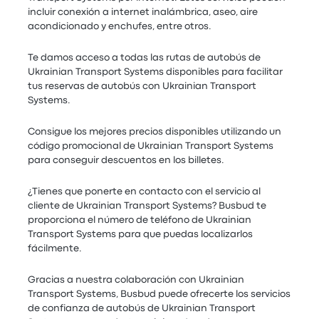
incluir conexión a internet inalámbrica, aseo, aire
acondicionado y enchufes, entre otros.
Te damos acceso a todas las rutas de autobús de
Ukrainian Transport Systems disponibles para facilitar
tus reservas de autobús con Ukrainian Transport
Systems.
Consigue los mejores precios disponibles utilizando un
código promocional de Ukrainian Transport Systems
para conseguir descuentos en los billetes.
¿Tienes que ponerte en contacto con el servicio al
cliente de Ukrainian Transport Systems? Busbud te
proporciona el número de teléfono de Ukrainian
Transport Systems para que puedas localizarlos
fácilmente.
Gracias a nuestra colaboración con Ukrainian
Transport Systems, Busbud puede ofrecerte los servicios
de confianza de autobús de Ukrainian Transport