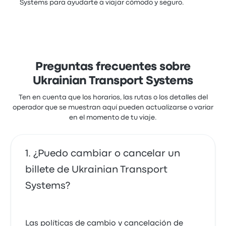
Systems para ayudarte a viajar cómodo y seguro.
Preguntas frecuentes sobre
Ukrainian Transport Systems
Ten en cuenta que los horarios, las rutas o los detalles del
operador que se muestran aquí pueden actualizarse o variar
en el momento de tu viaje.
¿Puedo cambiar o cancelar un
billete de Ukrainian Transport
Systems?
Las políticas de cambio y cancelación de