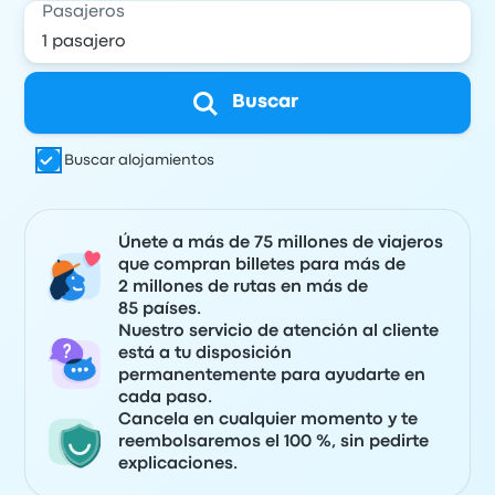
Pasajeros
Buscar
Buscar alojamientos
Únete a más de 75 millones de viajeros
que compran billetes para más de
2 millones de rutas en más de
85 países.
Nuestro servicio de atención al cliente
está a tu disposición
permanentemente para ayudarte en
cada paso.
Cancela en cualquier momento y te
reembolsaremos el 100 %, sin pedirte
explicaciones.