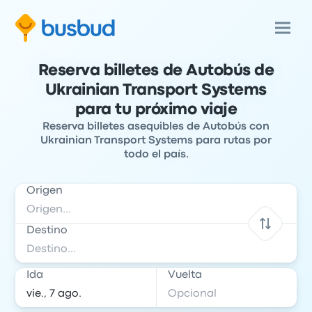
Reserva billetes de Autobús de
Ukrainian Transport Systems
para tu próximo viaje
Reserva billetes asequibles de Autobús con
Ukrainian Transport Systems para rutas por
todo el país.
Origen
Destino
Ida
Vuelta