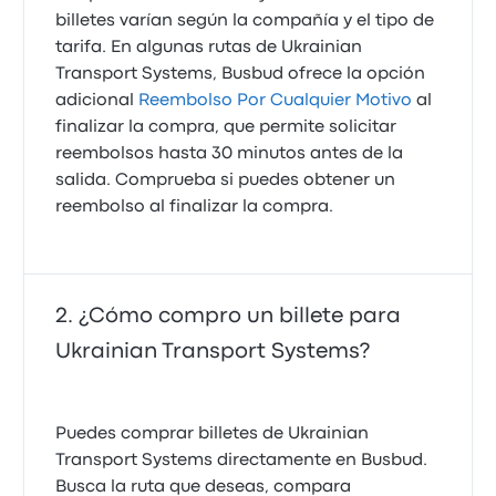
billetes varían según la compañía y el tipo de
tarifa. En algunas rutas de Ukrainian
Transport Systems, Busbud ofrece la opción
adicional
Reembolso Por Cualquier Motivo
al
finalizar la compra, que permite solicitar
reembolsos hasta 30 minutos antes de la
salida. Comprueba si puedes obtener un
reembolso al finalizar la compra.
¿Cómo compro un billete para
Ukrainian Transport Systems?
Puedes comprar billetes de Ukrainian
Transport Systems directamente en Busbud.
Busca la ruta que deseas, compara