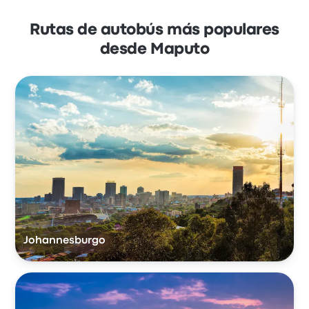
Rutas de autobús más populares
desde Maputo
Johannesburgo