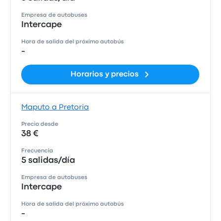
Empresa de autobuses
Intercape
Hora de salida del próximo autobús
-
Horarios y precios
Maputo a Pretoria
Precio desde
38 €
Frecuencia
5 salidas/día
Empresa de autobuses
Intercape
Hora de salida del próximo autobús
-