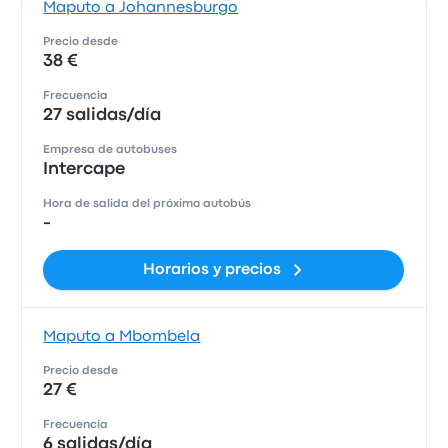
Maputo a Johannesburgo
Precio desde
38 €
Frecuencia
27 salidas/día
Empresa de autobuses
Intercape
Hora de salida del próximo autobús
-
Horarios y precios
Maputo a Mbombela
Precio desde
27 €
Frecuencia
6 salidas/día