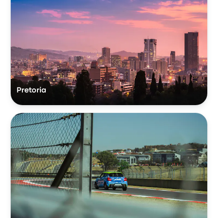
Pretoria