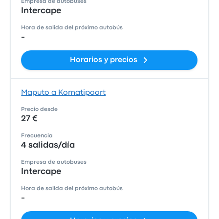
Empresa de autobuses
Intercape
Hora de salida del próximo autobús
-
Horarios y precios
Maputo a Komatipoort
Precio desde
27 €
Frecuencia
4 salidas/día
Empresa de autobuses
Intercape
Hora de salida del próximo autobús
-