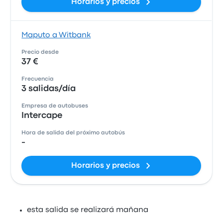
Horarios y precios
Maputo a Witbank
Precio desde
37 €
Frecuencia
3 salidas/día
Empresa de autobuses
Intercape
Hora de salida del próximo autobús
-
Horarios y precios
esta salida se realizará mañana