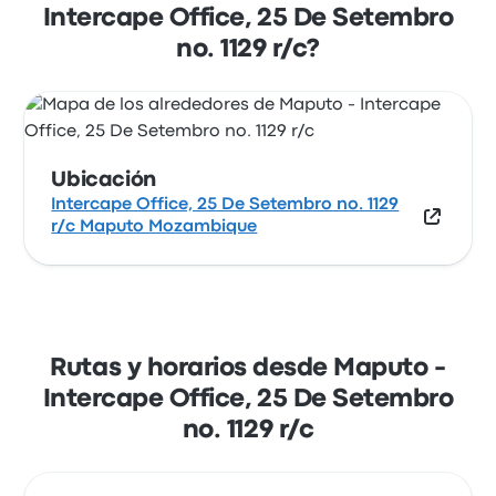
Mozambique. Mira la ubicación de esta
Intercape Office, 25 De Setembro
parada de autobús de Maputo en un mapa.
no. 1129 r/c?
Ubicación
Intercape Office, 25 De Setembro no. 1129
r/c Maputo Mozambique
Rutas y horarios desde Maputo -
Intercape Office, 25 De Setembro
no. 1129 r/c