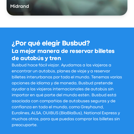
Midrand
¿Por qué elegir Busbud?
La mejor manera de reservar billetes
de autobús y tren
Busbud hace fácil viajar. Ayudamos a los viajeros a
encontrar un autobús, planes de viaje y a reservar
billetes interurbanos por todo el mundo. Tenemos varias
opciones de idioma y de moneda, Busbud pretende
ayudar a los viajeros internacionales de autobús sin
importar en qué parte del mundo estén. Busbud está
asociada con compañías de autobuses seguras y de
confianza en todo el mundo, como Greyhound,
Eurolines, ALSA, OUIBUS (BlaBlaBus), National Express y
muchos otros, para que puedas comprar los billetes sin
preocuparte.