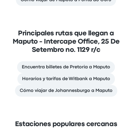
Cómo viajar de Maputo a Ponta do Ouro
Principales rutas que llegan a
Maputo - Intercape Office, 25 De
Setembro no. 1129 r/c
Encuentra billetes de Pretoria a Maputo
Horarios y tarifas de Witbank a Maputo
Cómo viajar de Johannesburgo a Maputo
Estaciones populares cercanas