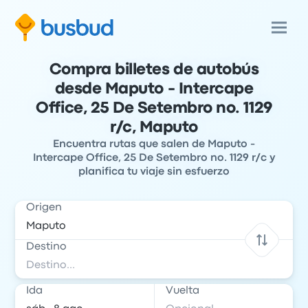
Compra billetes de autobús
desde Maputo - Intercape
Office, 25 De Setembro no. 1129
r/c, Maputo
Encuentra rutas que salen de Maputo -
Intercape Office, 25 De Setembro no. 1129 r/c y
planifica tu viaje sin esfuerzo
Origen
Destino
Ida
Vuelta