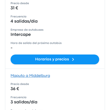
Precio desde
31 €
Frecuencia
4 salidas/día
Empresa de autobuses
Intercape
Hora de salida del próximo autobús
-
Horarios y precios
Maputo a Middelburg
Precio desde
36 €
Frecuencia
3 salidas/día