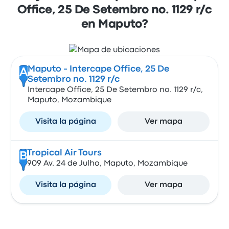
Office, 25 De Setembro no. 1129 r/c
en Maputo?
Maputo - Intercape Office, 25 De
A
Setembro no. 1129 r/c
Intercape Office, 25 De Setembro no. 1129 r/c,
Maputo, Mozambique
Visita la página
Ver mapa
Tropical Air Tours
B
909 Av. 24 de Julho, Maputo, Mozambique
Visita la página
Ver mapa