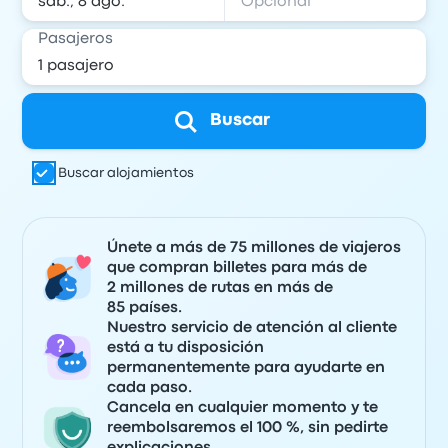
Pasajeros
Buscar
Buscar alojamientos
Únete a más de 75 millones de viajeros
que compran billetes para más de
2 millones de rutas en más de
85 países.
Nuestro servicio de atención al cliente
está a tu disposición
permanentemente para ayudarte en
cada paso.
Cancela en cualquier momento y te
reembolsaremos el 100 %, sin pedirte