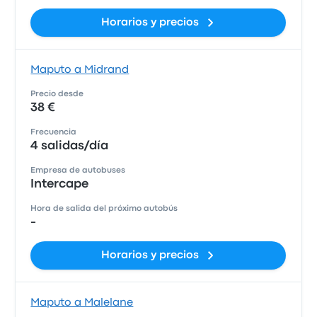
Horarios y precios
Maputo a Midrand
Precio desde
38 €
Frecuencia
4 salidas/día
Empresa de autobuses
Intercape
Hora de salida del próximo autobús
-
Horarios y precios
Maputo a Malelane