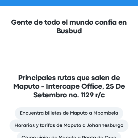
Gente de todo el mundo confía en
Busbud
Principales rutas que salen de
Maputo - Intercape Office, 25 De
Setembro no. 1129 r/c
Encuentra billetes de Maputo a Mbombela
Horarios y tarifas de Maputo a Johannesburgo