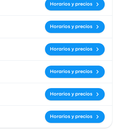
Horarios y precios
Horarios y precios
Horarios y precios
Horarios y precios
Horarios y precios
Horarios y precios