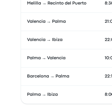
Melilla → Recinto del Puerto
8:3
Valencia → Palma
21:
Valencia → Ibiza
22:
Palma → Valencia
10:
Barcelona → Palma
22:
Palma → Ibiza
8:0