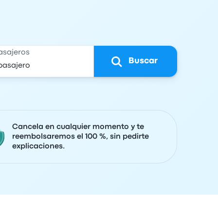
asajeros
Buscar
Cancela en cualquier momento y te
reembolsaremos el 100 %, sin pedirte
explicaciones.