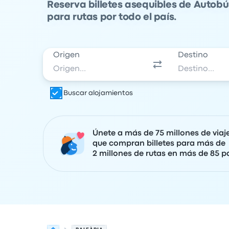
Reserva billetes asequibles de Autob
para rutas por todo el país.
Origen
Destino
Buscar alojamientos
Únete a más de 75 millones de viaj
que compran billetes para más de
2 millones de rutas en más de 85 pa