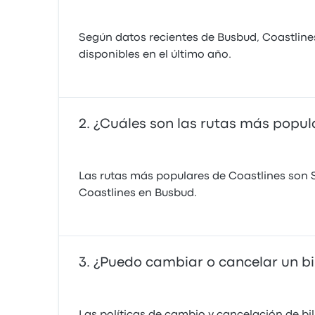
Según datos recientes de Busbud, Coastlines
disponibles en el último año.
¿Cuáles son las rutas más popul
Las rutas más populares de Coastlines son S
Coastlines en Busbud.
¿Puedo cambiar o cancelar un bil