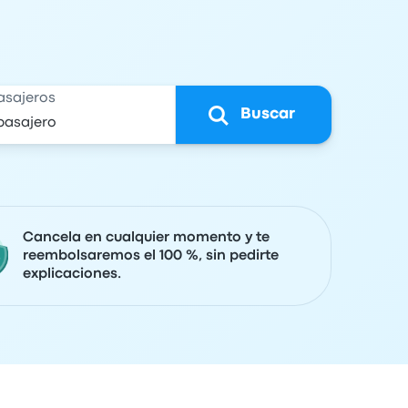
asajeros
Buscar
Cancela en cualquier momento y te
reembolsaremos el 100 %, sin pedirte
explicaciones.