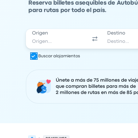
Reserva billetes asequibles de Autob
para rutas por todo el país.
Origen
Destino
Buscar alojamientos
Únete a más de 75 millones de viaj
que compran billetes para más de
2 millones de rutas en más de 85 pa