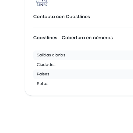
Contacta con Coastlines
Coastlines - Cobertura en números
Salidas diarias
Ciudades
Países
Rutas