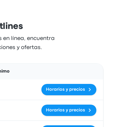
tlines
 en línea, encuentra
iones y ofertas.
Acciones
ínimo
Horarios y precios
Horarios y precios