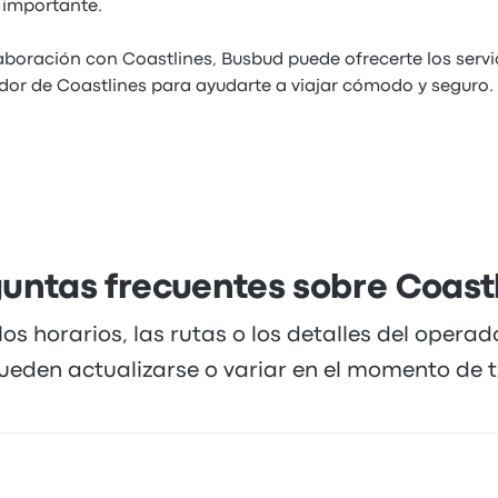
 importante.
aboración con Coastlines, Busbud puede ofrecerte los servi
or de Coastlines para ayudarte a viajar cómodo y seguro.
untas frecuentes sobre Coast
los horarios, las rutas o los detalles del opera
ueden actualizarse o variar en el momento de tu