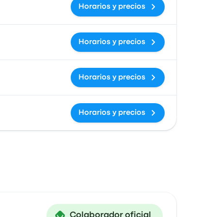
Horarios y precios
Horarios y precios
Horarios y precios
Horarios y precios
Colaborador oficial