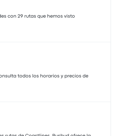
ades con 29 rutas que hemos visto
nsulta todos los horarios y precios de