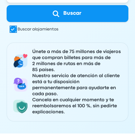
Buscar
Buscar alojamientos
Únete a más de 75 millones de viajeros
que compran billetes para más de
2 millones de rutas en más de
85 países.
Nuestro servicio de atención al cliente
está a tu disposición
permanentemente para ayudarte en
cada paso.
Cancela en cualquier momento y te
reembolsaremos el 100 %, sin pedirte
explicaciones.