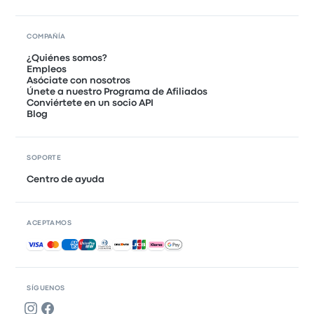
COMPAÑÍA
¿Quiénes somos?
Empleos
Asóciate con nosotros
Únete a nuestro Programa de Afiliados
Conviértete en un socio API
Blog
SOPORTE
Centro de ayuda
ACEPTAMOS
Pagos aceptados
SÍGUENOS