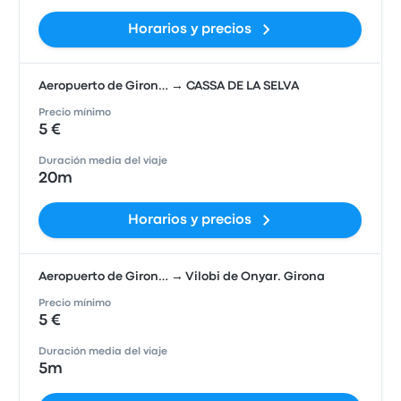
Horarios y precios
Aeropuerto de Giron… → CASSA DE LA SELVA
Precio mínimo
5 €
Duración media del viaje
20m
Horarios y precios
Aeropuerto de Giron… → Vilobi de Onyar. Girona
Precio mínimo
5 €
Duración media del viaje
5m