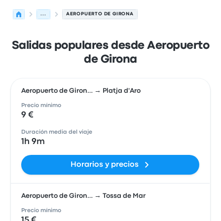
...
AEROPUERTO DE GIRONA
Salidas populares desde Aeropuerto
de Girona
Aeropuerto de Giron… → Platja d'Aro
Precio mínimo
9 €
Duración media del viaje
1h 9m
Horarios y precios
Aeropuerto de Giron… → Tossa de Mar
Precio mínimo
15 €