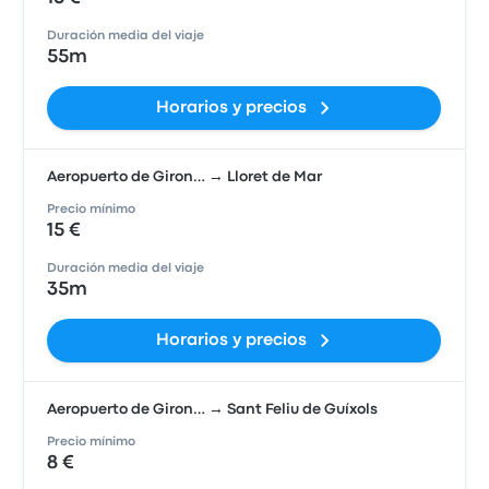
Duración media del viaje
55m
Horarios y precios
Aeropuerto de Giron… → Lloret de Mar
Precio mínimo
15 €
Duración media del viaje
35m
Horarios y precios
Aeropuerto de Giron… → Sant Feliu de Guíxols
Precio mínimo
8 €