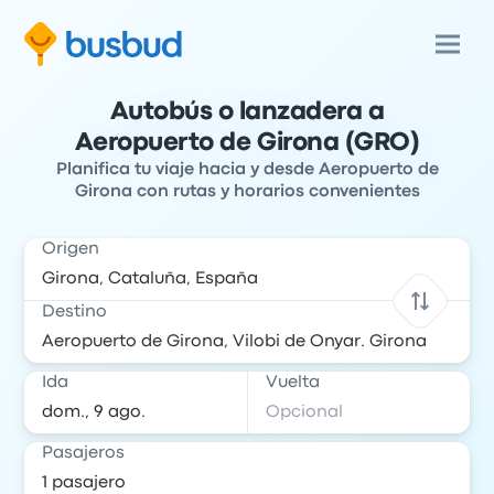
Autobús o lanzadera a
Aeropuerto de Girona (GRO)
Planifica tu viaje hacia y desde Aeropuerto de
Girona con rutas y horarios convenientes
Origen
Destino
Ida
Vuelta
Pasajeros