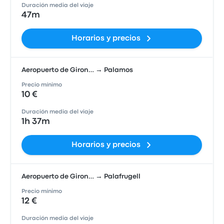
Duración media del viaje
47m
Horarios y precios
Aeropuerto de Giron… → Palamos
Precio mínimo
10 €
Duración media del viaje
1h 37m
Horarios y precios
Aeropuerto de Giron… → Palafrugell
Precio mínimo
12 €
Duración media del viaje