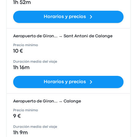
1h 52m
Horarios y precios
Aeropuerto de Giron… → Sant Antoni de Calonge
Precio mínimo
10 €
Duración media del viaje
1h 16m
Horarios y precios
Aeropuerto de Giron… → Calonge
Precio mínimo
9 €
Duración media del viaje
1h 9m