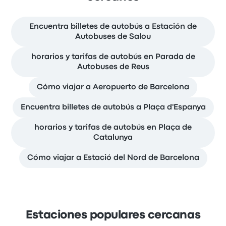
Encuentra billetes de autobús a Estación de
Autobuses de Salou
horarios y tarifas de autobús en Parada de
Autobuses de Reus
Cómo viajar a Aeropuerto de Barcelona
Encuentra billetes de autobús a Plaça d'Espanya
horarios y tarifas de autobús en Plaça de
Catalunya
Cómo viajar a Estació del Nord de Barcelona
Estaciones populares cercanas