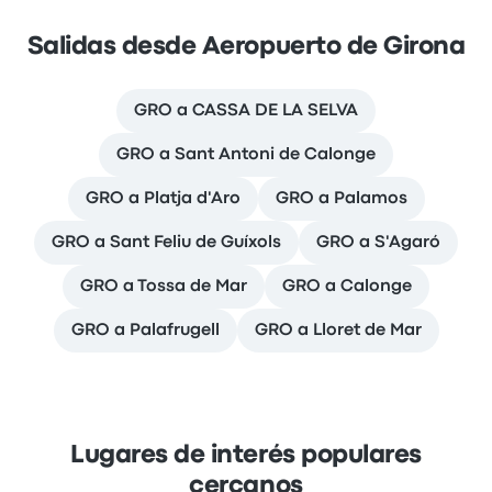
Salidas desde Aeropuerto de Girona
GRO a CASSA DE LA SELVA
GRO a Sant Antoni de Calonge
GRO a Platja d'Aro
GRO a Palamos
GRO a Sant Feliu de Guíxols
GRO a S'Agaró
GRO a Tossa de Mar
GRO a Calonge
GRO a Palafrugell
GRO a Lloret de Mar
Lugares de interés populares
cercanos