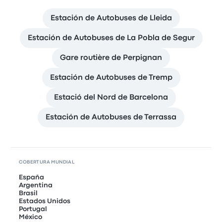
Estación de Autobuses de Lleida
Estación de Autobuses de La Pobla de Segur
Gare routière de Perpignan
Estación de Autobuses de Tremp
Estació del Nord de Barcelona
Estación de Autobuses de Terrassa
COBERTURA MUNDIAL
España
Argentina
Brasil
Estados Unidos
Portugal
México