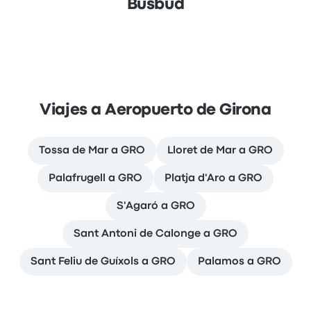
Busbud
Viajes a Aeropuerto de Girona
Tossa de Mar a GRO
Lloret de Mar a GRO
Palafrugell a GRO
Platja d'Aro a GRO
S'Agaró a GRO
Sant Antoni de Calonge a GRO
Sant Feliu de Guíxols a GRO
Palamos a GRO