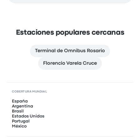
Estaciones populares cercanas
Terminal de Omnibus Rosario
Florencio Varela Cruce
COBERTURA MUNDIAL
España
Argentina
Brasil
Estados Unidos
Portugal
México