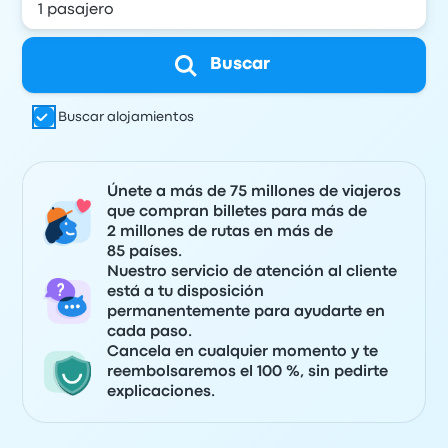
Buscar
Buscar alojamientos
Únete a más de 75 millones de viajeros
que compran billetes para más de
2 millones de rutas en más de
85 países.
Nuestro servicio de atención al cliente
está a tu disposición
permanentemente para ayudarte en
cada paso.
Cancela en cualquier momento y te
reembolsaremos el 100 %, sin pedirte
explicaciones.