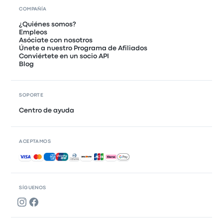
COMPAÑÍA
¿Quiénes somos?
Empleos
Asóciate con nosotros
Únete a nuestro Programa de Afiliados
Conviértete en un socio API
Blog
SOPORTE
Centro de ayuda
ACEPTAMOS
Pagos aceptados
SÍGUENOS