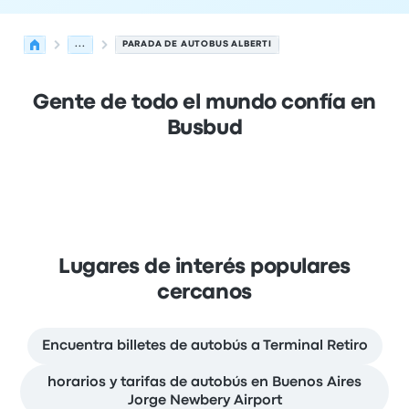
...
PARADA DE AUTOBUS ALBERTI
Gente de todo el mundo confía en
Busbud
Lugares de interés populares
cercanos
Encuentra billetes de autobús a Terminal Retiro
horarios y tarifas de autobús en Buenos Aires
Jorge Newbery Airport