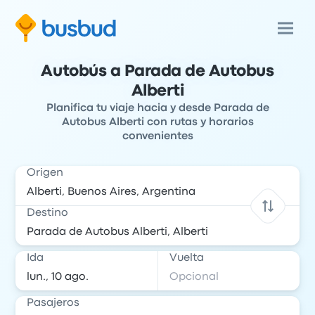
Autobús a Parada de Autobus
Alberti
Planifica tu viaje hacia y desde Parada de
Autobus Alberti con rutas y horarios
convenientes
Origen
Destino
Ida
Vuelta
Pasajeros