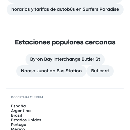
horarios y tarifas de autobús en Surfers Paradise
Estaciones populares cercanas
Byron Bay Interchange Butler St
Noosa Junction Bus Station
Butler st
COBERTURA MUNDIAL
España
Argentina
Brasil
Estados Unidos
Portugal
México