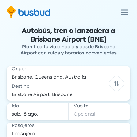
Autobús, tren o lanzadera a
Brisbane Airport (BNE)
Planifica tu viaje hacia y desde Brisbane
Airport con rutas y horarios convenientes
Origen
Destino
Ida
Vuelta
Pasajeros