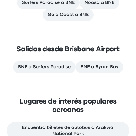
Surfers Paradise a BNE
Noosa a BNE
Gold Coast a BNE
Salidas desde Brisbane Airport
BNE a Surfers Paradise
BNE a Byron Bay
Lugares de interés populares
cercanos
Encuentra billetes de autobús a Arakwal
National Park