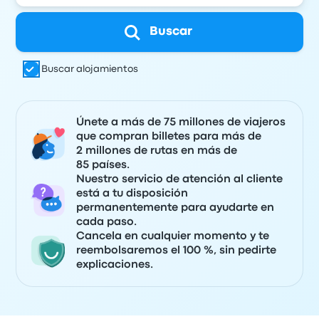
Buscar
Buscar alojamientos
Únete a más de 75 millones de viajeros
que compran billetes para más de
2 millones de rutas en más de
85 países.
Nuestro servicio de atención al cliente
está a tu disposición
permanentemente para ayudarte en
cada paso.
Cancela en cualquier momento y te
reembolsaremos el 100 %, sin pedirte
explicaciones.