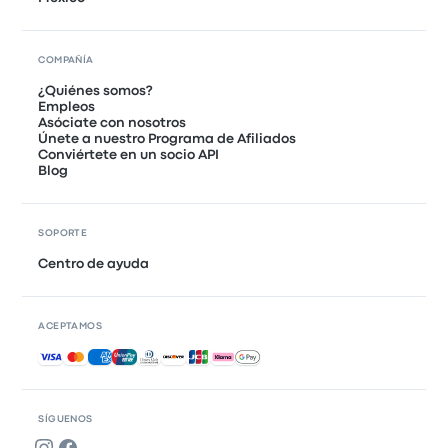
COMPAÑÍA
¿Quiénes somos?
Empleos
Asóciate con nosotros
Únete a nuestro Programa de Afiliados
Conviértete en un socio API
Blog
SOPORTE
Centro de ayuda
ACEPTAMOS
Pagos aceptados
SÍGUENOS