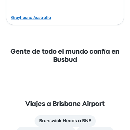
Greyhound Australia
Gente de todo el mundo confía en
Busbud
Viajes a Brisbane Airport
Brunswick Heads a BNE