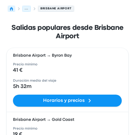
...
BRISBANE AIRPORT
Salidas populares desde Brisbane
Airport
Brisbane Airport → Byron Bay
Precio mínimo
41 €
Duración media del viaje
5h 32m
Horarios y precios
Brisbane Airport → Gold Coast
Precio mínimo
19 €