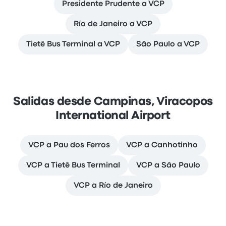
Presidente Prudente a VCP
Río de Janeiro a VCP
Tietê Bus Terminal a VCP
São Paulo a VCP
Salidas desde Campinas, Viracopos
International Airport
VCP a Pau dos Ferros
VCP a Canhotinho
VCP a Tietê Bus Terminal
VCP a São Paulo
VCP a Río de Janeiro