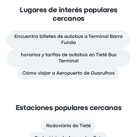
Lugares de interés populares
cercanos
Encuentra billetes de autobús a Terminal Barra
Funda
horarios y tarifas de autobús en Tietê Bus
Terminal
Cómo viajar a Aeropuerto de Guarulhos
Estaciones populares cercanas
Rodoviária do Tietê