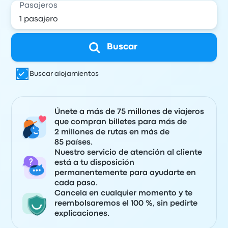
Pasajeros
Buscar
Buscar alojamientos
Únete a más de 75 millones de viajeros
que compran billetes para más de
2 millones de rutas en más de
85 países.
Nuestro servicio de atención al cliente
está a tu disposición
permanentemente para ayudarte en
cada paso.
Cancela en cualquier momento y te
reembolsaremos el 100 %, sin pedirte
explicaciones.