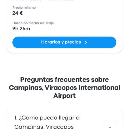
Precio mínimo
24 €
Duración media del viaje
9h 26m
Horarios y precios
Preguntas frecuentes sobre
Campinas, Viracopos International
Airport
¿Cómo puedo llegar a
Campinas, Viracopos