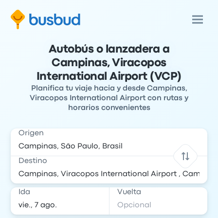
Autobús o lanzadera a
Campinas, Viracopos
International Airport (VCP)
Planifica tu viaje hacia y desde Campinas,
Viracopos International Airport con rutas y
horarios convenientes
Origen
Destino
Ida
Vuelta