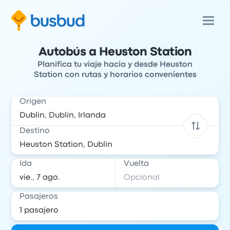
Autobús a Heuston Station
Planifica tu viaje hacia y desde Heuston
Station con rutas y horarios convenientes
Origen
Destino
Ida
Vuelta
Pasajeros