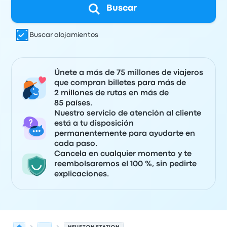
Buscar
Buscar alojamientos
Únete a más de 75 millones de viajeros
que compran billetes para más de
2 millones de rutas en más de
85 países.
Nuestro servicio de atención al cliente
está a tu disposición
permanentemente para ayudarte en
cada paso.
Cancela en cualquier momento y te
reembolsaremos el 100 %, sin pedirte
explicaciones.