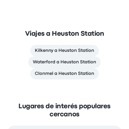
Viajes a Heuston Station
Kilkenny a Heuston Station
Waterford a Heuston Station
Clonmel a Heuston Station
Lugares de interés populares
cercanos