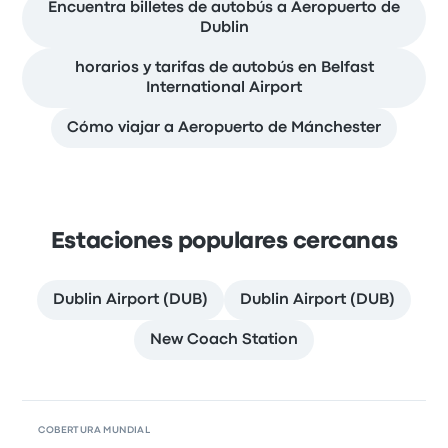
Encuentra billetes de autobús a Aeropuerto de
Dublin
horarios y tarifas de autobús en Belfast
International Airport
Cómo viajar a Aeropuerto de Mánchester
Estaciones populares cercanas
Dublin Airport (DUB)
Dublin Airport (DUB)
New Coach Station
COBERTURA MUNDIAL