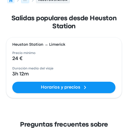
...
HEUSTON STATION
Salidas populares desde Heuston
Station
Heuston Station → Limerick
Precio mínimo
24 €
Duración media del viaje
3h 12m
Horarios y precios
Preguntas frecuentes sobre