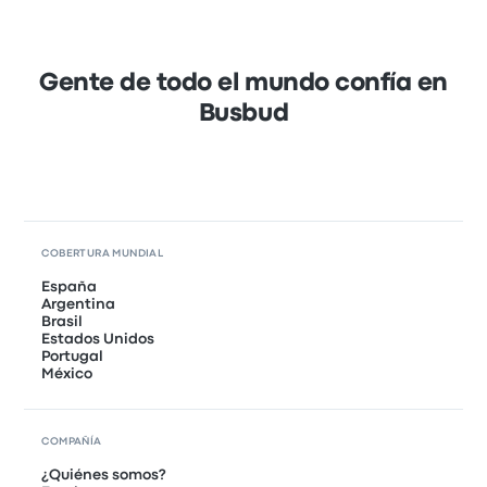
Gente de todo el mundo confía en
Busbud
COBERTURA MUNDIAL
España
Argentina
Brasil
Estados Unidos
Portugal
México
COMPAÑÍA
¿Quiénes somos?