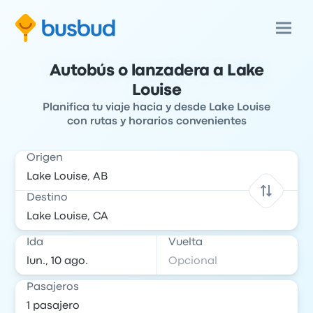
Autobús o lanzadera a Lake
Louise
Planifica tu viaje hacia y desde Lake Louise
con rutas y horarios convenientes
Origen
Destino
Ida
Vuelta
Pasajeros