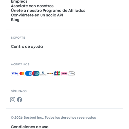
Empleos
Asóciate con nosotros
Únete a nuestro Programa de Afiliados
Conviértete en un socio API
Blog
SOPORTE
Centro de ayuda
ACEPTAMOS
Pagos aceptados
SÍGUENOS
© 2026 Busbud Inc., Todos los derechos reservados
Condiciones de uso