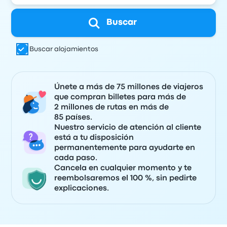
Buscar
Buscar alojamientos
Únete a más de 75 millones de viajeros
que compran billetes para más de
2 millones de rutas en más de
85 países.
Nuestro servicio de atención al cliente
está a tu disposición
permanentemente para ayudarte en
cada paso.
Cancela en cualquier momento y te
reembolsaremos el 100 %, sin pedirte
explicaciones.