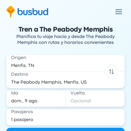
Tren a The Peabody Memphis
Planifica tu viaje hacia y desde The Peabody
Memphis con rutas y horarios convenientes
Origen
Destino
Ida
Vuelta
Pasajeros