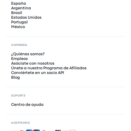
España
Argentina
Brasil
Estados Unidos
Portugal
México
COMPAÑÍA
¿Quiénes somos?
Empleos
Asóciate con nosotros
Únete a nuestro Programa de Afiliados
Conviértete en un socio API
Blog
SOPORTE
Centro de ayuda
ACEPTAMOS