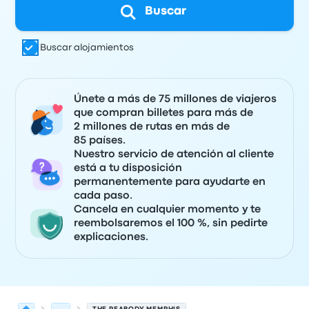
Buscar
Buscar alojamientos
Únete a más de 75 millones de viajeros
que compran billetes para más de
2 millones de rutas en más de
85 países.
Nuestro servicio de atención al cliente
está a tu disposición
permanentemente para ayudarte en
cada paso.
Cancela en cualquier momento y te
reembolsaremos el 100 %, sin pedirte
explicaciones.