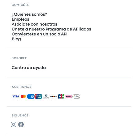
COMPAÑÍA
¿Quiénes somos?
Empleos
Asóciate con nosotros
Únete a nuestro Programa de Afiliados
Conviértete en un socio API
Blog
SOPORTE
Centro de ayuda
ACEPTAMOS
Pagos aceptados
SÍGUENOS