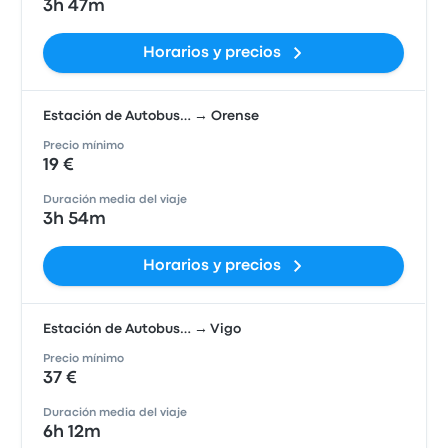
3h 47m
Horarios y precios
Estación de Autobus… → Orense
Precio mínimo
19 €
Duración media del viaje
3h 54m
Horarios y precios
Estación de Autobus… → Vigo
Precio mínimo
37 €
Duración media del viaje
6h 12m