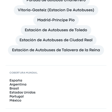
Parada de autobus Chaherrero
Vitoria-Gasteiz (Estacion De Autobuses)
Madrid-Príncipe Pio
Estación de Autobuses de Toledo
Estación de Autobuses de Ciudad Real
Estación de Autobuses de Talavera de la Reina
COBERTURA MUNDIAL
España
Argentina
Brasil
Estados Unidos
Portugal
México