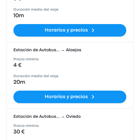
Duración media del viaje
10m
Horarios y precios
Estación de Autobus… → Alaejos
Precio mínimo
4 €
Duración media del viaje
20m
Horarios y precios
Estación de Autobus… → Oviedo
Precio mínimo
30 €