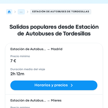
...
ESTACIÓN DE AUTOBUSES DE TORDESILLAS
Salidas populares desde Estación
de Autobuses de Tordesillas
Estación de Autobus… → Madrid
Precio mínimo
7 €
Duración media del viaje
2h 12m
Horarios y precios
Estación de Autobus… → Mieres
Precio mínimo