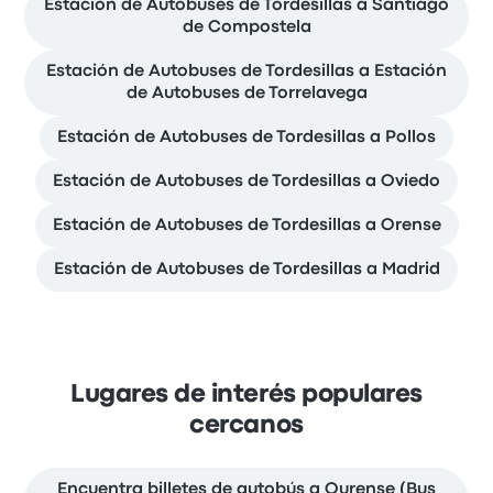
Estación de Autobuses de Tordesillas a Santiago
de Compostela
Estación de Autobuses de Tordesillas a Estación
de Autobuses de Torrelavega
Estación de Autobuses de Tordesillas a Pollos
Estación de Autobuses de Tordesillas a Oviedo
Estación de Autobuses de Tordesillas a Orense
Estación de Autobuses de Tordesillas a Madrid
Lugares de interés populares
cercanos
Encuentra billetes de autobús a Ourense (Bus