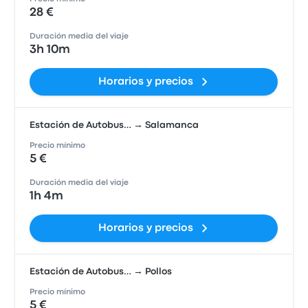
28 €
Duración media del viaje
3h 10m
Horarios y precios
Estación de Autobus… → Salamanca
Precio mínimo
5 €
Duración media del viaje
1h 4m
Horarios y precios
Estación de Autobus… → Pollos
Precio mínimo
5 €