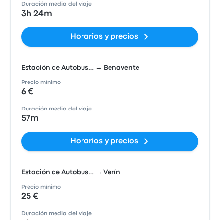
Duración media del viaje
3h 24m
Horarios y precios
Estación de Autobus… → Benavente
Precio mínimo
6 €
Duración media del viaje
57m
Horarios y precios
Estación de Autobus… → Verín
Precio mínimo
25 €
Duración media del viaje