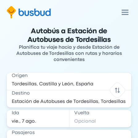
Autobús a Estación de
Autobuses de Tordesillas
Planifica tu viaje hacia y desde Estación de
Autobuses de Tordesillas con rutas y horarios
convenientes
Origen
Destino
Ida
Vuelta
Pasajeros