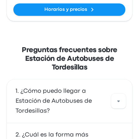
Horarios y precios
Preguntas frecuentes sobre
Estación de Autobuses de
Tordesillas
¿Cómo puedo llegar a
Estación de Autobuses de
Tordesillas?
Puedes ir en autobús, que ofrece acceso
¿Cuál es la forma más