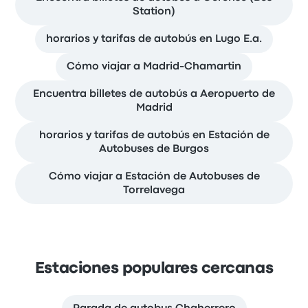
Station)
horarios y tarifas de autobús en Lugo E.a.
Cómo viajar a Madrid-Chamartin
Encuentra billetes de autobús a Aeropuerto de
Madrid
horarios y tarifas de autobús en Estación de
Autobuses de Burgos
Cómo viajar a Estación de Autobuses de
Torrelavega
Estaciones populares cercanas