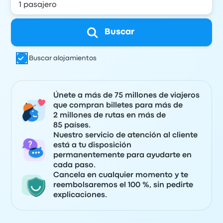
Buscar
Buscar alojamientos
Únete a más de 75 millones de viajeros
que compran billetes para más de
2 millones de rutas en más de
85 países.
Nuestro servicio de atención al cliente
está a tu disposición
permanentemente para ayudarte en
cada paso.
Cancela en cualquier momento y te
reembolsaremos el 100 %, sin pedirte
explicaciones.