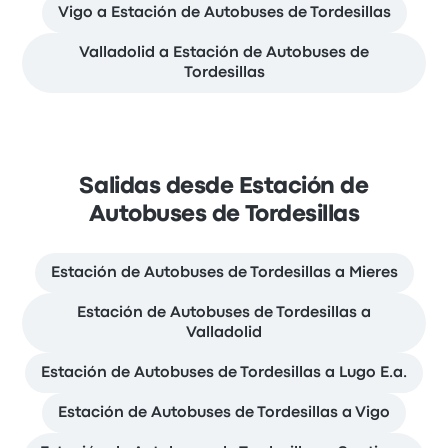
Vigo a Estación de Autobuses de Tordesillas
Valladolid a Estación de Autobuses de
Tordesillas
Salidas desde Estación de
Autobuses de Tordesillas
Estación de Autobuses de Tordesillas a Mieres
Estación de Autobuses de Tordesillas a
Valladolid
Estación de Autobuses de Tordesillas a Lugo E.a.
Estación de Autobuses de Tordesillas a Vigo