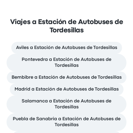
Viajes a Estación de Autobuses de
Tordesillas
Aviles a Estación de Autobuses de Tordesillas
Pontevedra a Estación de Autobuses de
Tordesillas
Bembibre a Estación de Autobuses de Tordesillas
Madrid a Estación de Autobuses de Tordesillas
Salamanca a Estación de Autobuses de
Tordesillas
Puebla de Sanabria a Estación de Autobuses de
Tordesillas