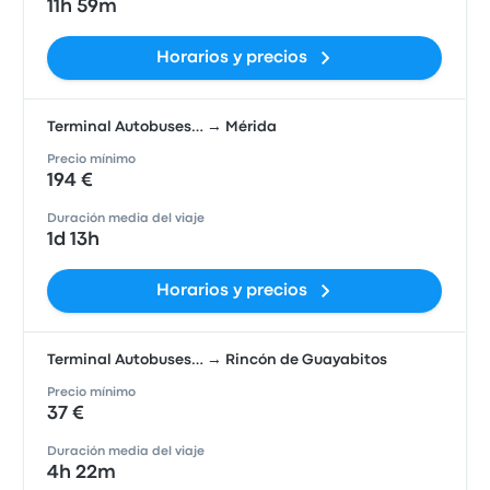
11h 59m
Horarios y precios
Terminal Autobuses… → Mérida
Precio mínimo
194 €
Duración media del viaje
1d 13h
Horarios y precios
Terminal Autobuses… → Rincón de Guayabitos
Precio mínimo
37 €
Duración media del viaje
4h 22m