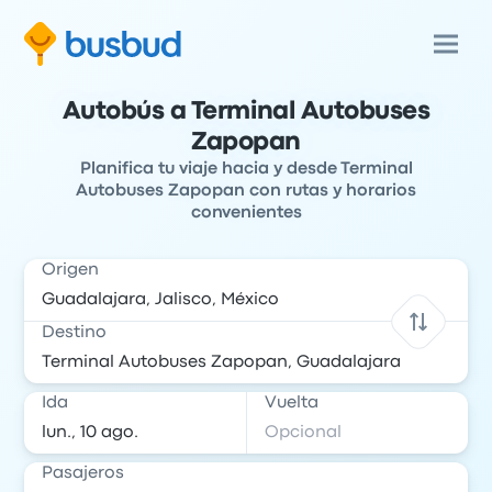
Autobús a Terminal Autobuses
Zapopan
Planifica tu viaje hacia y desde Terminal
Autobuses Zapopan con rutas y horarios
convenientes
Origen
Destino
Ida
Vuelta
Pasajeros