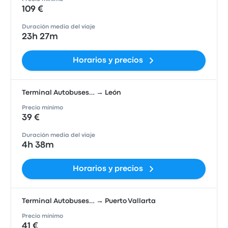
109 €
Duración media del viaje
23h 27m
Horarios y precios
Terminal Autobuses… → León
Precio mínimo
39 €
Duración media del viaje
4h 38m
Horarios y precios
Terminal Autobuses… → Puerto Vallarta
Precio mínimo
41 €