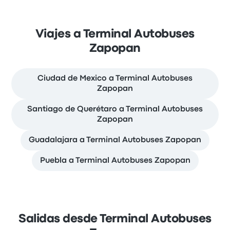
Viajes a Terminal Autobuses
Zapopan
Ciudad de Mexico a Terminal Autobuses
Zapopan
Santiago de Querétaro a Terminal Autobuses
Zapopan
Guadalajara a Terminal Autobuses Zapopan
Puebla a Terminal Autobuses Zapopan
Salidas desde Terminal Autobuses