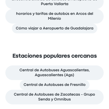
Puerto Vallarta
horarios y tarifas de autobús en Arcos del
Milenio
Cómo viajar a Aeropuerto de Guadalajara
Estaciones populares cercanas
Central de Autobuses Aguascalientes,
Aguascalientes (Ags)
Central de Autobuses de Fresnillo
Central de Autobuses de Zacatecas - Grupo
Senda y Omnibus