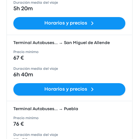
Duración media del viaje
5h 20m
Horarios y precios
Terminal Autobuses… → San Miguel de Allende
Precio mínimo
67 €
Duración media del viaje
6h 40m
Horarios y precios
Terminal Autobuses… → Puebla
Precio mínimo
76 €
Duración media del viaje