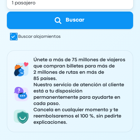
Buscar
Buscar alojamientos
Únete a más de 75 millones de viajeros
que compran billetes para más de
2 millones de rutas en más de
85 países.
Nuestro servicio de atención al cliente
está a tu disposición
permanentemente para ayudarte en
cada paso.
Cancela en cualquier momento y te
reembolsaremos el 100 %, sin pedirte
explicaciones.