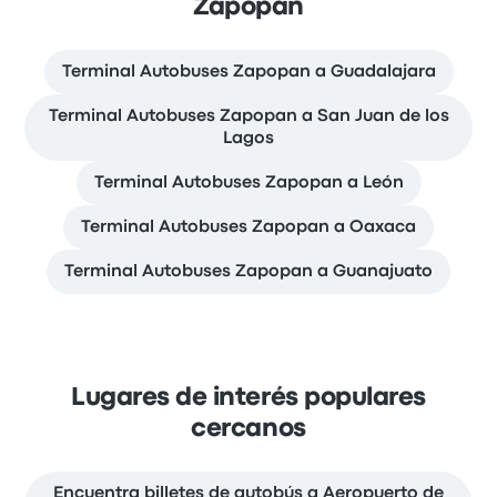
Zapopan
Terminal Autobuses Zapopan a Guadalajara
Terminal Autobuses Zapopan a San Juan de los
Lagos
Terminal Autobuses Zapopan a León
Terminal Autobuses Zapopan a Oaxaca
Terminal Autobuses Zapopan a Guanajuato
Lugares de interés populares
cercanos
Encuentra billetes de autobús a Aeropuerto de