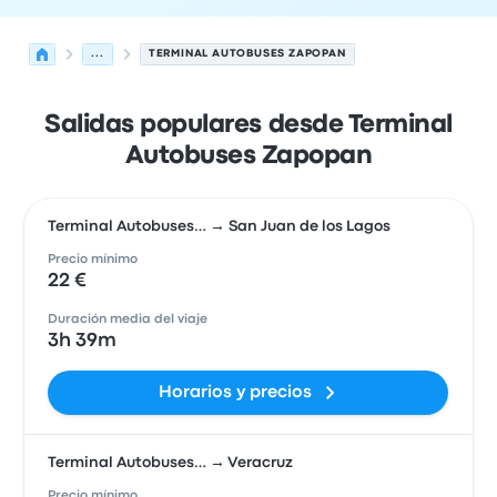
...
TERMINAL AUTOBUSES ZAPOPAN
Salidas populares desde Terminal
Autobuses Zapopan
Terminal Autobuses… → San Juan de los Lagos
Precio mínimo
22 €
Duración media del viaje
3h 39m
Horarios y precios
Terminal Autobuses… → Veracruz
Precio mínimo