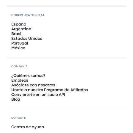
COBERTURA MUNDIAL
España
Argentina
Brasil
Estados Unidos
Portugal
México
COMPAÑÍA
¿Quiénes somos?
Empleos
Asóciate con nosotros
Únete a nuestro Programa de Afiliados
Conviértete en un socio API
Blog
SOPORTE
Centro de ayuda