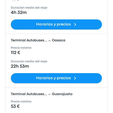
Duración media del viaje
4h 32m
Horarios y precios
Terminal Autobuses… → Oaxaca
Precio mínimo
112 €
Duración media del viaje
22h 53m
Horarios y precios
Terminal Autobuses… → Guanajuato
Precio mínimo
53 €