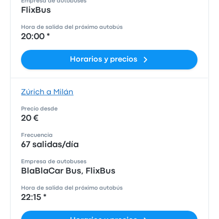
Empresa de autobuses
FlixBus
Hora de salida del próximo autobús
20:00 *
Horarios y precios
Zúrich a Milán
Precio desde
20 €
Frecuencia
67 salidas/día
Empresa de autobuses
BlaBlaCar Bus, FlixBus
Hora de salida del próximo autobús
22:15 *