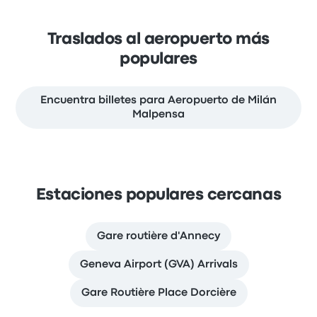
Traslados al aeropuerto más
populares
Encuentra billetes para Aeropuerto de Milán
Malpensa
Estaciones populares cercanas
Gare routière d'Annecy
Geneva Airport (GVA) Arrivals
Gare Routière Place Dorcière