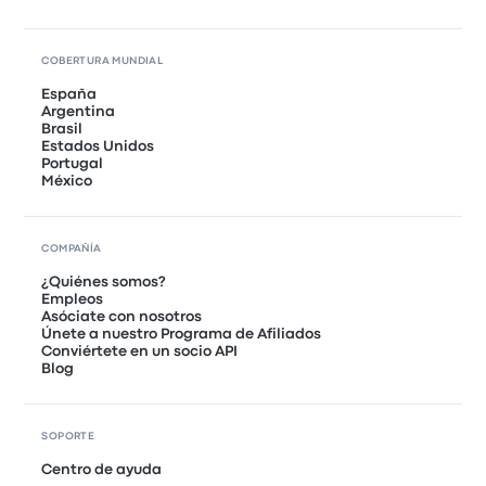
COBERTURA MUNDIAL
España
Argentina
Brasil
Estados Unidos
Portugal
México
COMPAÑÍA
¿Quiénes somos?
Empleos
Asóciate con nosotros
Únete a nuestro Programa de Afiliados
Conviértete en un socio API
Blog
SOPORTE
Centro de ayuda