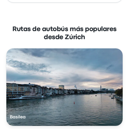
Rutas de autobús más populares
desde Zúrich
Basilea