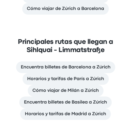
Cómo viajar de Zúrich a Barcelona
Principales rutas que llegan a
Sihlquai - Limmatstraße
Encuentra billetes de Barcelona a Zúrich
Horarios y tarifas de París a Zúrich
Cómo viajar de Milán a Zúrich
Encuentra billetes de Basilea a Zúrich
Horarios y tarifas de Madrid a Zúrich