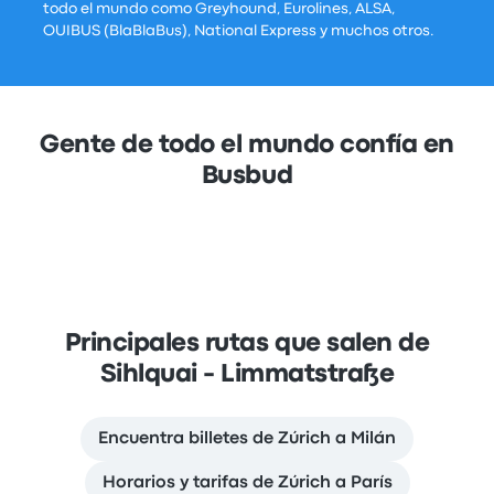
todo el mundo como Greyhound, Eurolines, ALSA,
OUIBUS (BlaBlaBus), National Express y muchos otros.
Gente de todo el mundo confía en
Busbud
Principales rutas que salen de
Sihlquai - Limmatstraße
Encuentra billetes de Zúrich a Milán
Horarios y tarifas de Zúrich a París