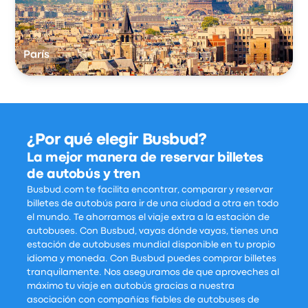
París
¿Por qué elegir Busbud?
La mejor manera de reservar billetes
de autobús y tren
Busbud.com te facilita encontrar, comparar y reservar
billetes de autobús para ir de una ciudad a otra en todo
el mundo. Te ahorramos el viaje extra a la estación de
autobuses. Con Busbud, vayas dónde vayas, tienes una
estación de autobuses mundial disponible en tu propio
idioma y moneda. Con Busbud puedes comprar billetes
tranquilamente. Nos aseguramos de que aproveches al
máximo tu viaje en autobús gracias a nuestra
asociación con compañías fiables de autobuses de