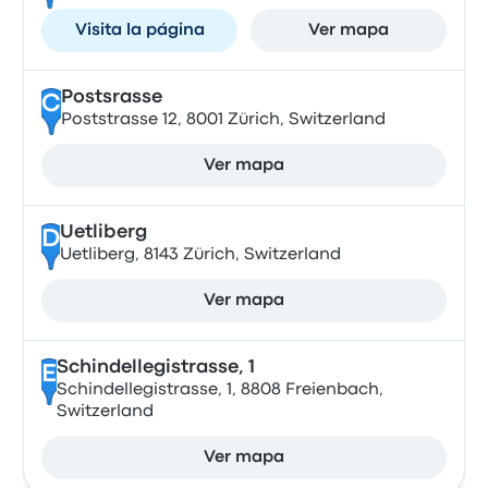
Visita la página
Ver mapa
Postsrasse
C
Poststrasse 12, 8001 Zürich, Switzerland
Ver mapa
Uetliberg
D
Uetliberg, 8143 Zürich, Switzerland
Ver mapa
Schindellegistrasse, 1
E
Schindellegistrasse, 1, 8808 Freienbach,
Switzerland
Ver mapa