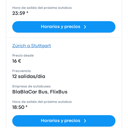
Hora de salida del próximo autobús
23:59 *
Horarios y precios
Zúrich a Stuttgart
Precio desde
16 €
Frecuencia
12 salidas/día
Empresa de autobuses
BlaBlaCar Bus, FlixBus
Hora de salida del próximo autobús
18:50 *
Horarios y precios