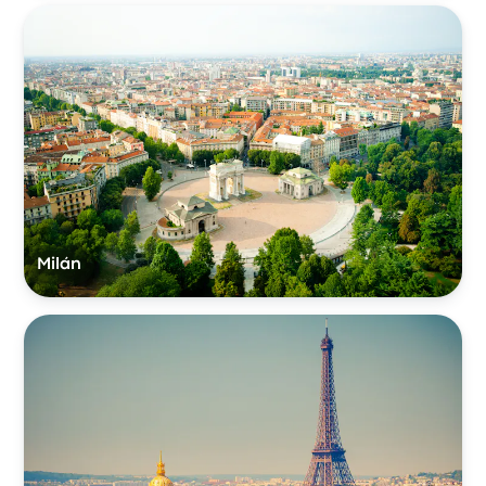
Milán