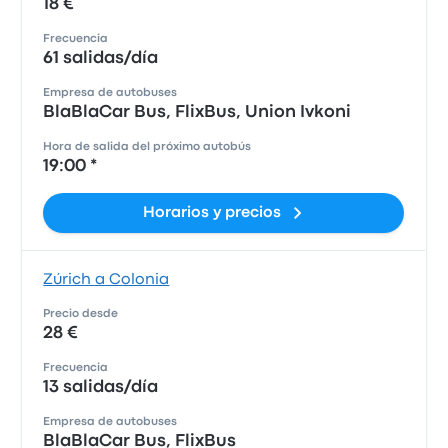
18 €
Frecuencia
61 salidas/día
Empresa de autobuses
BlaBlaCar Bus, FlixBus, Union Ivkoni
Hora de salida del próximo autobús
19:00 *
Horarios y precios
Zúrich a Colonia
Precio desde
28 €
Frecuencia
13 salidas/día
Empresa de autobuses
BlaBlaCar Bus, FlixBus