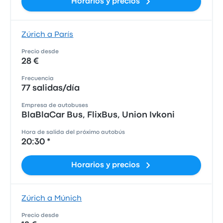
Horarios y precios
Zúrich a París
Precio desde
28 €
Frecuencia
77 salidas/día
Empresa de autobuses
BlaBlaCar Bus, FlixBus, Union Ivkoni
Hora de salida del próximo autobús
20:30 *
Horarios y precios
Zúrich a Múnich
Precio desde