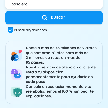
Buscar
Buscar alojamientos
Únete a más de 75 millones de viajeros
que compran billetes para más de
2 millones de rutas en más de
85 países.
Nuestro servicio de atención al cliente
está a tu disposición
permanentemente para ayudarte en
cada paso.
Cancela en cualquier momento y te
reembolsaremos el 100 %, sin pedirte
explicaciones.