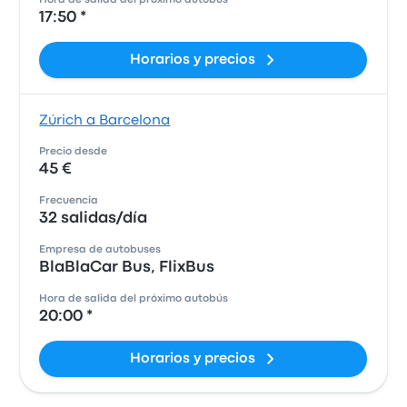
Hora de salida del próximo autobús
17:50 *
Horarios y precios
Zúrich a Barcelona
Precio desde
45 €
Frecuencia
32 salidas/día
Empresa de autobuses
BlaBlaCar Bus, FlixBus
Hora de salida del próximo autobús
20:00 *
Horarios y precios