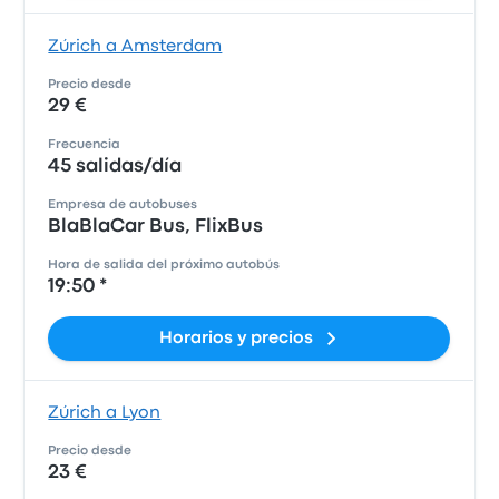
Zúrich a Amsterdam
Precio desde
29 €
Frecuencia
45 salidas/día
Empresa de autobuses
BlaBlaCar Bus, FlixBus
Hora de salida del próximo autobús
19:50 *
Horarios y precios
Zúrich a Lyon
Precio desde
23 €