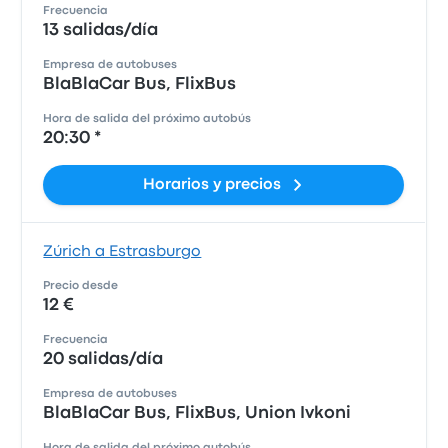
Frecuencia
13 salidas/día
Empresa de autobuses
BlaBlaCar Bus, FlixBus
Hora de salida del próximo autobús
20:30 *
Horarios y precios
Zúrich a Estrasburgo
Precio desde
12 €
Frecuencia
20 salidas/día
Empresa de autobuses
BlaBlaCar Bus, FlixBus, Union Ivkoni