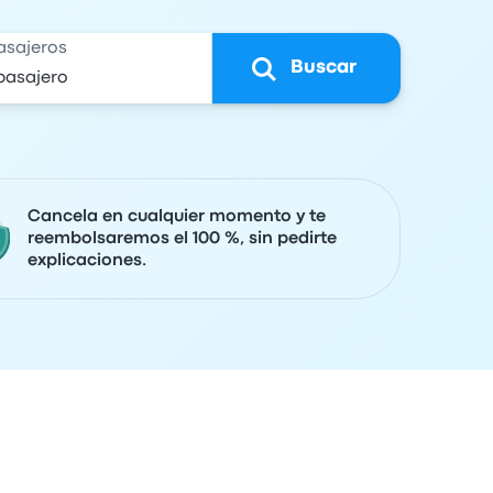
asajeros
Buscar
Cancela en cualquier momento y te
reembolsaremos el 100 %, sin pedirte
explicaciones.