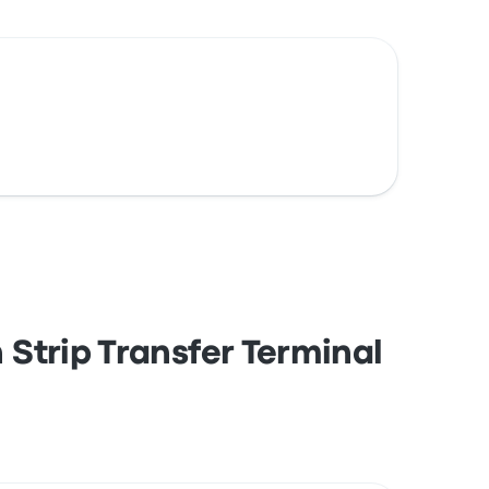
Strip Transfer Terminal