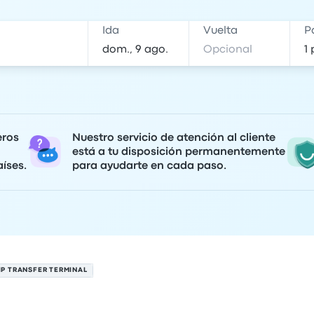
Ida
Vuelta
P
eros
Nuestro servicio de atención al cliente
está a tu disposición permanentemente
íses.
para ayudarte en cada paso.
IP TRANSFER TERMINAL