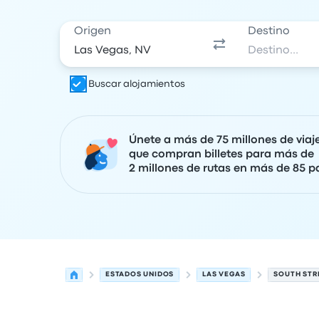
Origen
Destino
Buscar alojamientos
Únete a más de 75 millones de viaj
que compran billetes para más de
2 millones de rutas en más de 85 pa
ESTADOS UNIDOS
LAS VEGAS
SOUTH STR