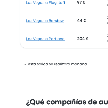
97 €
Las Vegas a Flagstaff
44 €
Las Vegas a Barstow
204 €
Las Vegas a Portland
esta salida se realizará mañana
¿Qué compañías de aut