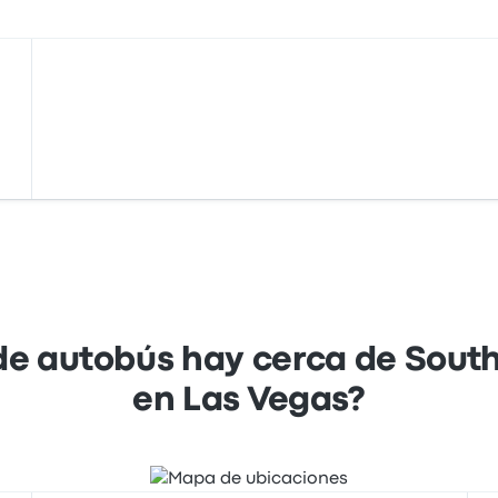
de autobús hay cerca de South 
en Las Vegas?