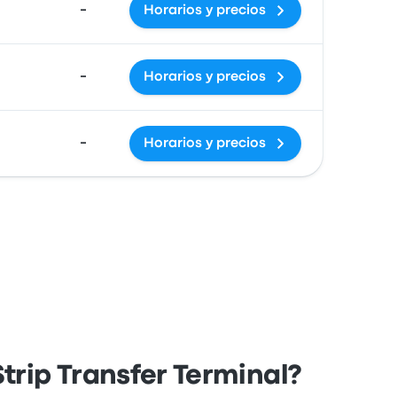
-
Horarios y precios
-
Horarios y precios
-
Horarios y precios
rip Transfer Terminal?