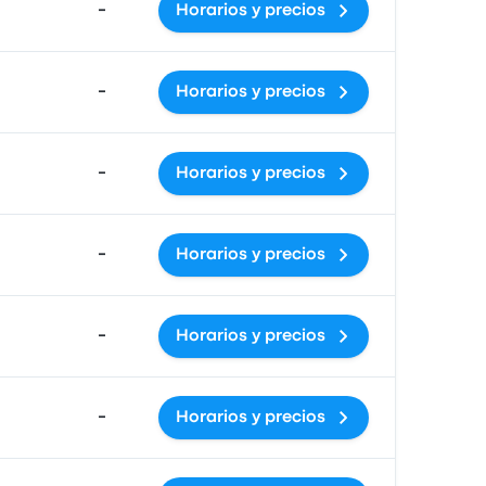
-
Horarios y precios
-
Horarios y precios
-
Horarios y precios
-
Horarios y precios
-
Horarios y precios
-
Horarios y precios