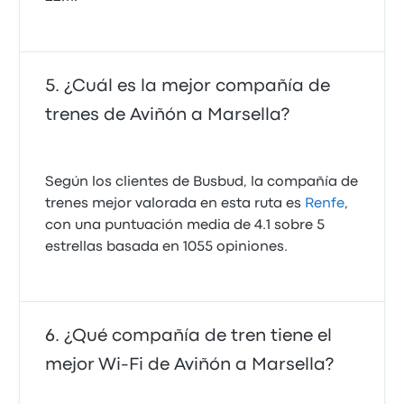
¿Cuál es la mejor compañía de
trenes de Aviñón a Marsella?
Según los clientes de Busbud, la compañía de
trenes mejor valorada en esta ruta es
Renfe
,
con una puntuación media de 4.1 sobre 5
estrellas basada en 1055 opiniones.
¿Qué compañía de tren tiene el
mejor Wi-Fi de Aviñón a Marsella?