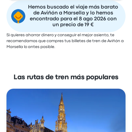
Hemos buscado el viaje más barato
de Aviñón a Marsella y lo hemos
encontrado para el 8 ago 2026 con
un precio de 19 €
Si quieres ahorrar dinero y conseguir el mejor asiento, te
recomendamos que compres tus billetes de tren de Aviñón a
Marsella lo antes posible.
Las rutas de tren más populares