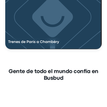
Trenes de París a Chambéry
Gente de todo el mundo confía en
Busbud