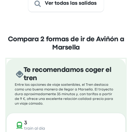
Ver todas las salidas
Compara 2 formas de ir de Aviñón a
Marsella
Te recomendamos coger el
tren
Entre las opciones de viaje sostenibles, el Tren destaca
como una buena manera de llegar a Marsella. El trayecto
dura aproximadamente 35 minutos y, con tarifas a partir
de 9 €, ofrece una excelente relación calidad-precio para
un viaje cómodo.
3
train al día