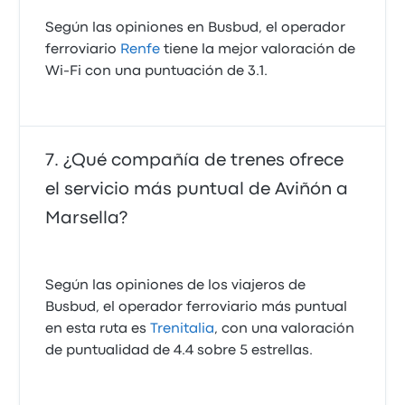
Según las opiniones en Busbud, el operador
ferroviario
Renfe
tiene la mejor valoración de
Wi-Fi con una puntuación de 3.1.
¿Qué compañía de trenes ofrece
el servicio más puntual de Aviñón a
Marsella?
Según las opiniones de los viajeros de
Busbud, el operador ferroviario más puntual
en esta ruta es
Trenitalia
, con una valoración
de puntualidad de 4.4 sobre 5 estrellas.