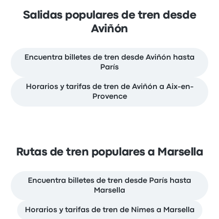
Salidas populares de tren desde
Aviñón
Encuentra billetes de tren desde Aviñón hasta
París
Horarios y tarifas de tren de Aviñón a Aix-en-
Provence
Rutas de tren populares a Marsella
Encuentra billetes de tren desde París hasta
Marsella
Horarios y tarifas de tren de Nimes a Marsella