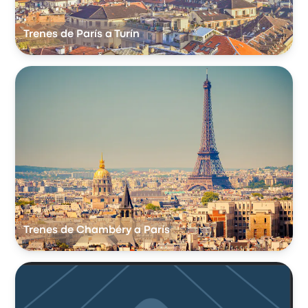
Trenes de París a Turín
Trenes de Chambéry a París