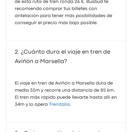
de esta ruta de tren ronda 26 €. Busbud te
recomienda comprar tus billetes con
antelación para tener más posibilidades de
conseguir el precio más bajo posible.
¿Cuánto dura el viaje en tren de
Aviñón a Marsella?
El viaje en tren de Aviñón a Marsella dura de
media 35m y recorre una distancia de 85 km.
El tren más rápido puede llevarte hasta allí en
34m y lo opera
Trenitalia
.