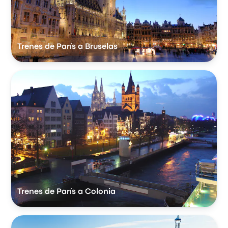
Trenes de París a Bruselas
Trenes de París a Colonia