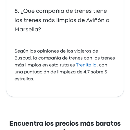
¿Qué compañía de trenes tiene
los trenes más limpios de Aviñón a
Marsella?
Según las opiniones de los viajeros de
Busbud, la compañía de trenes con los trenes
más limpios en esta ruta es
Trenitalia
, con
una puntuación de limpieza de 4.7 sobre 5
estrellas.
Encuentra los precios más baratos