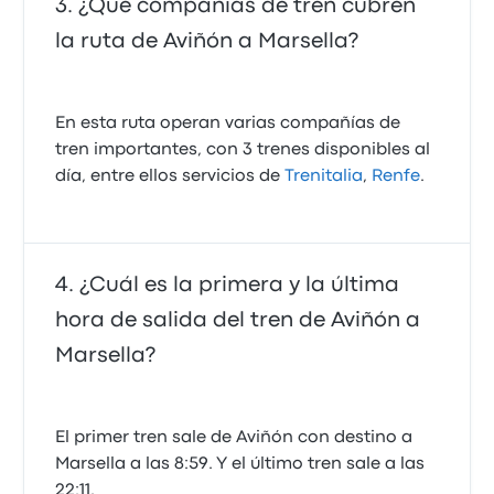
¿Qué compañías de tren cubren
la ruta de Aviñón a Marsella?
En esta ruta operan varias compañías de
tren importantes, con 3 trenes disponibles al
día, entre ellos servicios de
Trenitalia
,
Renfe
.
¿Cuál es la primera y la última
hora de salida del tren de Aviñón a
Marsella?
El primer tren sale de Aviñón con destino a
Marsella a las 8:59. Y el último tren sale a las
22:11.