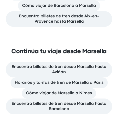
Cómo viajar de Barcelona a Marsella
Encuentra billetes de tren desde Aix-en-
Provence hasta Marsella
Continúa tu viaje desde Marsella
Encuentra billetes de tren desde Marsella hasta
Aviñón
Horarios y tarifas de tren de Marsella a París
Cómo viajar de Marsella a Nimes
Encuentra billetes de tren desde Marsella hasta
Barcelona