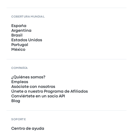
COBERTURA MUNDIAL
España
Argentina
Brasil
Estados Unidos
Portugal
México
COMPAÑÍA
¿Quiénes somos?
Empleos
Asóciate con nosotros
Únete a nuestro Programa de Afiliados
Conviértete en un socio API
Blog
SOPORTE
Centro de ayuda