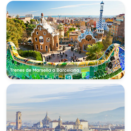
Trenes de Marsella a Barcelona