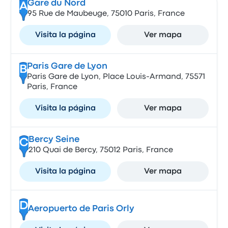
Gare du Nord
A
95 Rue de Maubeuge, 75010 Paris, France
Visita la página
Ver mapa
Paris Gare de Lyon
B
Paris Gare de Lyon, Place Louis-Armand, 75571
Paris, France
Visita la página
Ver mapa
Bercy Seine
C
210 Quai de Bercy, 75012 Paris, France
Visita la página
Ver mapa
D
Aeropuerto de Paris Orly