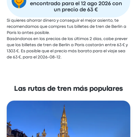
encontrado para el 12 ago 2026 con
un precio de 63 €
Si quieres ahorrar dinero y conseguir el mejor asiento, te
recomendamos que compres tus billetes de tren de Berlín a
París lo antes posible.
Basándonos en los precios de los últimos 2 días, cabe prever
que los billetes de tren de Berlín a París costarán entre 63 € y
1303 €. Es posible que el precio más barato para el viaje sea
de 63 €, para el 2026-08-12.
Las rutas de tren más populares