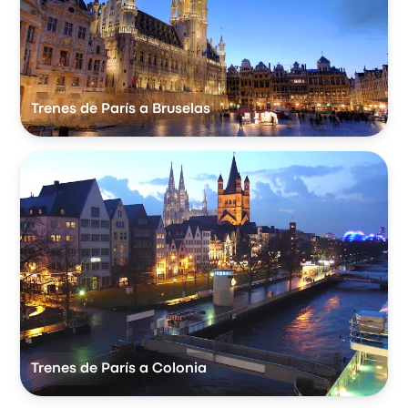
Trenes de París a Bruselas
Trenes de París a Colonia