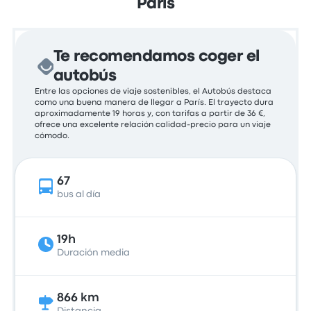
París
Te recomendamos coger el
autobús
Entre las opciones de viaje sostenibles, el Autobús destaca
como una buena manera de llegar a París. El trayecto dura
aproximadamente 19 horas y, con tarifas a partir de 36 €,
ofrece una excelente relación calidad-precio para un viaje
cómodo.
67
bus al día
19h
Duración media
866 km