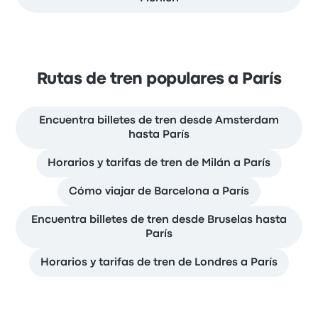
Rutas de tren populares a París
Encuentra billetes de tren desde Amsterdam
hasta París
Horarios y tarifas de tren de Milán a París
Cómo viajar de Barcelona a París
Encuentra billetes de tren desde Bruselas hasta
París
Horarios y tarifas de tren de Londres a París