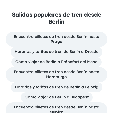
Salidas populares de tren desde
Berlín
Encuentra billetes de tren desde Berlín hasta
Praga
Horarios y tarifas de tren de Berlín a Dresde
Cómo viajar de Berlín a Fráncfort del Meno
Encuentra billetes de tren desde Berlín hasta
Hamburgo
Horarios y tarifas de tren de Berlín a Leipzig
Cómo viajar de Berlín a Budapest
Encuentra billetes de tren desde Berlín hasta
Múnich