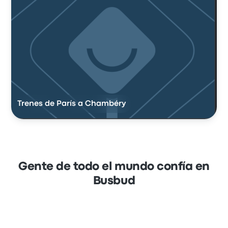
Trenes de París a Chambéry
Gente de todo el mundo confía en
Busbud