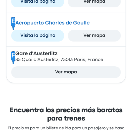
Visita la página
Ver mapa
E
Aeropuerto Charles de Gaulle
Visita la página
Ver mapa
Gare d'Austerlitz
F
85 Quai d'Austerlitz, 75013 Paris, France
Ver mapa
Encuentra los precios más baratos
para trenes
El precio es para un billete de ida para un pasajero y se basa