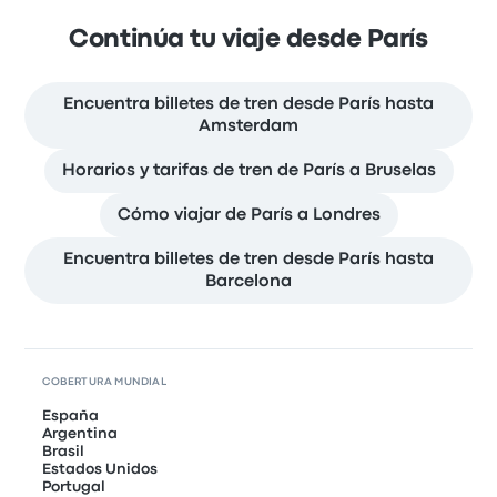
Continúa tu viaje desde París
Encuentra billetes de tren desde París hasta
Amsterdam
Horarios y tarifas de tren de París a Bruselas
Cómo viajar de París a Londres
Encuentra billetes de tren desde París hasta
Barcelona
COBERTURA MUNDIAL
España
Argentina
Brasil
Estados Unidos
Portugal