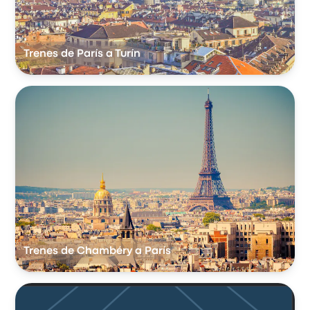
Trenes de París a Turín
Trenes de Chambéry a París