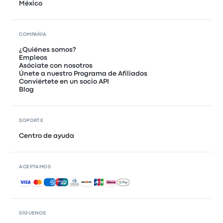
México
COMPAÑÍA
¿Quiénes somos?
Empleos
Asóciate con nosotros
Únete a nuestro Programa de Afiliados
Conviértete en un socio API
Blog
SOPORTE
Centro de ayuda
ACEPTAMOS
Pagos aceptados
SÍGUENOS