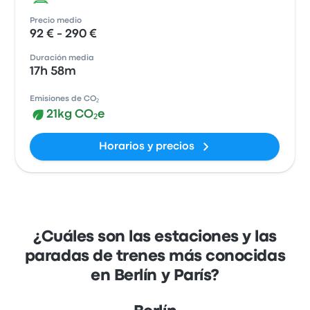
Precio medio
92 € - 290 €
Duración media
17h 58m
Emisiones de CO₂
21kg CO₂e
Horarios y precios
¿Cuáles son las estaciones y las
paradas de trenes más conocidas
en Berlín y París?