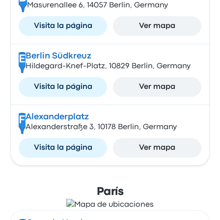
Masurenallee 6, 14057 Berlin, Germany
Visita la página
Ver mapa
Berlin Südkreuz
E
Hildegard-Knef-Platz, 10829 Berlin, Germany
Visita la página
Ver mapa
Alexanderplatz
F
Alexanderstraße 3, 10178 Berlin, Germany
Visita la página
Ver mapa
París