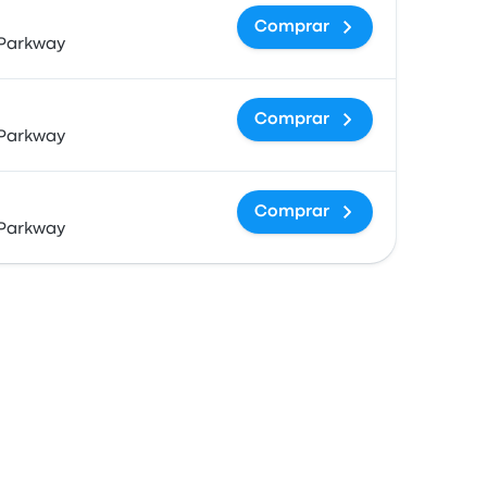
Comprar
Parkway
Comprar
Parkway
Comprar
Parkway