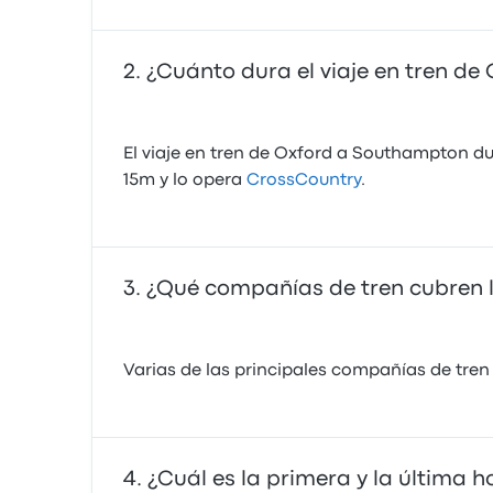
¿Cuánto dura el viaje en tren d
El viaje en tren de Oxford a Southampton dur
15m y lo opera
CrossCountry
.
¿Qué compañías de tren cubren 
Varias de las principales compañías de tren 
¿Cuál es la primera y la última 