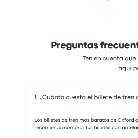
Preguntas frecuent
Ten en cuenta que 
aquí p
¿Cuánto cuesta el billete de tre
Los billetes de tren más baratos de Oxford 
recomienda comprar tus billetes con antelac