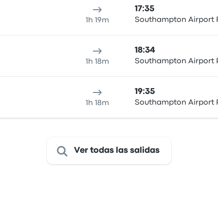
17:35
Southampton Airport 
1h 19m
18:34
Southampton Airport 
1h 18m
19:35
Southampton Airport 
1h 18m
Ver todas las salidas