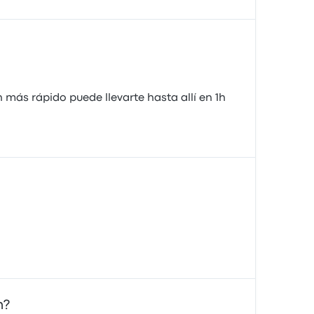
 más rápido puede llevarte hasta allí en 1h
n?