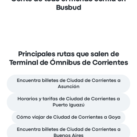
Busbud
Principales rutas que salen de
Terminal de Ómnibus de Corrientes
Encuentra billetes de Ciudad de Corrientes a
Asunción
Horarios y tarifas de Ciudad de Corrientes a
Puerto Iguazú
Cómo viajar de Ciudad de Corrientes a Goya
Encuentra billetes de Ciudad de Corrientes a
Buenos Aires