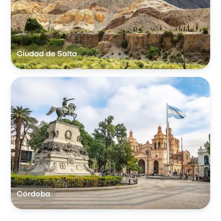
Ciudad de Salta
Córdoba