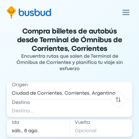
Compra billetes de autobús
desde Terminal de Ómnibus de
Corrientes, Corrientes
Encuentra rutas que salen de Terminal de
Ómnibus de Corrientes y planifica tu viaje sin
esfuerzo
Origen
Destino
Ida
Vuelta