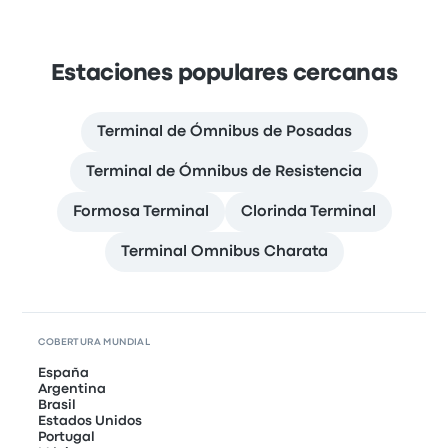
Estaciones populares cercanas
Terminal de Ómnibus de Posadas
Terminal de Ómnibus de Resistencia
Formosa Terminal
Clorinda Terminal
Terminal Omnibus Charata
COBERTURA MUNDIAL
España
Argentina
Brasil
Estados Unidos
Portugal