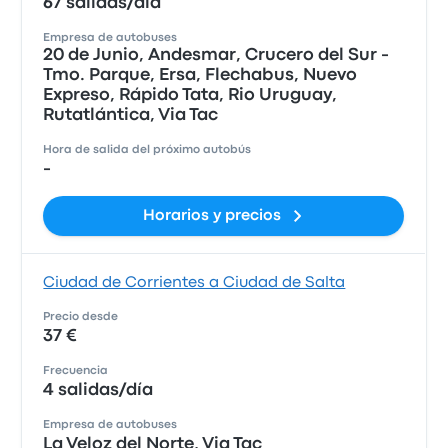
67 salidas/día
Empresa de autobuses
20 de Junio, Andesmar, Crucero del Sur -
Tmo. Parque, Ersa, Flechabus, Nuevo
Expreso, Rápido Tata, Rio Uruguay,
Rutatlántica, Via Tac
Hora de salida del próximo autobús
-
Horarios y precios
Ciudad de Corrientes a Ciudad de Salta
Precio desde
37 €
Frecuencia
4 salidas/día
Empresa de autobuses
La Veloz del Norte, Via Tac