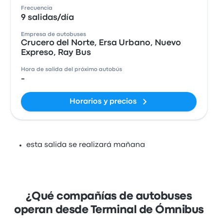
Frecuencia
9 salidas/día
Empresa de autobuses
Crucero del Norte, Ersa Urbano, Nuevo
Expreso, Ray Bus
Hora de salida del próximo autobús
-
Horarios y precios
esta salida se realizará mañana
¿Qué compañías de autobuses
operan desde Terminal de Ómnibus