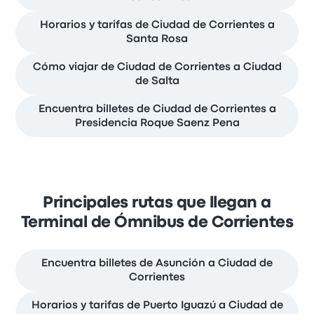
Horarios y tarifas de Ciudad de Corrientes a
Santa Rosa
Cómo viajar de Ciudad de Corrientes a Ciudad
de Salta
Encuentra billetes de Ciudad de Corrientes a
Presidencia Roque Saenz Pena
Principales rutas que llegan a
Terminal de Ómnibus de Corrientes
Encuentra billetes de Asunción a Ciudad de
Corrientes
Horarios y tarifas de Puerto Iguazú a Ciudad de