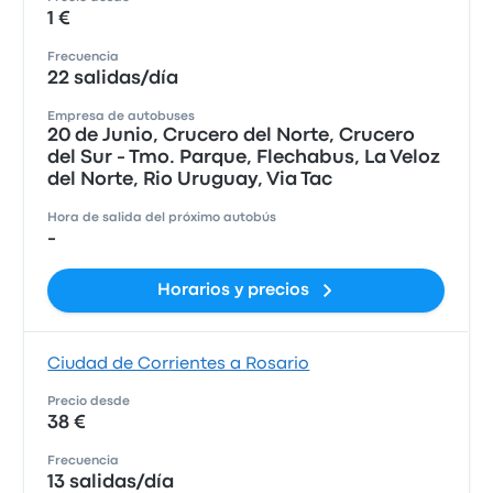
1 €
Frecuencia
22 salidas/día
Empresa de autobuses
20 de Junio, Crucero del Norte, Crucero
del Sur - Tmo. Parque, Flechabus, La Veloz
del Norte, Rio Uruguay, Via Tac
Hora de salida del próximo autobús
-
Horarios y precios
Ciudad de Corrientes a Rosario
Precio desde
38 €
Frecuencia
13 salidas/día