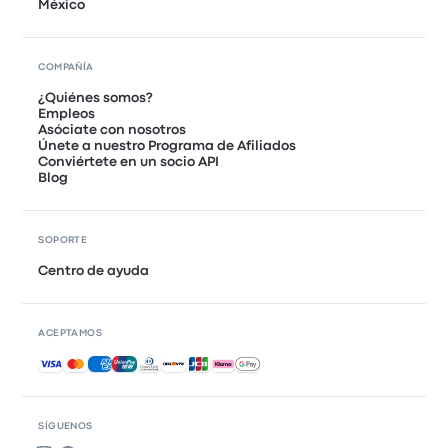
México
COMPAÑÍA
¿Quiénes somos?
Empleos
Asóciate con nosotros
Únete a nuestro Programa de Afiliados
Conviértete en un socio API
Blog
SOPORTE
Centro de ayuda
ACEPTAMOS
Pagos aceptados
SÍGUENOS