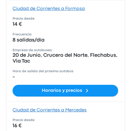
Ciudad de Corrientes a Formosa
Precio desde
14 €
Frecuencia
8 salidas/día
Empresa de autobuses
20 de Junio, Crucero del Norte, Flechabus,
Via Tac
Hora de salida del próximo autobús
-
Horarios y precios
Ciudad de Corrientes a Mercedes
Precio desde
16 €