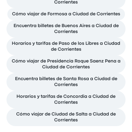
Corrientes
Cómo viajar de Formosa a Ciudad de Corrientes
Encuentra billetes de Buenos Aires a Ciudad de
Corrientes
Horarios y tarifas de Paso de los Libres a Ciudad
de Corrientes
Cómo viajar de Presidencia Roque Saenz Pena a
Ciudad de Corrientes
Encuentra billetes de Santa Rosa a Ciudad de
Corrientes
Horarios y tarifas de Concordia a Ciudad de
Corrientes
Cómo viajar de Ciudad de Salta a Ciudad de
Corrientes