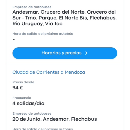
Empresa de autobuses
Andesmar, Crucero del Norte, Crucero del
Sur - Tmo. Parque, El Norte Bis, Flechabus,
Rio Uruguay, Via Tac
Hora de salida del próximo autobús
-
Horarios y precios
Ciudad de Corrientes a Mendoza
Precio desde
94 €
Frecuencia
4 salidas/día
Empresa de autobuses
20 de Junio, Andesmar, Flechabus
Hora de salida del próximo autobús