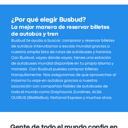
¿Por qué elegir Busbud?
La mejor manera de reservar billetes
de autobús y tren
Busbud te ayuda a buscar, comparar y reservar billetes
de autobús interurbanos a escala mundial gracias a
nuestra amplia lista de rutas de autobuses y horarios.
Con Busbud, vayas dónde vayas, tienes una estación
de autobuses mundial disponible en tu propio idioma y
moneda. Con Busbud puedes comprar billetes
tranquilamente. Nos aseguramos de que aproveches al
máximo tu viaje en autobús gracias a nuestra
asociación con compañías fiables de autobuses de
todo el mundo como Greyhound, Eurolines, ALSA,
OUIBUS (BlaBlaBus), National Express y muchos otros.
Gente de todo el mundo confía en