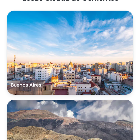
Buenos Aires