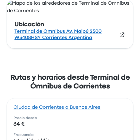
Ubicación
Terminal de Omnibus Av. Maipú 2500
W3408HSY Corrientes Argentina
Rutas y horarios desde Terminal de
Ómnibus de Corrientes
Ciudad de Corrientes a Buenos Aires
Precio desde
34 €
Frecuencia