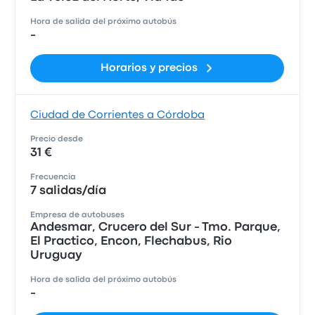
Hora de salida del próximo autobús
-
Horarios y precios
Ciudad de Corrientes a Córdoba
Precio desde
31 €
Frecuencia
7 salidas/día
Empresa de autobuses
Andesmar, Crucero del Sur - Tmo. Parque,
El Practico, Encon, Flechabus, Rio
Uruguay
Hora de salida del próximo autobús
-