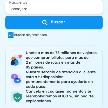
Pasajeros
Buscar
Buscar alojamientos
Únete a más de 75 millones de viajeros
que compran billetes para más de
2 millones de rutas en más de
85 países.
Nuestro servicio de atención al cliente
está a tu disposición
permanentemente para ayudarte en
cada paso.
Cancela en cualquier momento y te
reembolsaremos el 100 %, sin pedirte
explicaciones.