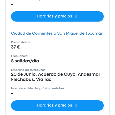
-
Horarios y precios
Ciudad de Corrientes a San Miguel de Tucumán
Precio desde
37 €
Frecuencia
5 salidas/día
Empresa de autobuses
20 de Junio, Acuerdo de Cuyo, Andesmar,
Flechabus, Via Tac
Hora de salida del próximo autobús
-
Horarios y precios