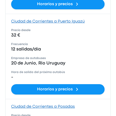
Horarios y precios
Ciudad de Corrientes a Puerto Iguazú
Precio desde
32 €
Frecuencia
12 salidas/día
Empresa de autobuses
20 de Junio, Rio Uruguay
Hora de salida del próximo autobús
-
Horarios y precios
Ciudad de Corrientes a Posadas
Precio desde