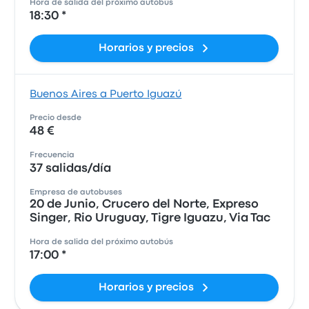
Hora de salida del próximo autobús
18:30 *
Horarios y precios
Buenos Aires a Puerto Iguazú
Precio desde
48 €
Frecuencia
37 salidas/día
Empresa de autobuses
20 de Junio, Crucero del Norte, Expreso
Singer, Rio Uruguay, Tigre Iguazu, Via Tac
Hora de salida del próximo autobús
17:00 *
Horarios y precios