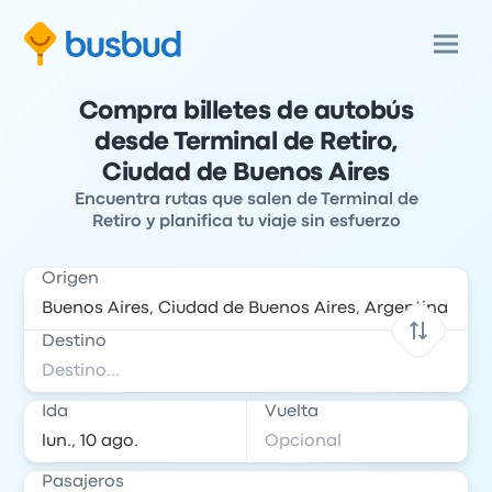
Compra billetes de autobús
desde Terminal de Retiro,
Ciudad de Buenos Aires
Encuentra rutas que salen de Terminal de
Retiro y planifica tu viaje sin esfuerzo
Origen
Destino
Ida
Vuelta
Pasajeros