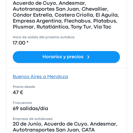
Acuerdo de Cuyo, Andesmar,
Autotransportes San Juan, Chevallier,
Cóndor Estrella, Costera Criolla, El Aguila,
Empresa Argentina, Flechabus, Platabus,
Plusmar, Rutatlántica, Tony Tur, Via Tac
Hora de salida del próximo autobús
17:00 *
Horarios y precios
Buenos Aires a Mendoza
Precio desde
47 €
Frecuencia
69 salidas/día
Empresa de autobuses
20 de Junio, Acuerdo de Cuyo, Andesmar,
Autotransportes San Juan, CATA