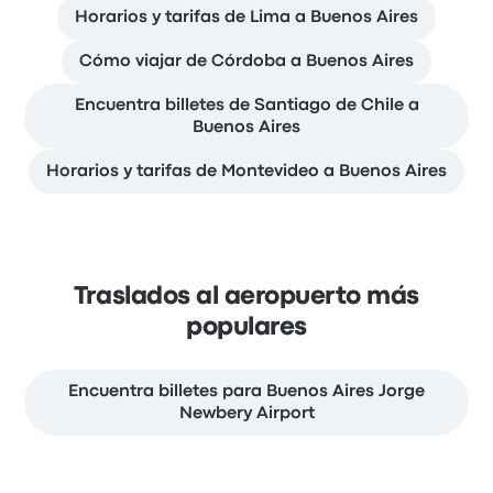
Horarios y tarifas de Lima a Buenos Aires
Cómo viajar de Córdoba a Buenos Aires
Encuentra billetes de Santiago de Chile a
Buenos Aires
Horarios y tarifas de Montevideo a Buenos Aires
Traslados al aeropuerto más
populares
Encuentra billetes para Buenos Aires Jorge
Newbery Airport