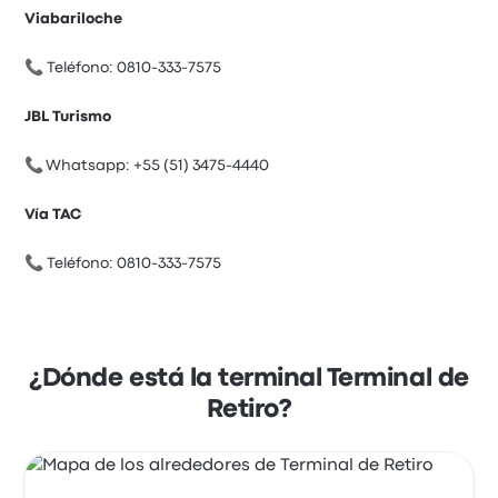
Viabariloche
📞 Teléfono: 0810-333-7575
JBL Turismo
📞 Whatsapp: +55 (51) 3475-4440
Vía TAC
📞 Teléfono: 0810-333-7575
¿Dónde está la terminal Terminal de
Retiro?