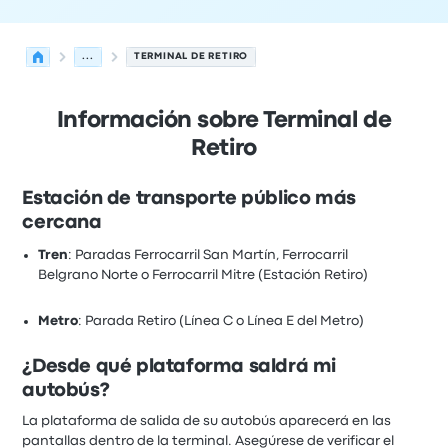
...
TERMINAL DE RETIRO
Información sobre Terminal de
Retiro
Estación de transporte público más
cercana
Tren
: Paradas Ferrocarril San Martín, Ferrocarril
Belgrano Norte o Ferrocarril Mitre (Estación Retiro)
Metro
: Parada Retiro (Línea C o Línea E del Metro)
¿Desde qué plataforma saldrá mi
autobús?
La plataforma de salida de su autobús aparecerá en las
pantallas dentro de la terminal. Asegúrese de verificar el