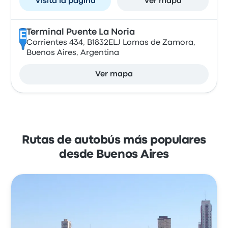
Visita la página
Ver mapa
Terminal Puente La Noria
E
Corrientes 434, B1832ELJ Lomas de Zamora,
Buenos Aires, Argentina
Ver mapa
Rutas de autobús más populares
desde Buenos Aires