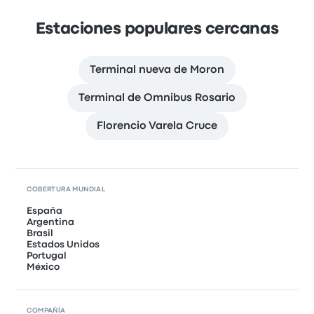
Estaciones populares cercanas
Terminal nueva de Moron
Terminal de Omnibus Rosario
Florencio Varela Cruce
COBERTURA MUNDIAL
España
Argentina
Brasil
Estados Unidos
Portugal
México
COMPAÑÍA