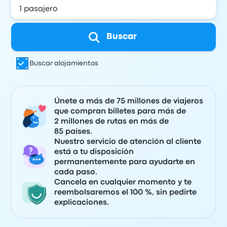
Buscar
Buscar alojamientos
Únete a más de 75 millones de viajeros
que compran billetes para más de
2 millones de rutas en más de
85 países.
Nuestro servicio de atención al cliente
está a tu disposición
permanentemente para ayudarte en
cada paso.
Cancela en cualquier momento y te
reembolsaremos el 100 %, sin pedirte
explicaciones.