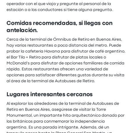
operador con el que viaja y pregunte al personal de la
estación o a los conductores si tiene alguna pregunta.
Comidas recomendadas, si llegas con
antelación.
Cerca de la terminal de Ómnibus de Retiro en Buenos Aires,
hay varios restaurantes a poca distancia del metro. Puede
probar la cafetería Havana para disfrutar de café argentino,
el Bar Tilo + Retiro para disfrutar de platos locales o
McDonald's para disfrutar de opciones familiares de comida
rápida. Estos restaurantes ofrecen una variedad de
opciones para satisfacer diferentes gustos durante su visita
al área de la terminal de Autobuses de Retiro.
Lugares interesantes cercanos
Al explorar los alrededores de la terminal de Autobuses de
Retiro en Buenos Aires, asegúrese de visitar la Torre
Monumental, un importante hito arquitectónico donado por
los británicos para conmemorar la independencia
argentina. Es una parada intrigante. Además, dé un