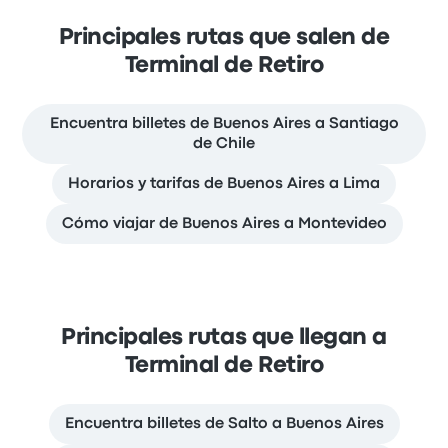
Principales rutas que salen de
Terminal de Retiro
Encuentra billetes de Buenos Aires a Santiago
de Chile
Horarios y tarifas de Buenos Aires a Lima
Cómo viajar de Buenos Aires a Montevideo
Principales rutas que llegan a
Terminal de Retiro
Encuentra billetes de Salto a Buenos Aires