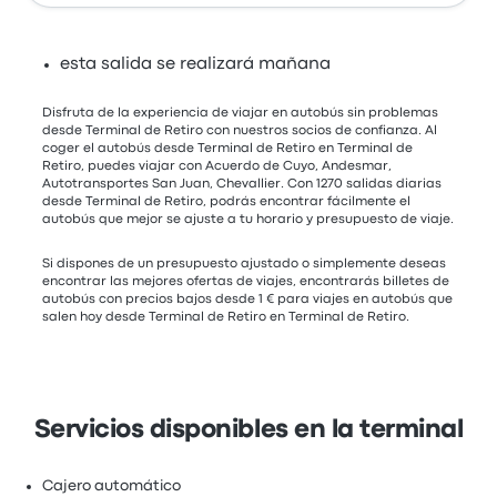
esta salida se realizará mañana
Disfruta de la experiencia de viajar en autobús sin problemas
desde Terminal de Retiro con nuestros socios de confianza. Al
coger el autobús desde Terminal de Retiro en Terminal de
Retiro, puedes viajar con Acuerdo de Cuyo, Andesmar,
Autotransportes San Juan, Chevallier. Con 1270 salidas diarias
desde Terminal de Retiro, podrás encontrar fácilmente el
autobús que mejor se ajuste a tu horario y presupuesto de viaje.
Si dispones de un presupuesto ajustado o simplemente deseas
encontrar las mejores ofertas de viajes, encontrarás billetes de
autobús con precios bajos desde 1 € para viajes en autobús que
salen hoy desde Terminal de Retiro en Terminal de Retiro.
Servicios disponibles en la terminal
Cajero automático