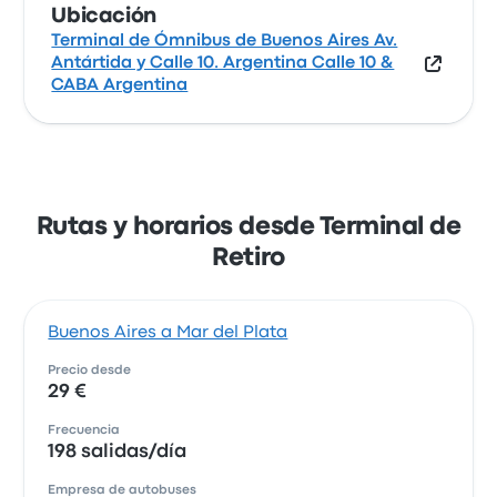
Ubicación
Terminal de Ómnibus de Buenos Aires Av.
Antártida y Calle 10. Argentina Calle 10 &
CABA Argentina
Rutas y horarios desde Terminal de
Retiro
Buenos Aires a Mar del Plata
Precio desde
29 €
Frecuencia
198 salidas/día
Empresa de autobuses