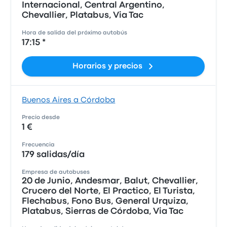
Internacional, Central Argentino,
Chevallier, Platabus, Via Tac
Hora de salida del próximo autobús
17:15 *
Horarios y precios
Buenos Aires a Córdoba
Precio desde
1 €
Frecuencia
179 salidas/día
Empresa de autobuses
20 de Junio, Andesmar, Balut, Chevallier,
Crucero del Norte, El Practico, El Turista,
Flechabus, Fono Bus, General Urquiza,
Platabus, Sierras de Córdoba, Via Tac