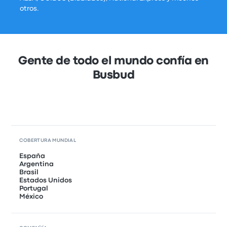
otros.
Gente de todo el mundo confía en
Busbud
COBERTURA MUNDIAL
España
Argentina
Brasil
Estados Unidos
Portugal
México