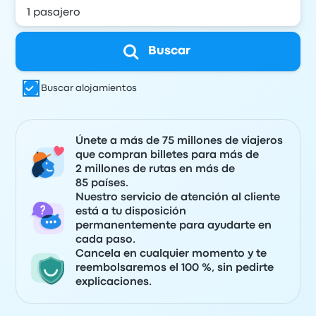
Buscar
Buscar alojamientos
Únete a más de 75 millones de viajeros
que compran billetes para más de
2 millones de rutas en más de
85 países.
Nuestro servicio de atención al cliente
está a tu disposición
permanentemente para ayudarte en
cada paso.
Cancela en cualquier momento y te
reembolsaremos el 100 %, sin pedirte
explicaciones.