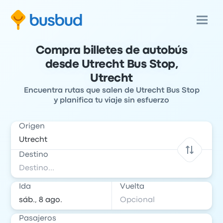
Compra billetes de autobús
desde Utrecht Bus Stop,
Utrecht
Encuentra rutas que salen de Utrecht Bus Stop
y planifica tu viaje sin esfuerzo
Origen
Destino
Ida
Vuelta
Pasajeros