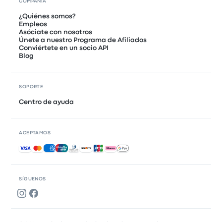
COMPAÑÍA
¿Quiénes somos?
Empleos
Asóciate con nosotros
Únete a nuestro Programa de Afiliados
Conviértete en un socio API
Blog
SOPORTE
Centro de ayuda
ACEPTAMOS
Pagos aceptados
SÍGUENOS