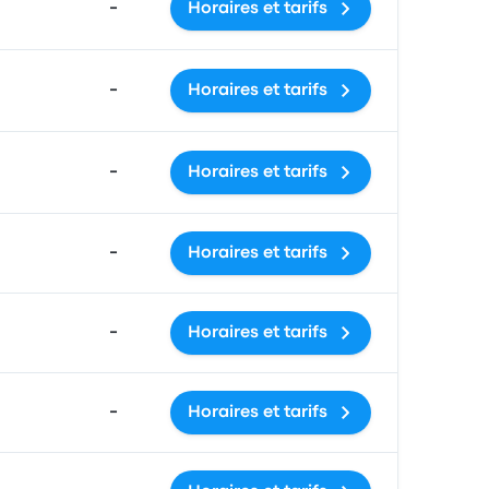
-
Horaires et tarifs
-
Horaires et tarifs
-
Horaires et tarifs
-
Horaires et tarifs
-
Horaires et tarifs
-
Horaires et tarifs