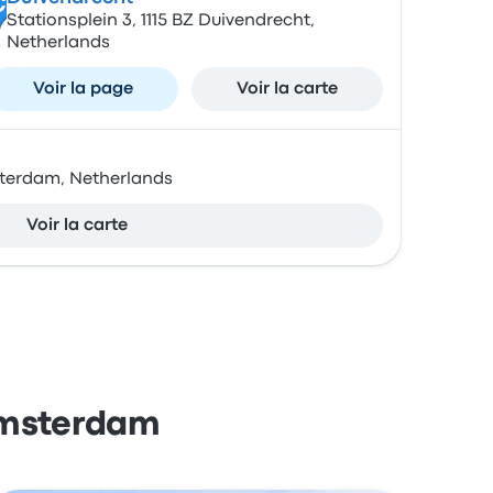
C
Stationsplein 3, 1115 BZ Duivendrecht,
Netherlands
Voir la page
Voir la carte
terdam, Netherlands
Voir la carte
 Amsterdam