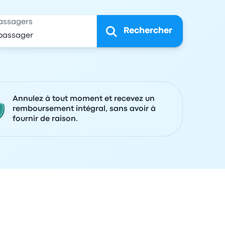
assagers
Rechercher
Annulez à tout moment et recevez un
remboursement intégral, sans avoir à
fournir de raison.