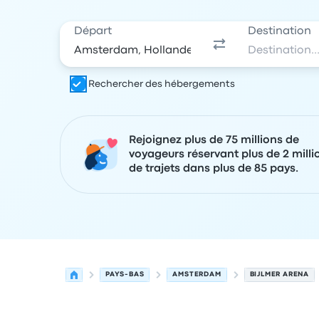
Départ
Destination
Rechercher des hébergements
Rejoignez plus de 75 millions de
voyageurs réservant plus de 2 milli
de trajets dans plus de 85 pays.
PAYS-BAS
AMSTERDAM
BIJLMER ARENA