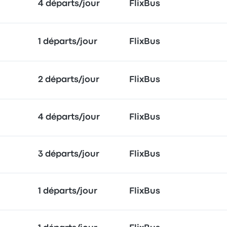
4 départs/jour
FlixBus
1 départs/jour
FlixBus
2 départs/jour
FlixBus
4 départs/jour
FlixBus
3 départs/jour
FlixBus
1 départs/jour
FlixBus