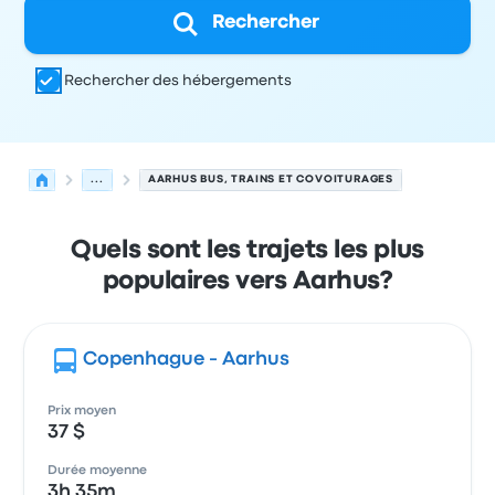
Rechercher
Rechercher des hébergements
...
AARHUS BUS, TRAINS ET COVOITURAGES
Quels sont les trajets les plus
populaires vers Aarhus?
Copenhague - Aarhus
Prix moyen
37 $
Durée moyenne
3h 35m