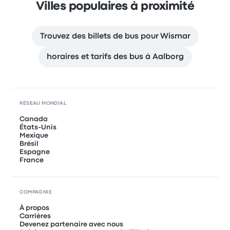
Villes populaires à proximité
Trouvez des billets de bus pour Wismar
horaires et tarifs des bus à Aalborg
RÉSEAU MONDIAL
Canada
États-Unis
Mexique
Brésil
Espagne
France
COMPAGNIE
À propos
Carrières
Devenez partenaire avec nous