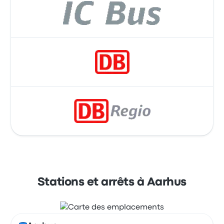
Stations et arrêts à Aarhus