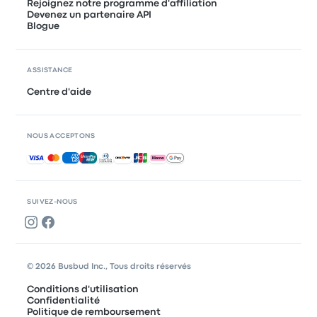
Rejoignez notre programme d'affiliation
Devenez un partenaire API
Blogue
ASSISTANCE
Centre d'aide
NOUS ACCEPTONS
Paiements acceptés
SUIVEZ-NOUS
© 2026 Busbud Inc., Tous droits réservés
Conditions d'utilisation
Confidentialité
Politique de remboursement