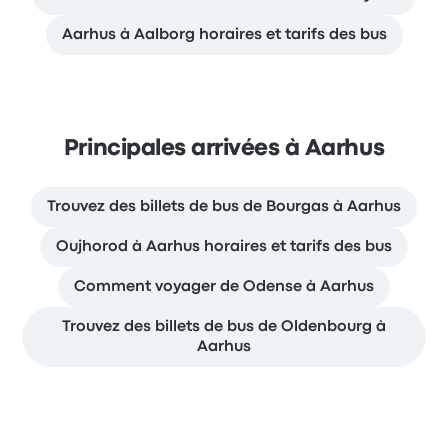
Aarhus à Aalborg horaires et tarifs des bus
Principales arrivées à Aarhus
Trouvez des billets de bus de Bourgas à Aarhus
Oujhorod à Aarhus horaires et tarifs des bus
Comment voyager de Odense à Aarhus
Trouvez des billets de bus de Oldenbourg à
Aarhus