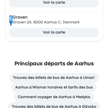
Voir la carte
Graven
E
Graven 2A, 8000 Aarhus C, Denmark
Voir la carte
Principaux départs de Aarhus
Trouvez des billets de bus de Aarhus à Uman'
Aarhus à Wismar horaires et tarifs des bus
Comment voyager de Aarhus à Medyka
Trouvez des billets de bus de Aarhus à Giżycko