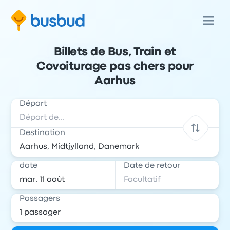
Billets de Bus, Train et
Covoiturage pas chers pour
Aarhus
Départ
Destination
date
Date de retour
Passagers