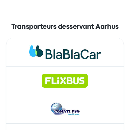
Transporteurs desservant Aarhus