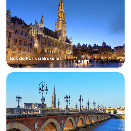
Bus de Paris à Bruxelles