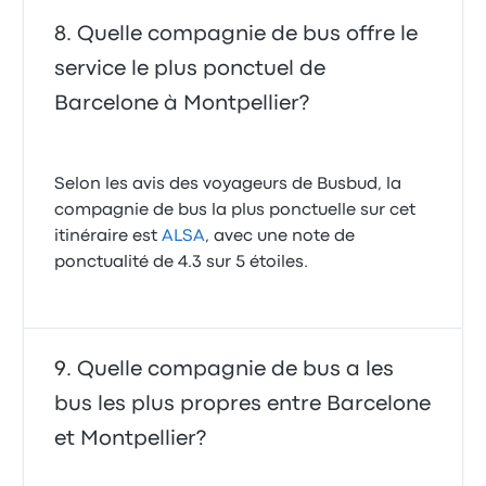
Quelle compagnie de bus offre le
service le plus ponctuel de
Barcelone à Montpellier?
Selon les avis des voyageurs de Busbud, la
compagnie de bus la plus ponctuelle sur cet
itinéraire est
ALSA
, avec une note de
ponctualité de 4.3 sur 5 étoiles.
Quelle compagnie de bus a les
bus les plus propres entre Barcelone
et Montpellier?