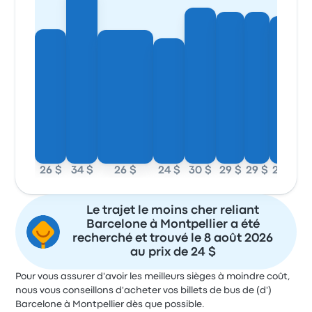
26 $
34 $
26 $
24 $
30 $
29 $
29 $
28 $
Le trajet le moins cher reliant
Barcelone à Montpellier a été
recherché et trouvé le 8 août 2026
au prix de 24 $
Pour vous assurer d'avoir les meilleurs sièges à moindre coût,
nous vous conseillons d'acheter vos billets de bus de (d')
Barcelone à Montpellier dès que possible.