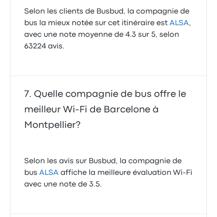
Selon les clients de Busbud, la compagnie de
bus la mieux notée sur cet itinéraire est
ALSA
,
avec une note moyenne de 4.3 sur 5, selon
63224 avis.
Quelle compagnie de bus offre le
meilleur Wi-Fi de Barcelone à
Montpellier?
Selon les avis sur Busbud, la compagnie de
bus
ALSA
affiche la meilleure évaluation Wi-Fi
avec une note de 3.5.