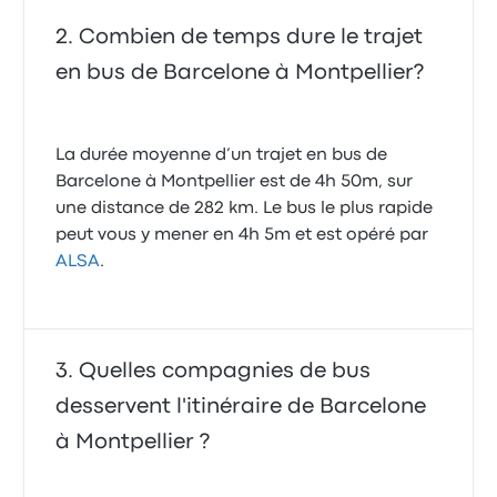
Combien de temps dure le trajet
en bus de Barcelone à Montpellier?
La durée moyenne d’un trajet en bus de
Barcelone à Montpellier est de 4h 50m, sur
une distance de 282 km. Le bus le plus rapide
peut vous y mener en 4h 5m et est opéré par
ALSA
.
Quelles compagnies de bus
desservent l'itinéraire de Barcelone
à Montpellier ?