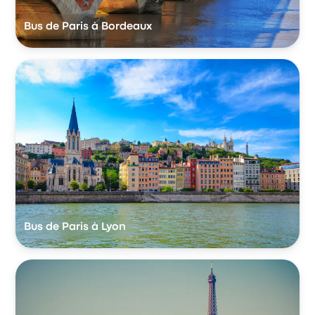
Bus de Paris à Bordeaux
Bus de Paris à Lyon