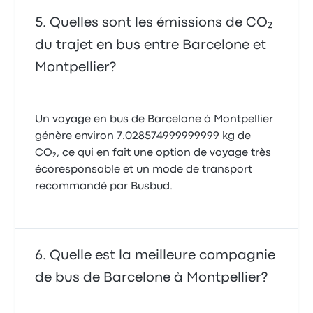
Quelles sont les émissions de CO₂
du trajet en bus entre Barcelone et
Montpellier?
Un voyage en bus de Barcelone à Montpellier
génère environ 7.028574999999999 kg de
CO₂, ce qui en fait une option de voyage très
écoresponsable et un mode de transport
recommandé par Busbud.
Quelle est la meilleure compagnie
de bus de Barcelone à Montpellier?