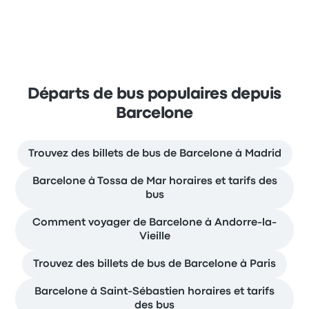
Départs de bus populaires depuis
Barcelone
Trouvez des billets de bus de Barcelone à Madrid
Barcelone à Tossa de Mar horaires et tarifs des
bus
Comment voyager de Barcelone à Andorre-la-
Vieille
Trouvez des billets de bus de Barcelone à Paris
Barcelone à Saint-Sébastien horaires et tarifs
des bus