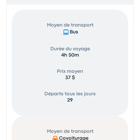
Moyen de transport
Bus
Durée du voyage
4h 50m
Prix moyen
37 $
Départs tous les jours
29
Moyen de transport
Covoiturage