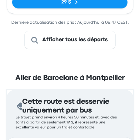
29 $
Dernière actualisation des prix : Aujourd’hui à 06:47 CEST.
Afficher tous les départs
Aller de Barcelone à Montpellier
Cette route est desservie
uniquement par bus
Le trajet prend environ 4 heures 50 minutes et, avec des
tarifs à partir de seulement 19 $, il représente une
excellente valeur pour un trajet confortable.