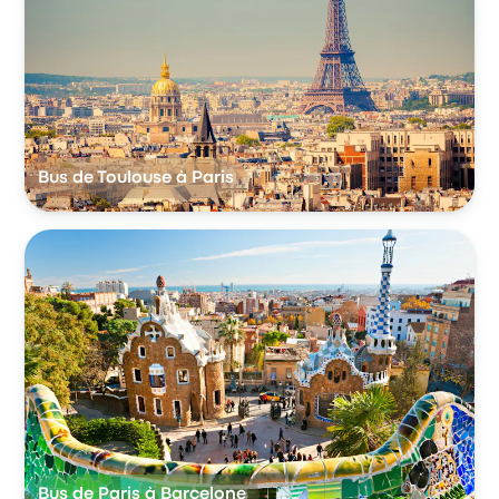
Bus de Toulouse à Paris
Bus de Paris à Barcelone