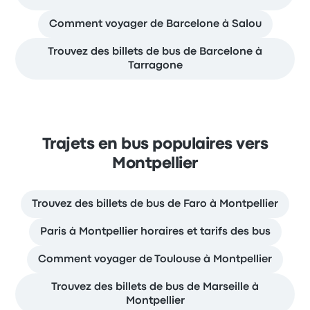
Comment voyager de Barcelone à Salou
Trouvez des billets de bus de Barcelone à
Tarragone
Trajets en bus populaires vers
Montpellier
Trouvez des billets de bus de Faro à Montpellier
Paris à Montpellier horaires et tarifs des bus
Comment voyager de Toulouse à Montpellier
Trouvez des billets de bus de Marseille à
Montpellier