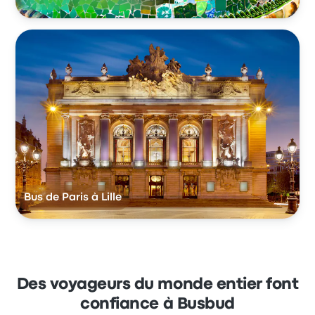
Bus de Paris à Lille
Des voyageurs du monde entier font
confiance à Busbud