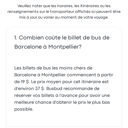
Veuillez noter que les horaires, les itinéraires ou les
renseignements sur le transporteur affichés ici peuvent être
mis à jour ou varier au moment de votre voyage.
Combien coûte le billet de bus de
Barcelone à Montpellier?
Les billets de bus les moins chers de
Barcelone à Montpellier commencent à partir
de 19 $. Le prix moyen pour cet itinéraire est
d'environ 37 $. Busbud recommande de
réserver vos billets à l'avance pour avoir une
meilleure chance d'obtenir le prix le plus bas
possible.