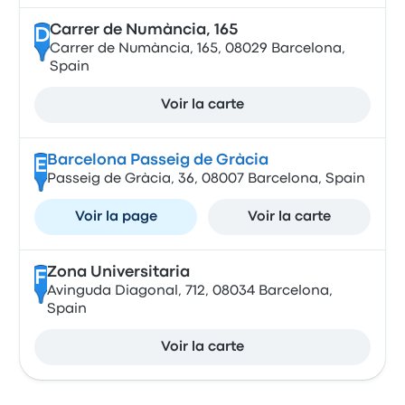
Carrer de Numància, 165
D
Carrer de Numància, 165, 08029 Barcelona,
Spain
Voir la carte
Barcelona Passeig de Gràcia
E
Passeig de Gràcia, 36, 08007 Barcelona, Spain
Voir la page
Voir la carte
Zona Universitaria
F
Avinguda Diagonal, 712, 08034 Barcelona,
Spain
Voir la carte