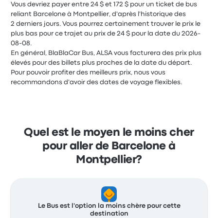
Vous devriez payer entre 24 $ et 172 $ pour un ticket de bus
reliant Barcelone à Montpellier, d'après l'historique des
2 derniers jours. Vous pourrez certainement trouver le prix le
plus bas pour ce trajet au prix de 24 $ pour la date du 2026-
08-08.
En général, BlaBlaCar Bus, ALSA vous facturera des prix plus
élevés pour des billets plus proches de la date du départ.
Pour pouvoir profiter des meilleurs prix, nous vous
recommandons d'avoir des dates de voyage flexibles.
Quel est le moyen le moins cher
pour aller de Barcelone à
Montpellier?
Le Bus est l'option la moins chère pour cette
destination