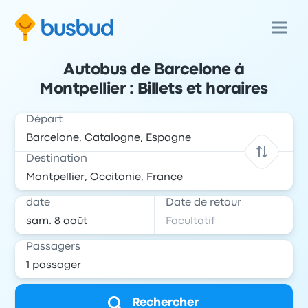
Autobus de Barcelone à
Montpellier : Billets et horaires
Départ
Destination
date
Date de retour
Passagers
Rechercher