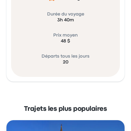
Durée du voyage
3h 40m
Prix moyen
48 $
Départs tous les jours
20
Trajets les plus populaires