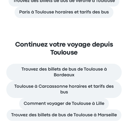
Trouvez des billets de bus de Vérone à Toulouse
Paris à Toulouse horaires et tarifs des bus
Continuez votre voyage depuis
Toulouse
Trouvez des billets de bus de Toulouse à
Bordeaux
Toulouse à Carcassonne horaires et tarifs des
bus
Comment voyager de Toulouse à Lille
Trouvez des billets de bus de Toulouse à Marseille