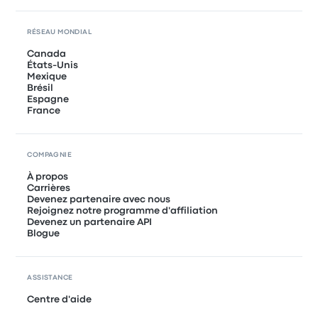
RÉSEAU MONDIAL
Canada
États-Unis
Mexique
Brésil
Espagne
France
COMPAGNIE
À propos
Carrières
Devenez partenaire avec nous
Rejoignez notre programme d'affiliation
Devenez un partenaire API
Blogue
ASSISTANCE
Centre d'aide