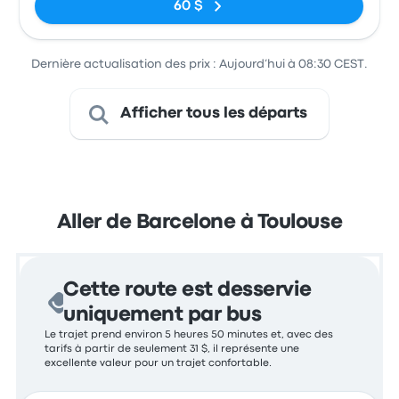
60 $
Dernière actualisation des prix : Aujourd’hui à 08:30 CEST.
Afficher tous les départs
Aller de Barcelone à Toulouse
Cette route est desservie
uniquement par bus
Le trajet prend environ 5 heures 50 minutes et, avec des
tarifs à partir de seulement 31 $, il représente une
excellente valeur pour un trajet confortable.