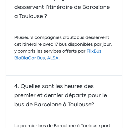
desservent l'itinéraire de Barcelone
à Toulouse ?
Plusieurs compagnies d'autobus desservent
cet itinéraire avec 17 bus disponibles par jour,
y compris les services offerts par
FlixBus
,
BlaBlaCar Bus
,
ALSA
.
Quelles sont les heures des
premier et dernier départs pour le
bus de Barcelone à Toulouse?
Le premier bus de Barcelone à Toulouse part