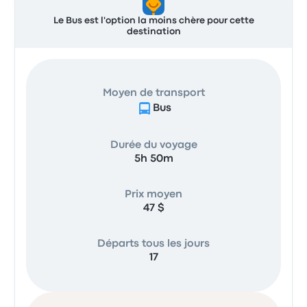
Le Bus est l'option la moins chère pour cette
destination
Moyen de transport
Bus
Durée du voyage
5h 50m
Prix moyen
47 $
Départs tous les jours
17