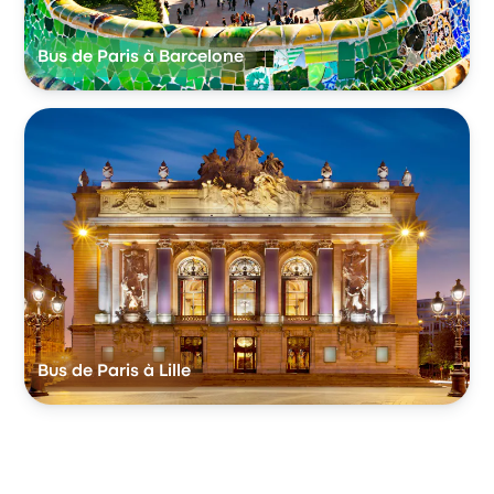
Bus de Paris à Barcelone
Bus de Paris à Lille