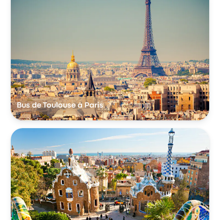
Bus de Toulouse à Paris