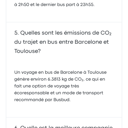
à 2h50 et le dernier bus part à 23h55.
Quelles sont les émissions de CO₂
du trajet en bus entre Barcelone et
Toulouse?
Un voyage en bus de Barcelone à Toulouse
génère environ 6.3813 kg de CO₂, ce qui en
fait une option de voyage très
écoresponsable et un mode de transport
recommandé par Busbud.