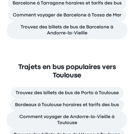
Barcelone à Tarragone horaires et tarifs des bus
Comment voyager de Barcelone à Tossa de Mar
Trouvez des billets de bus de Barcelone à
Andorre-la-Vieille
Trajets en bus populaires vers
Toulouse
Trouvez des billets de bus de Porto à Toulouse
Bordeaux à Toulouse horaires et tarifs des bus
Comment voyager de Andorre-la-Vieille à
Toulouse