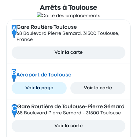
Arrêts à Toulouse
Gare Routière Toulouse
A
68 Boulevard Pierre Semard, 31500 Toulouse,
France
Voir la carte
B
Aéroport de Toulouse
Voir la page
Voir la carte
Gare Routière de Toulouse-Pierre Sémard
C
68 Boulevard Pierre Semard - 31500 Toulouse
Voir la carte