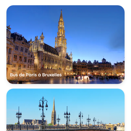
Bus de Paris à Bruxelles