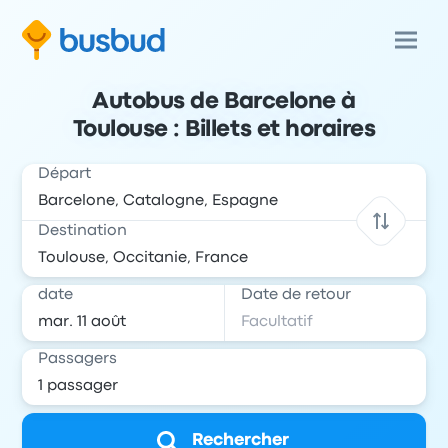
Autobus de Barcelone à
Toulouse : Billets et horaires
Départ
Destination
date
Date de retour
Passagers
Rechercher