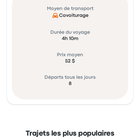
Moyen de transport
Covoiturage
Durée du voyage
4h 10m
Prix moyen
52 $
Départs tous les jours
8
Trajets les plus populaires