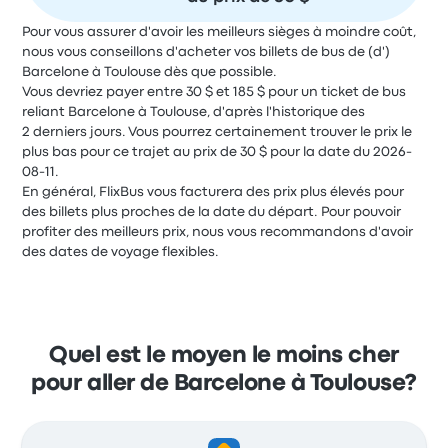
Pour vous assurer d'avoir les meilleurs sièges à moindre coût,
nous vous conseillons d'acheter vos billets de bus de (d')
Barcelone à Toulouse dès que possible.
Vous devriez payer entre 30 $ et 185 $ pour un ticket de bus
reliant Barcelone à Toulouse, d'après l'historique des
2 derniers jours. Vous pourrez certainement trouver le prix le
plus bas pour ce trajet au prix de 30 $ pour la date du 2026-
08-11.
En général, FlixBus vous facturera des prix plus élevés pour
des billets plus proches de la date du départ. Pour pouvoir
profiter des meilleurs prix, nous vous recommandons d'avoir
des dates de voyage flexibles.
Quel est le moyen le moins cher
pour aller de Barcelone à Toulouse?