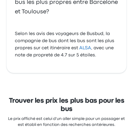
bus les plus propres entre Barcelone
et Toulouse?
Selon les avis des voyageurs de Busbud, la
compagnie de bus dont les bus sont les plus
propres sur cet itinéraire est
ALSA
, avec une
note de propreté de 4.7 sur 5 étoiles.
Trouver les prix les plus bas pour les
bus
Le prix affiché est celui d'un aller simple pour un passager et
est établi en fonction des recherches antérieures.