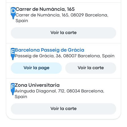
Carrer de Numància, 165
D
Carrer de Numància, 165, 08029 Barcelona,
Spain
Voir la carte
Barcelona Passeig de Gràcia
E
Passeig de Gràcia, 36, 08007 Barcelona, Spain
Voir la page
Voir la carte
Zona Universitaria
F
Avinguda Diagonal, 712, 08034 Barcelona,
Spain
Voir la carte