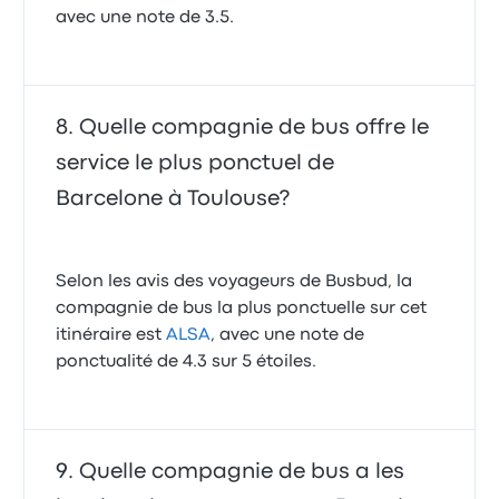
avec une note de 3.5.
Quelle compagnie de bus offre le
service le plus ponctuel de
Barcelone à Toulouse?
Selon les avis des voyageurs de Busbud, la
compagnie de bus la plus ponctuelle sur cet
itinéraire est
ALSA
, avec une note de
ponctualité de 4.3 sur 5 étoiles.
Quelle compagnie de bus a les