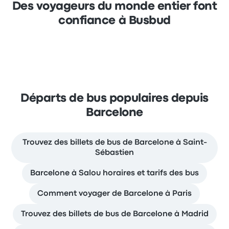
Des voyageurs du monde entier font
confiance à Busbud
Départs de bus populaires depuis
Barcelone
Trouvez des billets de bus de Barcelone à Saint-
Sébastien
Barcelone à Salou horaires et tarifs des bus
Comment voyager de Barcelone à Paris
Trouvez des billets de bus de Barcelone à Madrid