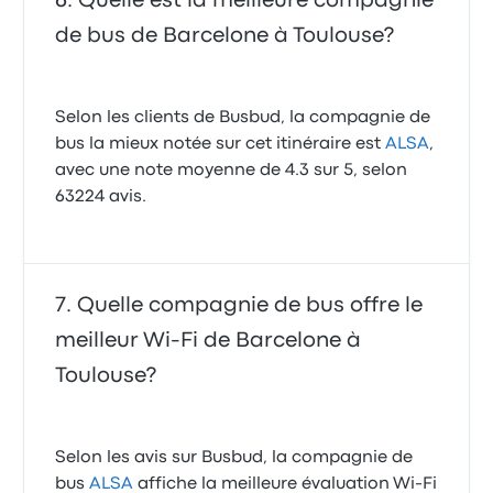
Quelle est la meilleure compagnie
de bus de Barcelone à Toulouse?
Selon les clients de Busbud, la compagnie de
bus la mieux notée sur cet itinéraire est
ALSA
,
avec une note moyenne de 4.3 sur 5, selon
63224 avis.
Quelle compagnie de bus offre le
meilleur Wi-Fi de Barcelone à
Toulouse?
Selon les avis sur Busbud, la compagnie de
bus
ALSA
affiche la meilleure évaluation Wi-Fi