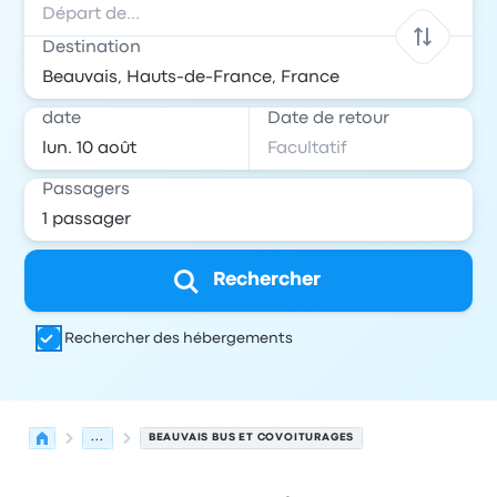
Destination
date
Date de retour
Passagers
Rechercher
Rechercher des hébergements
...
BEAUVAIS BUS ET COVOITURAGES