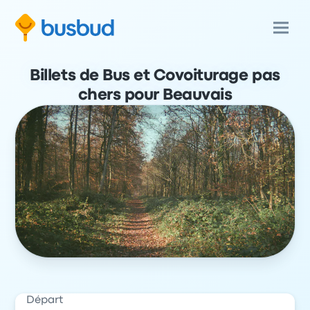
Billets de Bus et Covoiturage pas
chers pour Beauvais
Départ