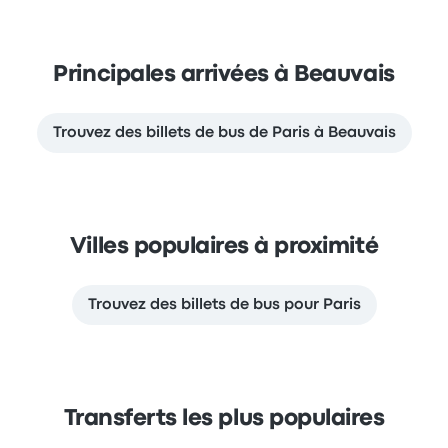
Principales arrivées à Beauvais
Trouvez des billets de bus de Paris à Beauvais
Villes populaires à proximité
Trouvez des billets de bus pour Paris
Transferts les plus populaires