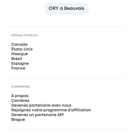
ORY à Beauvais
RÉSEAU MONDIAL
Canada
États-Unis
Mexique
Brésil
Espagne
France
COMPAGNIE
À propos
Carrières
Devenez partenaire avec nous
Rejoignez notre programme d'affiliation
Devenez un partenaire API
Blogue