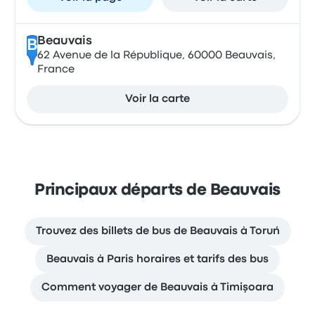
Beauvais
B
62 Avenue de la République, 60000 Beauvais,
France
Voir la carte
Principaux départs de Beauvais
Trouvez des billets de bus de Beauvais à Toruń
Beauvais à Paris horaires et tarifs des bus
Comment voyager de Beauvais à Timişoara