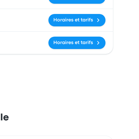
Horaires et tarifs
Horaires et tarifs
le