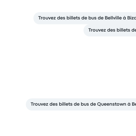
Trouvez des billets de bus de Bellville à Bi
Trouvez des billets d
Trouvez des billets de bus de Queenstown à Bel