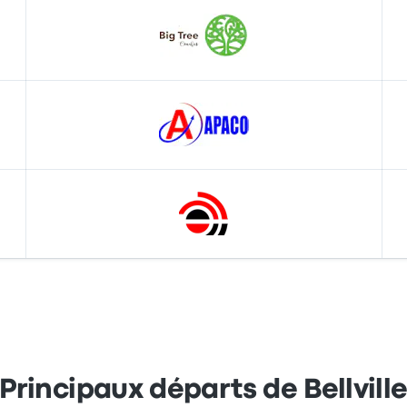
Principaux départs de Bellvill