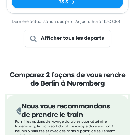
73 $
Dernière actualisation des prix : Aujourd’hui à 11:30 CEST.
Afficher tous les départs
Comparez 2 façons de vous rendre
de Berlin à Nuremberg
Nous vous recommandons
de prendre le train
Parmi les options de voyage durables pour atteindre
Nuremberg, le Train sort du lot. Le voyage dure environ 3
heures 6 minutes et avec des tarifs à partir de seulement