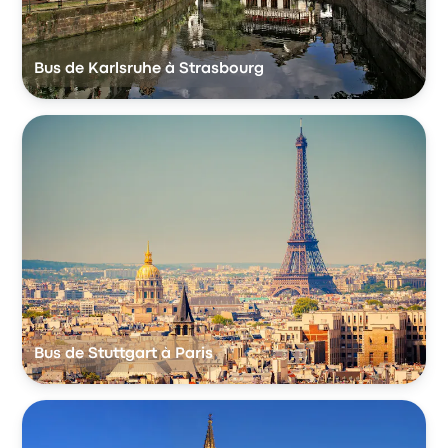
Bus de Karlsruhe à Strasbourg
Bus de Stuttgart à Paris