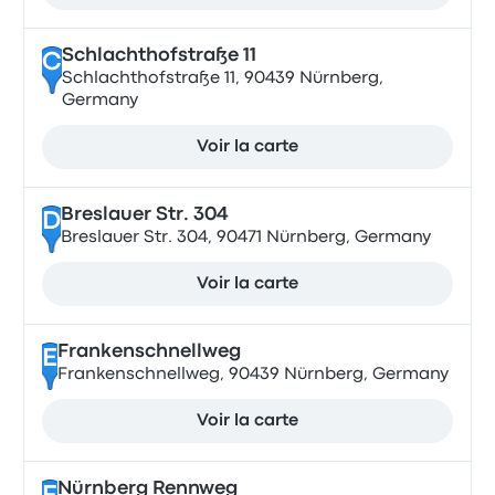
Schlachthofstraße 11
C
Schlachthofstraße 11, 90439 Nürnberg,
Germany
Voir la carte
Breslauer Str. 304
D
Breslauer Str. 304, 90471 Nürnberg, Germany
Voir la carte
Frankenschnellweg
E
Frankenschnellweg, 90439 Nürnberg, Germany
Voir la carte
Nürnberg Rennweg