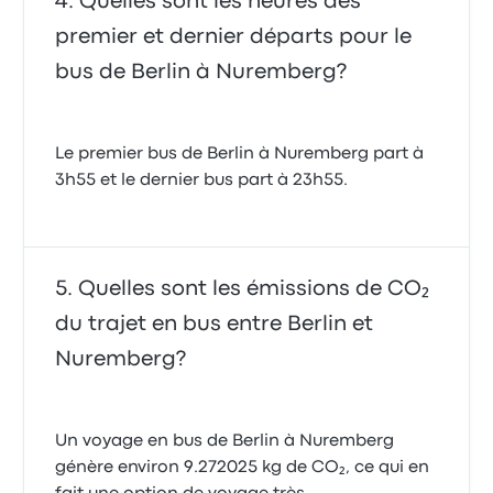
Quelles sont les heures des
premier et dernier départs pour le
bus de Berlin à Nuremberg?
Le premier bus de Berlin à Nuremberg part à
3h55 et le dernier bus part à 23h55.
Quelles sont les émissions de CO₂
du trajet en bus entre Berlin et
Nuremberg?
Un voyage en bus de Berlin à Nuremberg
génère environ 9.272025 kg de CO₂, ce qui en