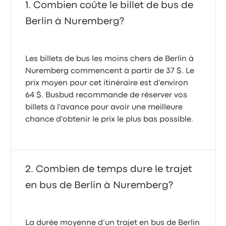
Combien coûte le billet de bus de
Berlin à Nuremberg?
Les billets de bus les moins chers de Berlin à
Nuremberg commencent à partir de 37 $. Le
prix moyen pour cet itinéraire est d'environ
64 $. Busbud recommande de réserver vos
billets à l'avance pour avoir une meilleure
chance d'obtenir le prix le plus bas possible.
Combien de temps dure le trajet
en bus de Berlin à Nuremberg?
La durée moyenne d’un trajet en bus de Berlin