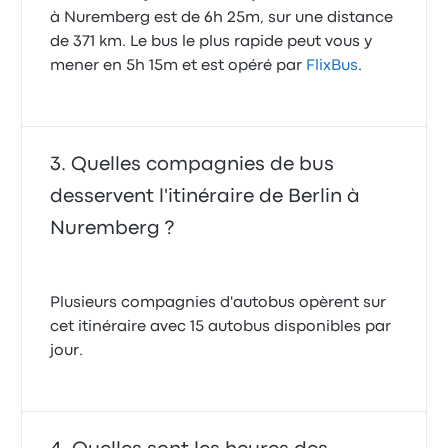
à Nuremberg est de 6h 25m, sur une distance
de 371 km. Le bus le plus rapide peut vous y
mener en 5h 15m et est opéré par
FlixBus
.
Quelles compagnies de bus
desservent l'itinéraire de Berlin à
Nuremberg ?
Plusieurs compagnies d'autobus opèrent sur
cet itinéraire avec 15 autobus disponibles par
jour.