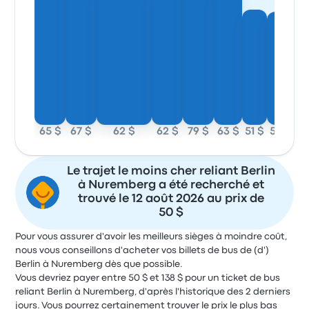
65 $
67 $
62 $
62 $
79 $
63 $
51 $
50 $
Le trajet le moins cher reliant Berlin
à Nuremberg a été recherché et
trouvé le 12 août 2026 au prix de
50 $
Pour vous assurer d'avoir les meilleurs sièges à moindre coût,
nous vous conseillons d'acheter vos billets de bus de (d')
Berlin à Nuremberg dès que possible.
Vous devriez payer entre 50 $ et 138 $ pour un ticket de bus
reliant Berlin à Nuremberg, d'après l'historique des 2 derniers
jours. Vous pourrez certainement trouver le prix le plus bas