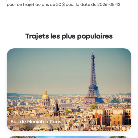
pour ce trajet au prix de 50 $ pour la date du 2026-08-12.
Trajets les plus populaires
Bus de Munich à Paris