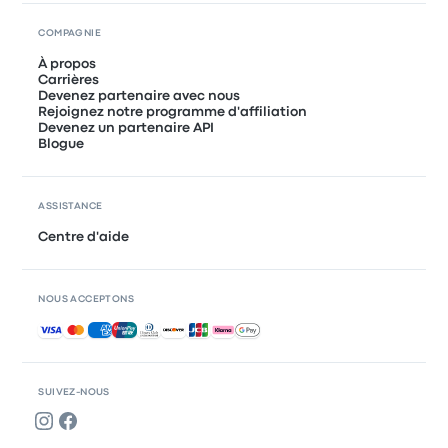
COMPAGNIE
À propos
Carrières
Devenez partenaire avec nous
Rejoignez notre programme d'affiliation
Devenez un partenaire API
Blogue
ASSISTANCE
Centre d'aide
NOUS ACCEPTONS
Paiements acceptés
SUIVEZ-NOUS