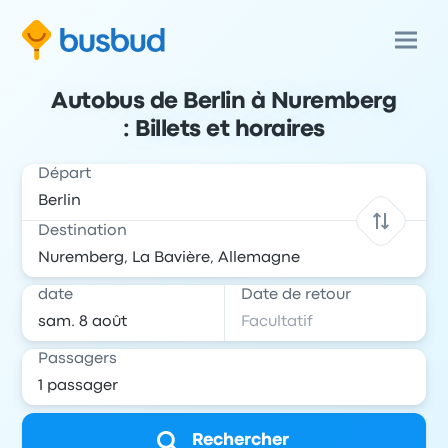
Autobus de Berlin à Nuremberg
: Billets et horaires
Départ
Destination
date
Date de retour
Passagers
Rechercher