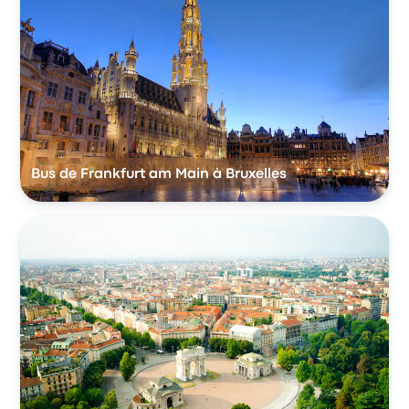
Bus de Frankfurt am Main à Bruxelles