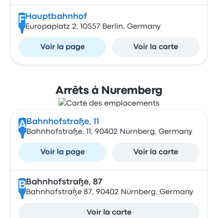
Hauptbahnhof
F
Europaplatz 2, 10557 Berlin, Germany
Voir la page
Voir la carte
Arrêts à Nuremberg
Bahnhofstraße, 11
A
Bahnhofstraße, 11, 90402 Nürnberg, Germany
Voir la page
Voir la carte
Bahnhofstraße, 87
B
Bahnhofstraße 87, 90402 Nürnberg, Germany
Voir la carte