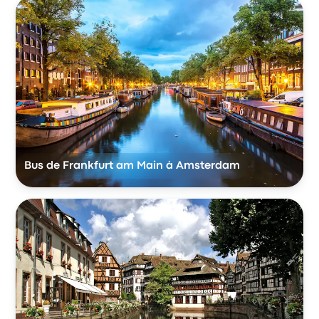
Bus de Frankfurt am Main à Amsterdam