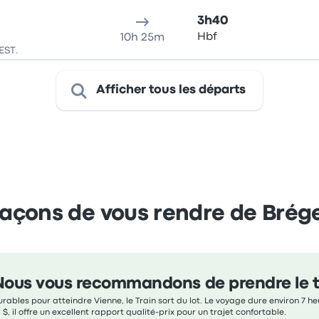
3h40
Hbf
10h 25m
EST.
Afficher tous les départs
açons de vous rendre de Brég
Nous vous recommandons de prendre le t
rables pour atteindre Vienne, le Train sort du lot. Le voyage dure environ 7 h
 $, il offre un excellent rapport qualité-prix pour un trajet confortable.