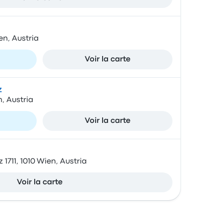
en, Austria
Voir la carte
z
n, Austria
Voir la carte
1711, 1010 Wien, Austria
Voir la carte