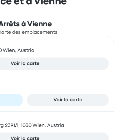
nce et à Vienne
Arrêts à Vienne
0 Wien, Austria
Voir la carte
Voir la carte
 2391/1, 1030 Wien, Austria
Voir la carte