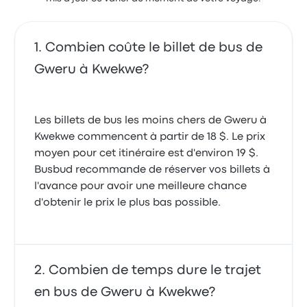
Combien coûte le billet de bus de
Gweru à Kwekwe?
Les billets de bus les moins chers de Gweru à
Kwekwe commencent à partir de 18 $. Le prix
moyen pour cet itinéraire est d'environ 19 $.
Busbud recommande de réserver vos billets à
l'avance pour avoir une meilleure chance
d'obtenir le prix le plus bas possible.
Combien de temps dure le trajet
en bus de Gweru à Kwekwe?