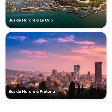
Bus de Harare à Le Cap
Bus de Harare à Pretoria