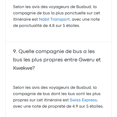
Selon les avis des voyageurs de Busbud, la
compagnie de bus la plus ponctuelle sur cet
itinéraire est
Nabil Transport
, avec une note
de ponctualité de 4.8 sur 5 étoiles.
Quelle compagnie de bus a les
bus les plus propres entre Gweru et
Kwekwe?
Selon les avis des voyageurs de Busbud, la
compagnie de bus dont les bus sont les plus
propres sur cet itinéraire est
Swiss Express
,
avec une note de propreté de 4.9 sur 5 étoiles.