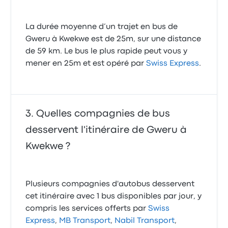
La durée moyenne d’un trajet en bus de
Gweru à Kwekwe est de 25m, sur une distance
de 59 km. Le bus le plus rapide peut vous y
mener en 25m et est opéré par
Swiss Express
.
Quelles compagnies de bus
desservent l'itinéraire de Gweru à
Kwekwe ?
Plusieurs compagnies d'autobus desservent
cet itinéraire avec 1 bus disponibles par jour, y
compris les services offerts par
Swiss
Express
,
MB Transport
,
Nabil Transport
,