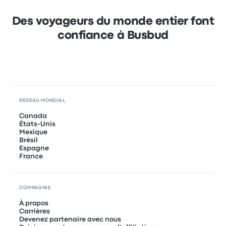
Des voyageurs du monde entier font
confiance à Busbud
RÉSEAU MONDIAL
Canada
États-Unis
Mexique
Brésil
Espagne
France
COMPAGNIE
À propos
Carrières
Devenez partenaire avec nous