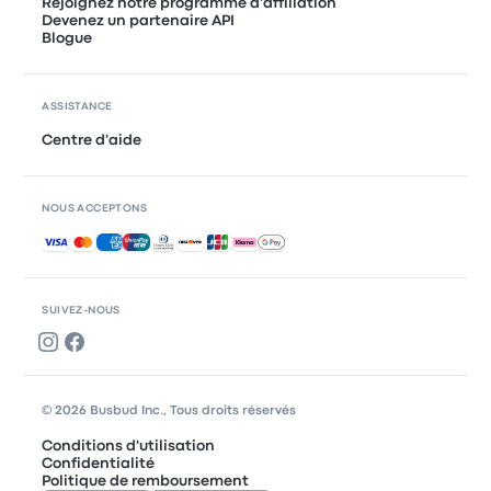
Rejoignez notre programme d'affiliation
Devenez un partenaire API
Blogue
ASSISTANCE
Centre d'aide
NOUS ACCEPTONS
Paiements acceptés
SUIVEZ-NOUS
© 2026 Busbud Inc., Tous droits réservés
Conditions d'utilisation
Confidentialité
Politique de remboursement