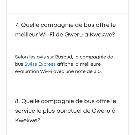
Quelle compagnie de bus offre le
meilleur Wi-Fi de Gweru à Kwekwe?
Selon les avis sur Busbud, la compagnie de
bus
Swiss Express
affiche la meilleure
évaluation Wi-Fi avec une note de 3.0.
Quelle compagnie de bus offre le
service le plus ponctuel de Gweru à
Kwekwe?