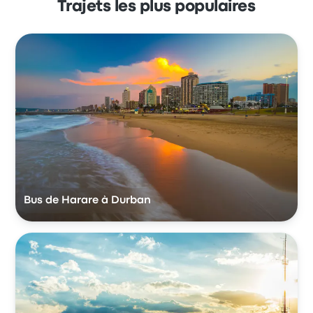
Trajets les plus populaires
Bus de Harare à Durban