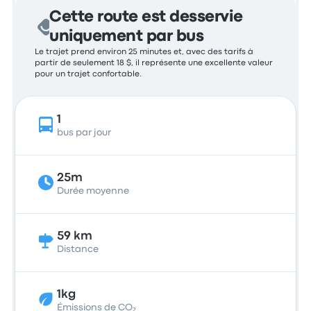
Cette route est desservie
uniquement par bus
Le trajet prend environ 25 minutes et, avec des tarifs à
partir de seulement 18 $, il représente une excellente valeur
pour un trajet confortable.
1
bus par jour
25m
Durée moyenne
59 km
Distance
1kg
Émissions de CO₂