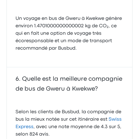
Un voyage en bus de Gweru à Kwekwe génère
environ 1.4701000000000002 kg de CO₂, ce
qui en fait une option de voyage très
écoresponsable et un mode de transport
recommandé par Busbud.
Quelle est la meilleure compagnie
de bus de Gweru à Kwekwe?
Selon les clients de Busbud, la compagnie de
bus la mieux notée sur cet itinéraire est
Swiss
Express
, avec une note moyenne de 4.3 sur 5,
selon 824 avis.