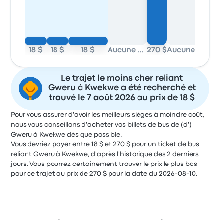
18 $
18 $
18 $
Aucune donnée
270 $
Aucune donnée
Le trajet le moins cher reliant
Gweru à Kwekwe a été recherché et
trouvé le 7 août 2026 au prix de 18 $
Pour vous assurer d'avoir les meilleurs sièges à moindre coût,
nous vous conseillons d'acheter vos billets de bus de (d')
Gweru à Kwekwe dès que possible.
Vous devriez payer entre 18 $ et 270 $ pour un ticket de bus
reliant Gweru à Kwekwe, d'après l'historique des 2 derniers
jours. Vous pourrez certainement trouver le prix le plus bas
pour ce trajet au prix de 270 $ pour la date du 2026-08-10.