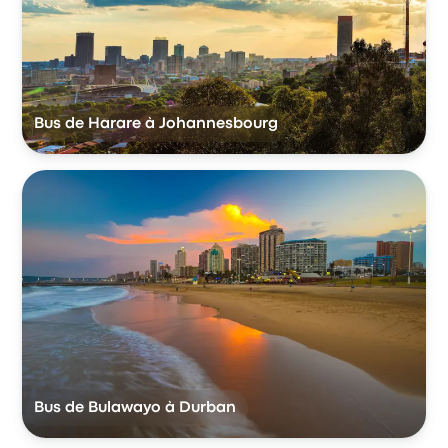
Bus de Harare à Johannesbourg
Bus de Bulawayo à Durban