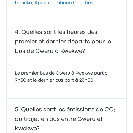
tamuka
,
Apaco
,
Timboon Coaches
.
Quelles sont les heures des
premier et dernier départs pour le
bus de Gweru à Kwekwe?
Le premier bus de Gweru à Kwekwe part à
9h30 et le dernier bus part à 23h50.
Quelles sont les émissions de CO₂
du trajet en bus entre Gweru et
Kwekwe?