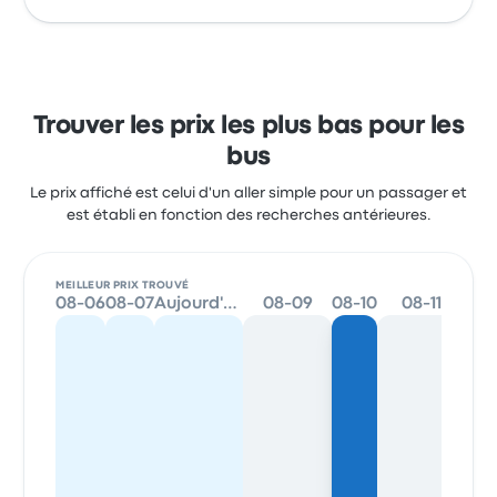
Trouver les prix les plus bas pour les
bus
Le prix affiché est celui d'un aller simple pour un passager et
est établi en fonction des recherches antérieures.
MEILLEUR PRIX TROUVÉ
08-06
08-07
Aujourd'hui
08-09
08-10
08-11