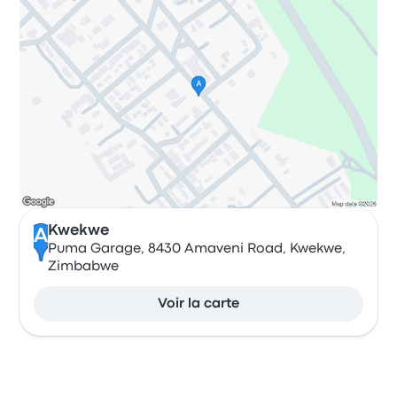
Kwekwe
A
Puma Garage, 8430 Amaveni Road, Kwekwe,
Zimbabwe
Voir la carte