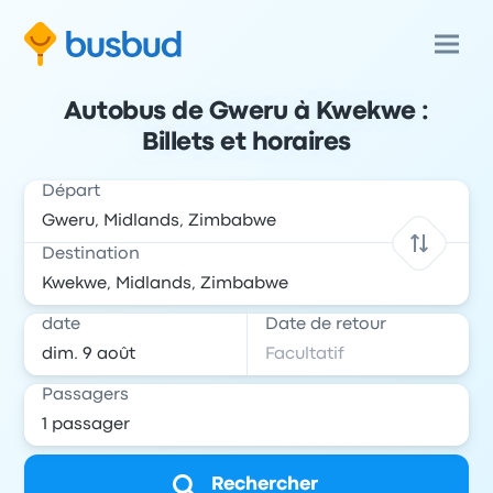
Autobus de Gweru à Kwekwe :
Billets et horaires
Départ
Destination
date
Date de retour
Passagers
Rechercher