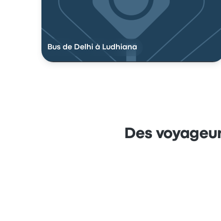
Bus de Delhi à Ludhiana
Des voyageur