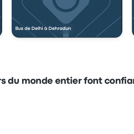
Bus de Delhi à Dehradun
s du monde entier font confi