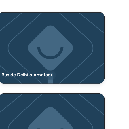
Bus de Delhi à Amritsar