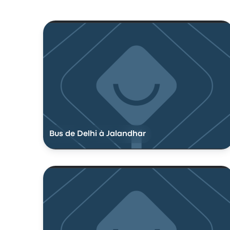
Bus de Delhi à Jalandhar