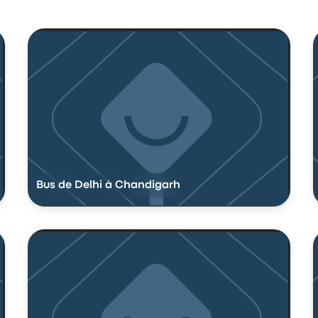
Bus de Delhi à Chandigarh