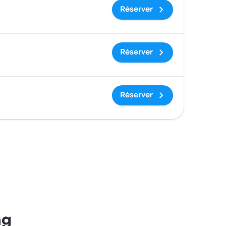
Réserver
Réserver
Réserver
ng