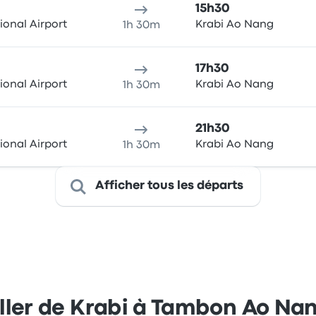
15h30
ional Airport
Krabi Ao Nang
1h 30m
17h30
ional Airport
Krabi Ao Nang
1h 30m
21h30
ional Airport
Krabi Ao Nang
1h 30m
Afficher tous les départs
ller de Krabi à Tambon Ao Na