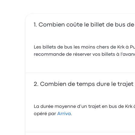
Combien coûte le billet de bus de
Les billets de bus les moins chers de Krk à P
recommande de réserver vos billets à l'avanc
Combien de temps dure le trajet
La durée moyenne d’un trajet en bus de Krk à
opéré par
Arriva
.