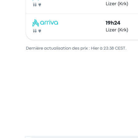
Lizer (Krk)
Bus
19h24
Lizer (Krk)
Bus
Dernière actualisation des prix : Hier à 23:38 CEST.