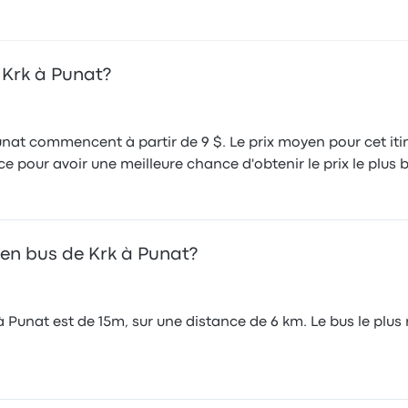
 Krk à Punat?
unat commencent à partir de 9 $. Le prix moyen pour cet itin
e pour avoir une meilleure chance d'obtenir le prix le plus 
 en bus de Krk à Punat?
 Punat est de 15m, sur une distance de 6 km. Le bus le plus