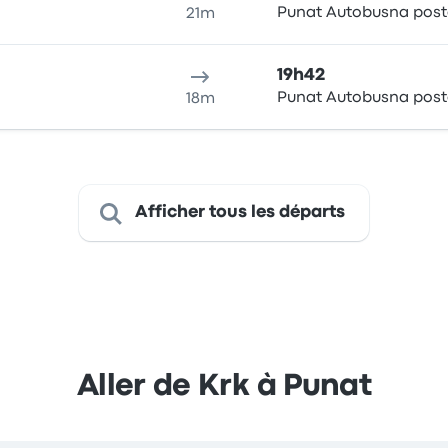
Punat Autobusna post
21m
19h42
Punat Autobusna post
18m
Afficher tous les départs
Aller de Krk à Punat