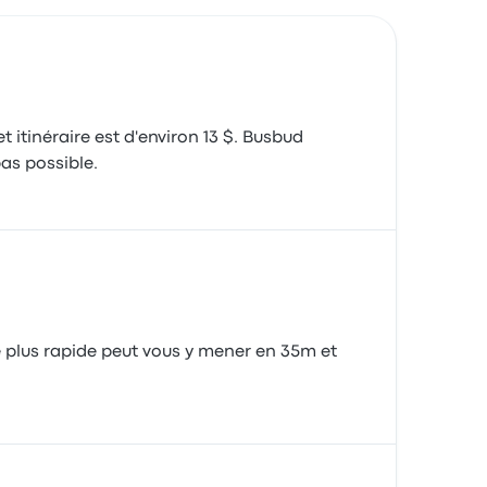
 itinéraire est d'environ 13 $. Busbud
bas possible.
e plus rapide peut vous y mener en 35m et