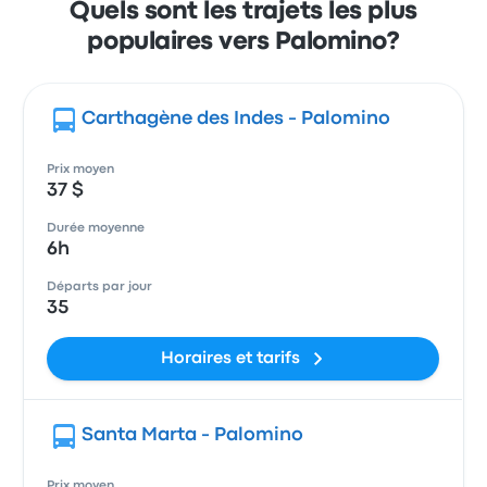
Quels sont les trajets les plus
populaires vers Palomino?
Carthagène des Indes - Palomino
Prix moyen
37 $
Durée moyenne
6h
Départs par jour
35
Horaires et tarifs
Santa Marta - Palomino
Prix moyen