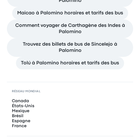
Palomino
Maicao à Palomino horaires et tarifs des bus
Comment voyager de Carthagène des Indes à
Palomino
Trouvez des billets de bus de Sincelejo à
Palomino
Tolú à Palomino horaires et tarifs des bus
RÉSEAU MONDIAL
Canada
États-Unis
Mexique
Brésil
Espagne
France