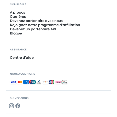
COMPAGNIE
À propos
Carrières
Devenez partenaire avec nous
Rejoignez notre programme d'affiliation
Devenez un partenaire API
Blogue
ASSISTANCE
Centre d'aide
NOUS ACCEPTONS
Paiements acceptés
SUIVEZ-NOUS