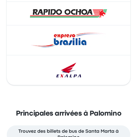
Principales arrivées à Palomino
Trouvez des billets de bus de Santa Marta à