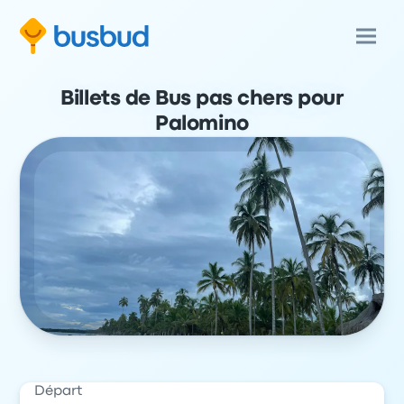
Billets de Bus pas chers pour
Palomino
Départ