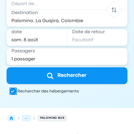
Destination
date
Date de retour
Passagers
Rechercher
Rechercher des hébergements
...
PALOMINO BUS