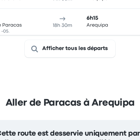
6h15
e Paracas
Arequipa
18h 30m
 -05.
Afficher tous les départs
Aller de Paracas à Arequipa
ette route est desservie uniquement par