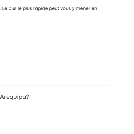
 Le bus le plus rapide peut vous y mener en
à Arequipa?