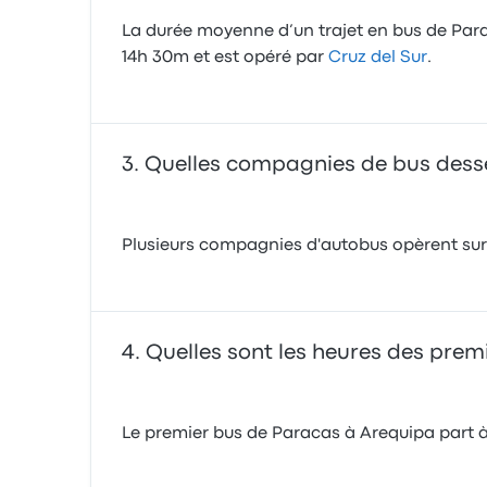
La durée moyenne d’un trajet en bus de Para
14h 30m et est opéré par
Cruz del Sur
.
Quelles compagnies de bus desser
Plusieurs compagnies d'autobus opèrent sur c
Quelles sont les heures des prem
Le premier bus de Paracas à Arequipa part à 