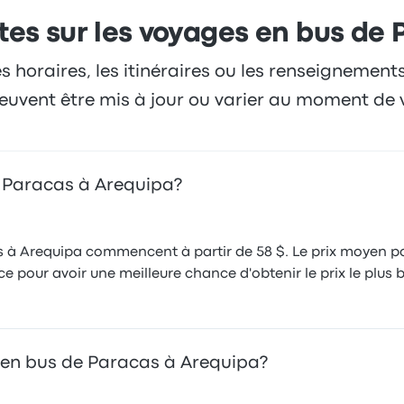
tes sur les voyages en bus de 
es horaires, les itinéraires ou les renseignement
 peuvent être mis à jour ou varier au moment de 
e Paracas à Arequipa?
s à Arequipa commencent à partir de 58 $. Le prix moyen pou
e pour avoir une meilleure chance d'obtenir le prix le plus 
 en bus de Paracas à Arequipa?