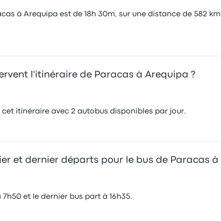
cas à Arequipa est de 18h 30m, sur une distance de 582 km.
vent l'itinéraire de Paracas à Arequipa ?
et itinéraire avec 2 autobus disponibles par jour.
ier et dernier départs pour le bus de Paracas 
7h50 et le dernier bus part à 16h35.