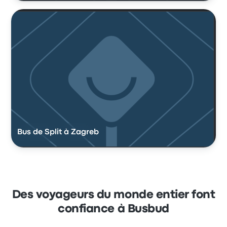
Bus de Split à Zagreb
Des voyageurs du monde entier font
confiance à Busbud