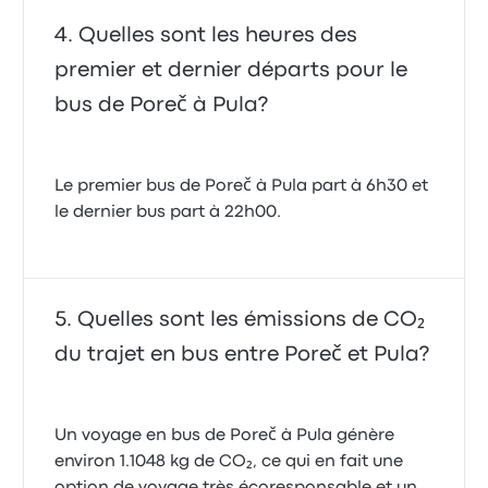
Quelles sont les heures des
premier et dernier départs pour le
bus de Poreč à Pula?
Le premier bus de Poreč à Pula part à 6h30 et
le dernier bus part à 22h00.
Quelles sont les émissions de CO₂
du trajet en bus entre Poreč et Pula?
Un voyage en bus de Poreč à Pula génère
environ 1.1048 kg de CO₂, ce qui en fait une