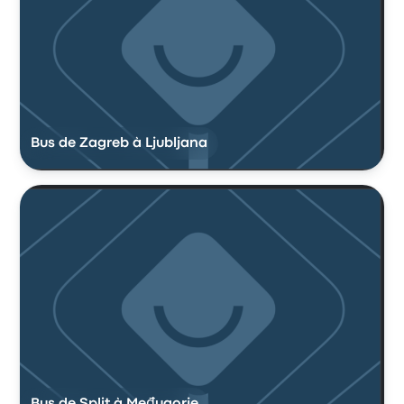
Bus de Zagreb à Ljubljana