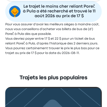
Le trajet le moins cher reliant Poreč
à Pula a été recherché et trouvé le 11
août 2026 au prix de 17 $
Pour vous assurer d'avoir les meilleurs sièges à moindre coût,
nous vous conseillons d'acheter vos billets de bus de (d')
Poreč à Pula dès que possible.
Vous devriez payer entre 17 $ et 22 $ pour un ticket de bus
reliant Poreč à Pula, d'après l'historique des 2 derniers jours.
Vous pourrez certainement trouver le prix le plus bas pour ce
trajet au prix de 17 $ pour la date du 2026-08-11.
Trajets les plus populaires