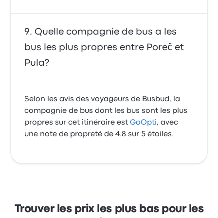
Quelle compagnie de bus a les
bus les plus propres entre Poreč et
Pula?
Selon les avis des voyageurs de Busbud, la
compagnie de bus dont les bus sont les plus
propres sur cet itinéraire est
GoOpti
, avec
une note de propreté de 4.8 sur 5 étoiles.
Trouver les prix les plus bas pour les