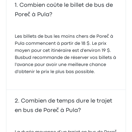
Combien coûte le billet de bus de
Poreč à Pula?
Les billets de bus les moins chers de Poreč à
Pula commencent à partir de 18 $. Le prix
moyen pour cet itinéraire est d'environ 19 $.
Busbud recommande de réserver vos billets à
l'avance pour avoir une meilleure chance
d'obtenir le prix le plus bas possible.
Combien de temps dure le trajet
en bus de Poreč à Pula?