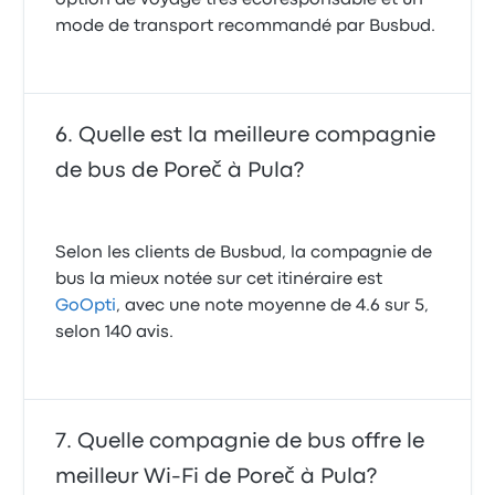
option de voyage très écoresponsable et un
mode de transport recommandé par Busbud.
Quelle est la meilleure compagnie
de bus de Poreč à Pula?
Selon les clients de Busbud, la compagnie de
bus la mieux notée sur cet itinéraire est
GoOpti
, avec une note moyenne de 4.6 sur 5,
selon 140 avis.
Quelle compagnie de bus offre le
meilleur Wi-Fi de Poreč à Pula?