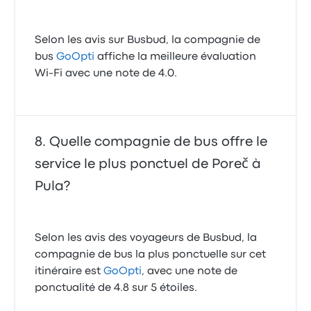
Selon les avis sur Busbud, la compagnie de
bus
GoOpti
affiche la meilleure évaluation
Wi-Fi avec une note de 4.0.
Quelle compagnie de bus offre le
service le plus ponctuel de Poreč à
Pula?
Selon les avis des voyageurs de Busbud, la
compagnie de bus la plus ponctuelle sur cet
itinéraire est
GoOpti
, avec une note de
ponctualité de 4.8 sur 5 étoiles.