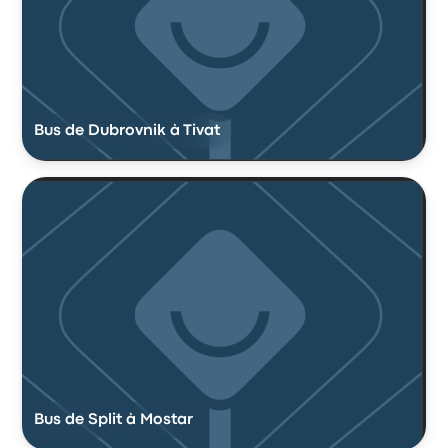
Bus de Dubrovnik à Tivat
Bus de Split à Mostar