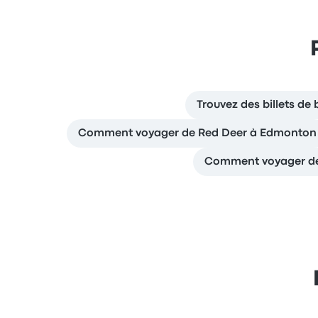
Trouvez des billets de
Comment voyager de Red Deer à Edmonton
Comment voyager de 