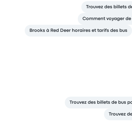
Trouvez des billets 
Comment voyager de G
Brooks à Red Deer horaires et tarifs des bus
Trouvez des billets de bus p
Trouvez de