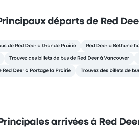
Principaux départs de Red Dee
 bus de Red Deer à Grande Prairie
Red Deer à Bethune hor
Trouvez des billets de bus de Red Deer à Vancouver
Red Deer à Portage la Prairie
Trouvez des billets de b
Principales arrivées à Red Dee