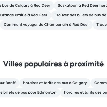
de bus de Calgary à Red Deer
Saskatoon à Red Deer horai
rande Prairie à Red Deer
Trouvez des billets de bus 
Comment voyager de Chamberlain à Red Deer
Trouv
Villes populaires à proximité
our Banff
horaires et tarifs des bus à Calgary
Commen
s billets de bus pour Edmonton
horaires et tarifs des b