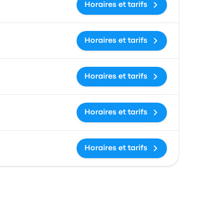
Horaires et tarifs
Horaires et tarifs
Horaires et tarifs
Horaires et tarifs
Horaires et tarifs