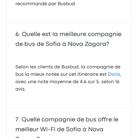
recommandé par Busbud.
Quelle est la meilleure compagnie
de bus de Sofia à Nova Zagora?
Selon les clients de Busbud, la compagnie de
bus la mieux notée sur cet itinéraire est
Doris
,
avec une note moyenne de 4.6 sur 5, selon 16
avis.
Quelle compagnie de bus offre le
meilleur Wi-Fi de Sofia à Nova