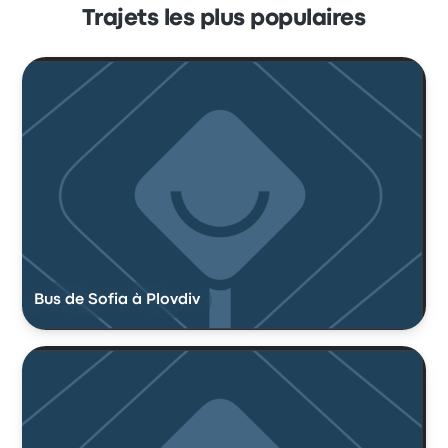
Trajets les plus populaires
Bus de Sofia à Plovdiv