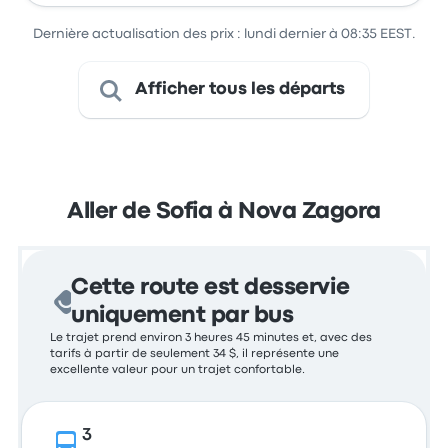
Dernière actualisation des prix : lundi dernier à 08:35 EEST.
Afficher tous les départs
Aller de Sofia à Nova Zagora
Cette route est desservie
uniquement par bus
Le trajet prend environ 3 heures 45 minutes et, avec des
tarifs à partir de seulement 34 $, il représente une
excellente valeur pour un trajet confortable.
3