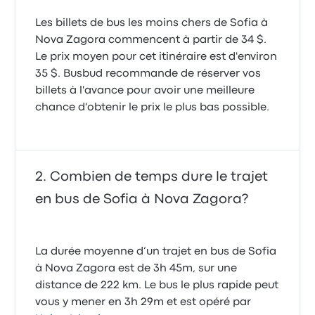
Les billets de bus les moins chers de Sofia à
Nova Zagora commencent à partir de 34 $.
Le prix moyen pour cet itinéraire est d'environ
35 $. Busbud recommande de réserver vos
billets à l'avance pour avoir une meilleure
chance d'obtenir le prix le plus bas possible.
Combien de temps dure le trajet
en bus de Sofia à Nova Zagora?
La durée moyenne d’un trajet en bus de Sofia
à Nova Zagora est de 3h 45m, sur une
distance de 222 km. Le bus le plus rapide peut
vous y mener en 3h 29m et est opéré par