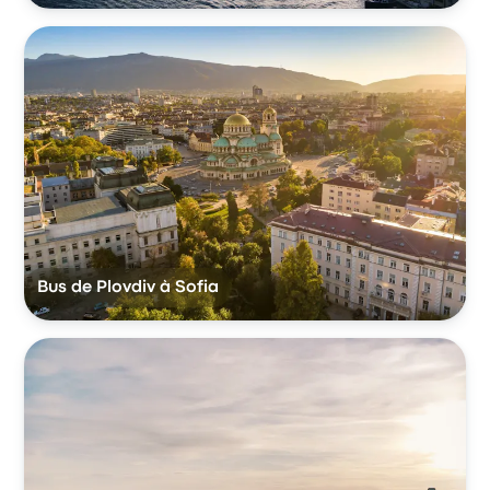
Bus de Plovdiv à Sofia