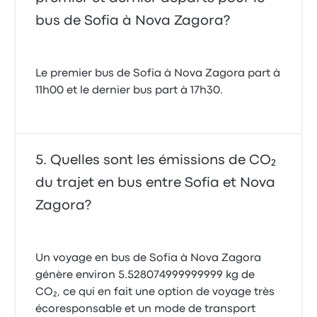
bus de Sofia à Nova Zagora?
Le premier bus de Sofia à Nova Zagora part à
11h00 et le dernier bus part à 17h30.
Quelles sont les émissions de CO₂
du trajet en bus entre Sofia et Nova
Zagora?
Un voyage en bus de Sofia à Nova Zagora
génère environ 5.528074999999999 kg de
CO₂, ce qui en fait une option de voyage très
écoresponsable et un mode de transport