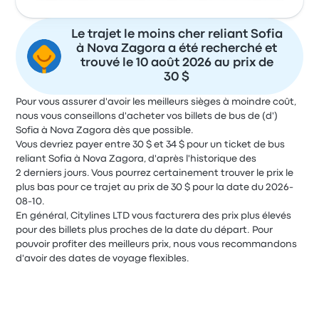
Le trajet le moins cher reliant Sofia
à Nova Zagora a été recherché et
trouvé le 10 août 2026 au prix de
30 $
Pour vous assurer d'avoir les meilleurs sièges à moindre coût,
nous vous conseillons d'acheter vos billets de bus de (d')
Sofia à Nova Zagora dès que possible.
Vous devriez payer entre 30 $ et 34 $ pour un ticket de bus
reliant Sofia à Nova Zagora, d'après l'historique des
2 derniers jours. Vous pourrez certainement trouver le prix le
plus bas pour ce trajet au prix de 30 $ pour la date du 2026-
08-10.
En général, Citylines LTD vous facturera des prix plus élevés
pour des billets plus proches de la date du départ. Pour
pouvoir profiter des meilleurs prix, nous vous recommandons
d'avoir des dates de voyage flexibles.