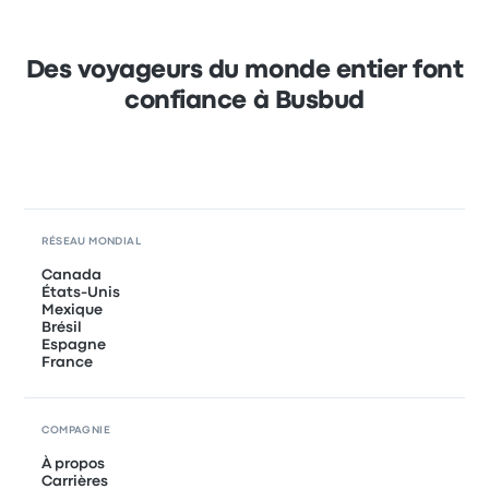
Des voyageurs du monde entier font
confiance à Busbud
RÉSEAU MONDIAL
Canada
États-Unis
Mexique
Brésil
Espagne
France
COMPAGNIE
À propos
Carrières