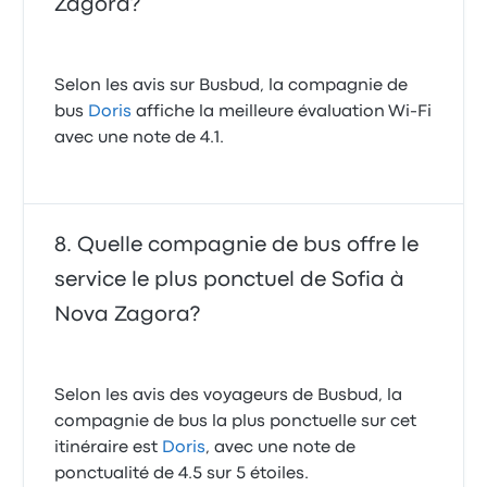
Zagora?
Selon les avis sur Busbud, la compagnie de
bus
Doris
affiche la meilleure évaluation Wi-Fi
avec une note de 4.1.
Quelle compagnie de bus offre le
service le plus ponctuel de Sofia à
Nova Zagora?
Selon les avis des voyageurs de Busbud, la
compagnie de bus la plus ponctuelle sur cet
itinéraire est
Doris
, avec une note de
ponctualité de 4.5 sur 5 étoiles.