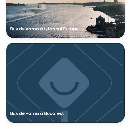
Bus de Varna à Istanbul Europe
Bus de Varna à Bucarest