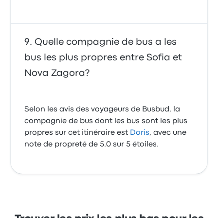
Quelle compagnie de bus a les
bus les plus propres entre Sofia et
Nova Zagora?
Selon les avis des voyageurs de Busbud, la
compagnie de bus dont les bus sont les plus
propres sur cet itinéraire est
Doris
, avec une
note de propreté de 5.0 sur 5 étoiles.