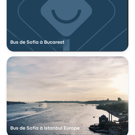
Bus de Sofia à Bucarest
Bus de Sofia à Istanbul Europe