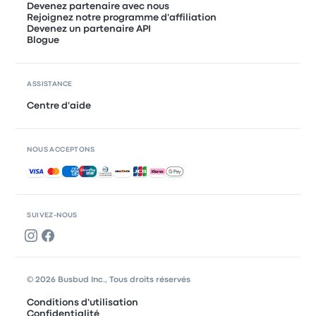
Devenez partenaire avec nous
Rejoignez notre programme d'affiliation
Devenez un partenaire API
Blogue
ASSISTANCE
Centre d'aide
NOUS ACCEPTONS
Paiements acceptés
SUIVEZ-NOUS
© 2026 Busbud Inc., Tous droits réservés
Conditions d'utilisation
Confidentialité