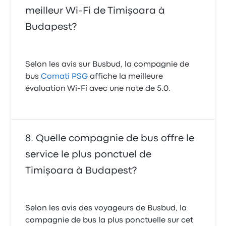
meilleur Wi-Fi de Timişoara à
Budapest?
Selon les avis sur Busbud, la compagnie de
bus
Comati PSG
affiche la meilleure
évaluation Wi-Fi avec une note de 5.0.
Quelle compagnie de bus offre le
service le plus ponctuel de
Timişoara à Budapest?
Selon les avis des voyageurs de Busbud, la
compagnie de bus la plus ponctuelle sur cet