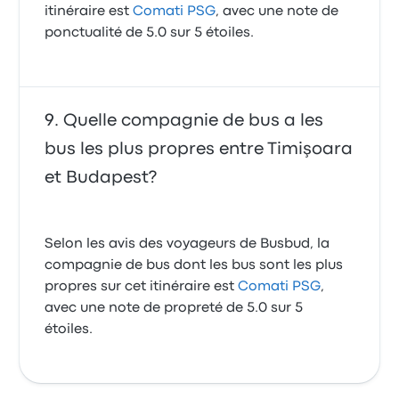
itinéraire est
Comati PSG
, avec une note de
ponctualité de 5.0 sur 5 étoiles.
Quelle compagnie de bus a les
bus les plus propres entre Timişoara
et Budapest?
Selon les avis des voyageurs de Busbud, la
compagnie de bus dont les bus sont les plus
propres sur cet itinéraire est
Comati PSG
,
avec une note de propreté de 5.0 sur 5
étoiles.