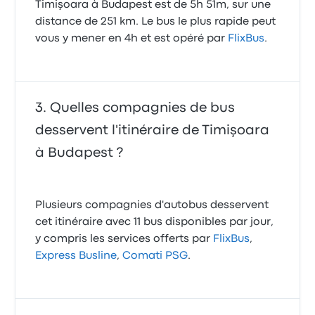
Timişoara à Budapest est de 5h 51m, sur une
distance de 251 km. Le bus le plus rapide peut
vous y mener en 4h et est opéré par
FlixBus
.
Quelles compagnies de bus
desservent l'itinéraire de Timişoara
à Budapest ?
Plusieurs compagnies d'autobus desservent
cet itinéraire avec 11 bus disponibles par jour,
y compris les services offerts par
FlixBus
,
Express Busline
,
Comati PSG
.