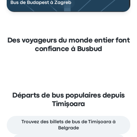
Bus de Budapest à Zagreb
Des voyageurs du monde entier font
confiance à Busbud
Départs de bus populaires depuis
Timişoara
Trouvez des billets de bus de Timişoara à
Belgrade