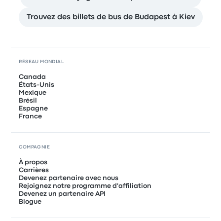
Trouvez des billets de bus de Budapest à Kiev
RÉSEAU MONDIAL
Canada
États-Unis
Mexique
Brésil
Espagne
France
COMPAGNIE
À propos
Carrières
Devenez partenaire avec nous
Rejoignez notre programme d'affiliation
Devenez un partenaire API
Blogue