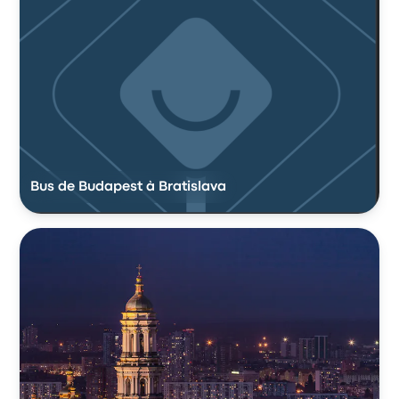
Bus de Budapest à Bratislava