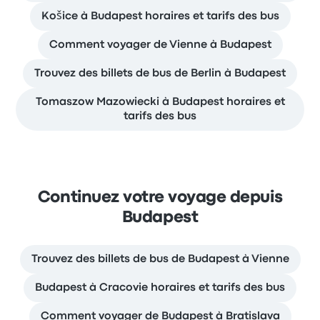
Košice à Budapest horaires et tarifs des bus
Comment voyager de Vienne à Budapest
Trouvez des billets de bus de Berlin à Budapest
Tomaszow Mazowiecki à Budapest horaires et
tarifs des bus
Continuez votre voyage depuis
Budapest
Trouvez des billets de bus de Budapest à Vienne
Budapest à Cracovie horaires et tarifs des bus
Comment voyager de Budapest à Bratislava