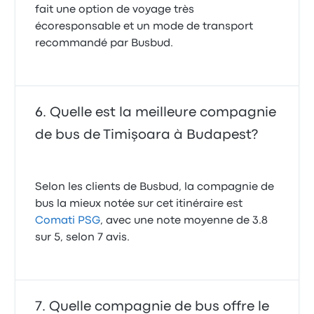
fait une option de voyage très
écoresponsable et un mode de transport
recommandé par Busbud.
Quelle est la meilleure compagnie
de bus de Timişoara à Budapest?
Selon les clients de Busbud, la compagnie de
bus la mieux notée sur cet itinéraire est
Comati PSG
, avec une note moyenne de 3.8
sur 5, selon 7 avis.
Quelle compagnie de bus offre le