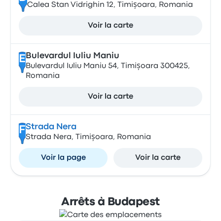
Calea Stan Vidrighin 12, Timișoara, Romania
Voir la carte
Bulevardul Iuliu Maniu
E
Bulevardul Iuliu Maniu 54, Timișoara 300425,
Romania
Voir la carte
Strada Nera
F
Strada Nera, Timișoara, Romania
Voir la page
Voir la carte
Arrêts à Budapest