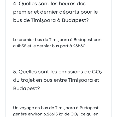
Quelles sont les heures des
premier et dernier départs pour le
bus de Timişoara à Budapest?
Le premier bus de Timişoara à Budapest part
à 4h35 et le dernier bus part à 23h30.
Quelles sont les émissions de CO₂
du trajet en bus entre Timişoara et
Budapest?
Un voyage en bus de Timişoara à Budapest
génère environ 6.26615 kg de CO₂, ce qui en