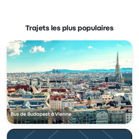
Trajets les plus populaires
Bus de Budapest à Vienne