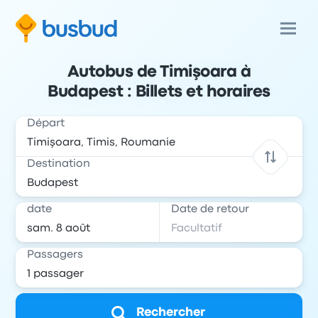
Autobus de Timişoara à
Budapest : Billets et horaires
Départ
Destination
date
Date de retour
Passagers
Rechercher