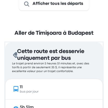
Afficher tous les départs
Aller de Timişoara à Budapest
Cette route est desservie
uniquement par bus
Le trajet prend environ 5 heures 51 minutes et, avec des
tarifs à partir de seulement 35 $, il représente une
excellente valeur pour un trajet confortable.
11
bus par jour
5h 51m