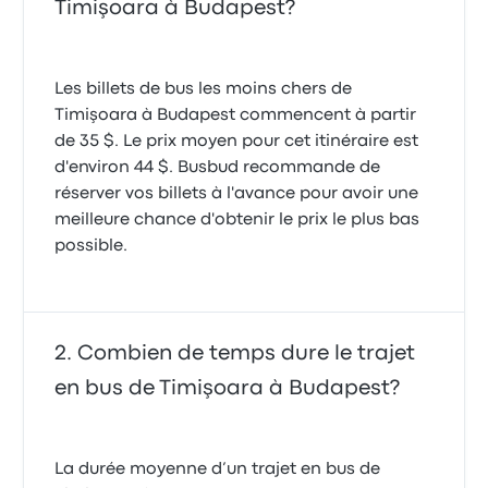
Timişoara à Budapest?
Les billets de bus les moins chers de
Timişoara à Budapest commencent à partir
de 35 $. Le prix moyen pour cet itinéraire est
d'environ 44 $. Busbud recommande de
réserver vos billets à l'avance pour avoir une
meilleure chance d'obtenir le prix le plus bas
possible.
Combien de temps dure le trajet
en bus de Timişoara à Budapest?
La durée moyenne d’un trajet en bus de