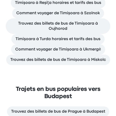
Timişoara à Reşiţa horaires et tarifs des bus
Comment voyager de Timişoara à Szolnok
Trouvez des billets de bus de Timişoara à
Oujhorod
Timişoara à Turda horaires et tarifs des bus
Comment voyager de Timişoara à Ukmergė
Trouvez des billets de bus de Timişoara à Miskolc
Trajets en bus populaires vers
Budapest
Trouvez des billets de bus de Prague à Budapest