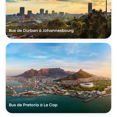
Bus de Durban à Johannesbourg
Bus de Pretoria à Le Cap