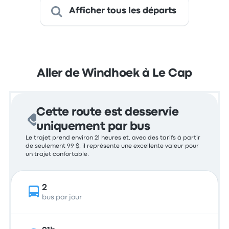
Afficher tous les départs
Aller de Windhoek à Le Cap
Cette route est desservie
uniquement par bus
Le trajet prend environ 21 heures et, avec des tarifs à partir
de seulement 99 $, il représente une excellente valeur pour
un trajet confortable.
2
bus par jour