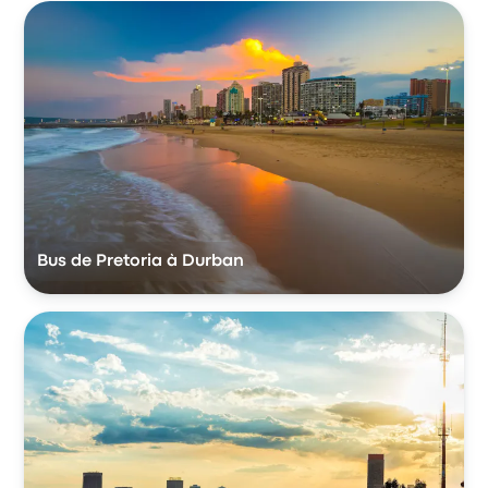
Bus de Pretoria à Durban