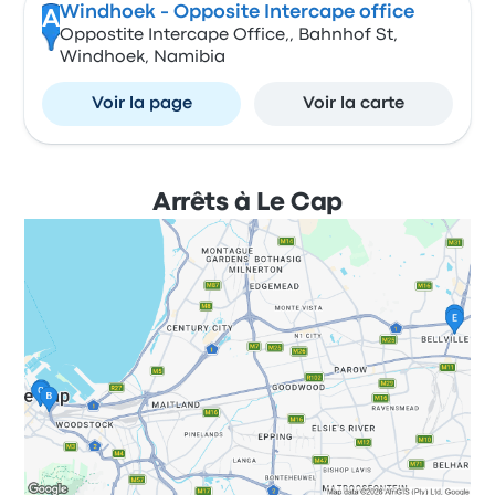
Windhoek - Opposite Intercape office
A
Oppostite Intercape Office,, Bahnhof St,
Windhoek, Namibia
Voir la page
Voir la carte
Arrêts à Le Cap