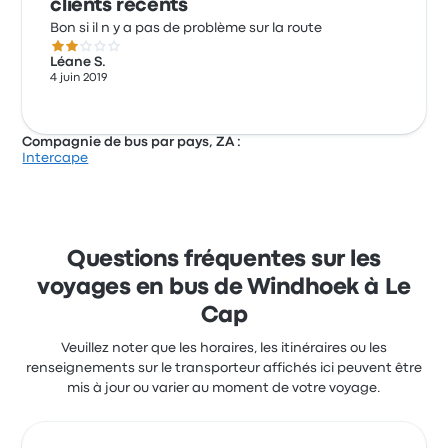
clients récents
Bon si il n y a pas de problème sur la route
2.0 sur 5 étoiles
Léane S.
4 juin 2019
Compagnie de bus par pays, ZA :
Intercape
Questions fréquentes sur les
voyages en bus de Windhoek à Le
Cap
Veuillez noter que les horaires, les itinéraires ou les
renseignements sur le transporteur affichés ici peuvent être
mis à jour ou varier au moment de votre voyage.