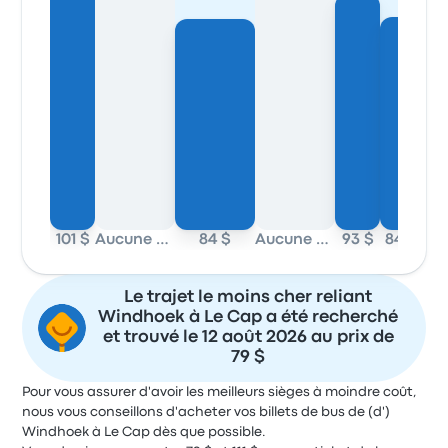
101 $
Aucune donnée
84 $
Aucune donnée
93 $
84 $
Le trajet le moins cher reliant
Windhoek à Le Cap a été recherché
et trouvé le 12 août 2026 au prix de
79 $
Pour vous assurer d'avoir les meilleurs sièges à moindre coût,
nous vous conseillons d'acheter vos billets de bus de (d')
Windhoek à Le Cap dès que possible.