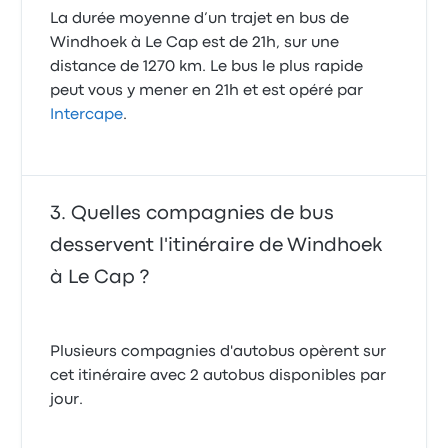
La durée moyenne d’un trajet en bus de
Windhoek à Le Cap est de 21h, sur une
distance de 1270 km. Le bus le plus rapide
peut vous y mener en 21h et est opéré par
Intercape
.
Quelles compagnies de bus
desservent l'itinéraire de Windhoek
à Le Cap ?
Plusieurs compagnies d'autobus opèrent sur
cet itinéraire avec 2 autobus disponibles par
jour.