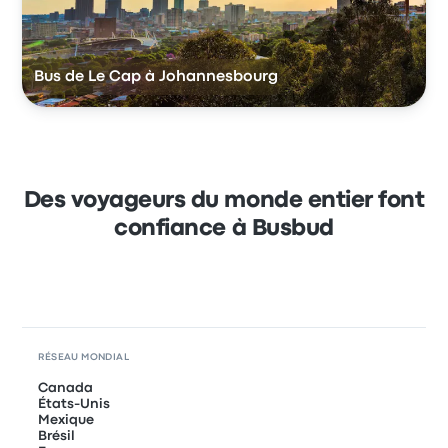
Bus de Le Cap à Johannesbourg
Des voyageurs du monde entier font
confiance à Busbud
RÉSEAU MONDIAL
Canada
États-Unis
Mexique
Brésil