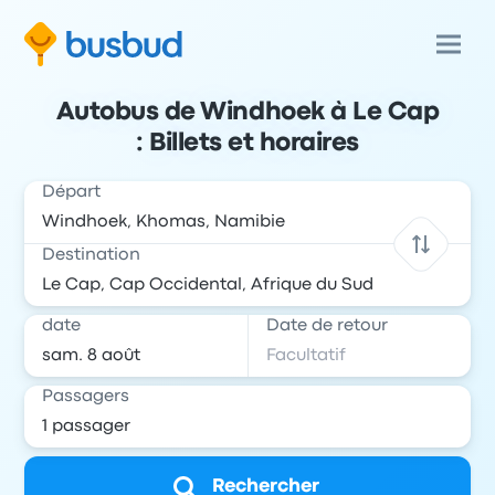
Autobus de Windhoek à Le Cap
: Billets et horaires
Départ
Destination
date
Date de retour
Passagers
Rechercher