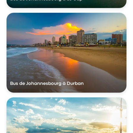
Bus de Johannesbourg à Durban