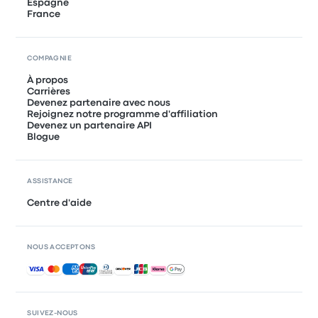
Espagne
France
COMPAGNIE
À propos
Carrières
Devenez partenaire avec nous
Rejoignez notre programme d'affiliation
Devenez un partenaire API
Blogue
ASSISTANCE
Centre d'aide
NOUS ACCEPTONS
Paiements acceptés
SUIVEZ-NOUS