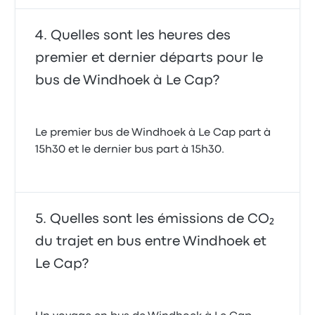
Quelles sont les heures des
premier et dernier départs pour le
bus de Windhoek à Le Cap?
Le premier bus de Windhoek à Le Cap part à
15h30 et le dernier bus part à 15h30.
Quelles sont les émissions de CO₂
du trajet en bus entre Windhoek et
Le Cap?