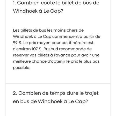
Combien coûte le billet de bus de
Windhoek à Le Cap?
Les billets de bus les moins chers de
Windhoek à Le Cap commencent à partir de
99 $. Le prix moyen pour cet itinéraire est
d'environ 107 $. Busbud recommande de
réserver vos billets à l'avance pour avoir une
meilleure chance d'obtenir le prix le plus bas
possible.
Combien de temps dure le trajet
en bus de Windhoek à Le Cap?